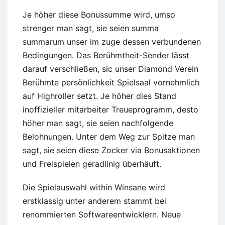
Je höher diese Bonussumme wird, umso
strenger man sagt, sie seien summa
summarum unser im zuge dessen verbundenen
Bedingungen. Das Berühmtheit-Sender lässt
darauf verschließen, sic unser Diamond Verein
Berühmte persönlichkeit Spielsaal vornehmlich
auf Highroller setzt. Je höher dies Stand
inoffizieller mitarbeiter Treueprogramm, desto
höher man sagt, sie seien nachfolgende
Belohnungen. Unter dem Weg zur Spitze man
sagt, sie seien diese Zocker via Bonusaktionen
und Freispielen geradlinig überhäuft.
Die Spielauswahl within Winsane wird
erstklassig unter anderem stammt bei
renommierten Softwareentwicklern. Neue