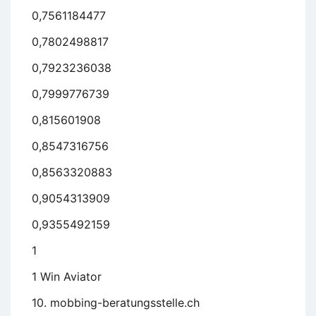
0,7561184477
0,7802498817
0,7923236038
0,7999776739
0,815601908
0,8547316756
0,8563320883
0,9054313909
0,9355492159
1
1 Win Aviator
10. mobbing-beratungsstelle.ch