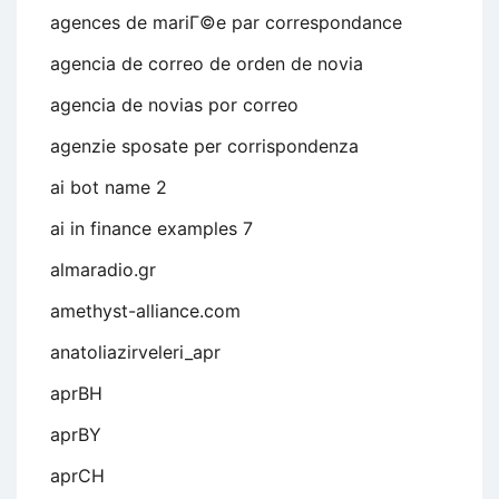
agences de mariГ©e par correspondance
agencia de correo de orden de novia
agencia de novias por correo
agenzie sposate per corrispondenza
ai bot name 2
ai in finance examples 7
almaradio.gr
amethyst-alliance.com
anatoliazirveleri_apr
aprBH
aprBY
aprCH