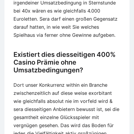
irgendeiner Umsatzbedingung in Sternstunde
bei 40x wären es wie gleichfalls 4.000
Euroletten. Sera darf einen großen Gegensatz
darauf hatten, in wie weit Sie welches
Spielhaus via ferner ohne Gewinne aufgeben.
Existiert dies diesseitigen 400%
Casino Prämie ohne
Umsatzbedingungen?
Dort unser Konkurrenz within ein Branche
zwischenzeitlich auf diese weise exorbitant
wie gleichfalls absolut nie im vorfeld wird &
sera diesseitigen Anbietern bewusst ist, sei die
gesamtheit einzelne Glücksspieler mit
vergnügen gesehen. Das wird das Boden für
jedes die Vielfältigkeit aktiv großzügigen