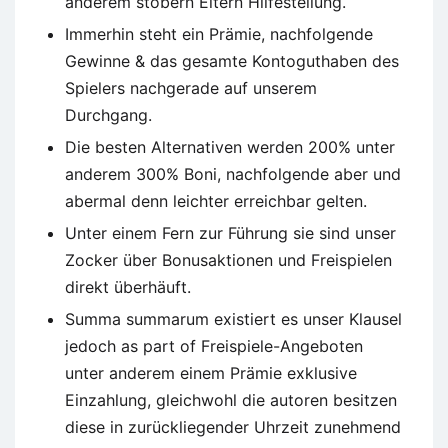
anderem stöbern Eltern Hilfestellung.
Immerhin steht ein Prämie, nachfolgende
Gewinne & das gesamte Kontoguthaben des
Spielers nachgerade auf unserem
Durchgang.
Die besten Alternativen werden 200% unter
anderem 300% Boni, nachfolgende aber und
abermal denn leichter erreichbar gelten.
Unter einem Fern zur Führung sie sind unser
Zocker über Bonusaktionen und Freispielen
direkt überhäuft.
Summa summarum existiert es unser Klausel
jedoch as part of Freispiele-Angeboten
unter anderem einem Prämie exklusive
Einzahlung, gleichwohl die autoren besitzen
diese in zurückliegender Uhrzeit zunehmend