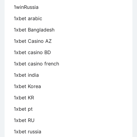
1winRussia
1xbet arabic
1xbet Bangladesh
1xbet Casino AZ
1xbet casino BD
1xbet casino french
1xbet india
1xbet Korea
1xbet KR
1xbet pt
1xbet RU
1xbet russia