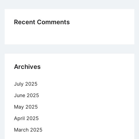
Recent Comments
Archives
July 2025
June 2025
May 2025
April 2025
March 2025