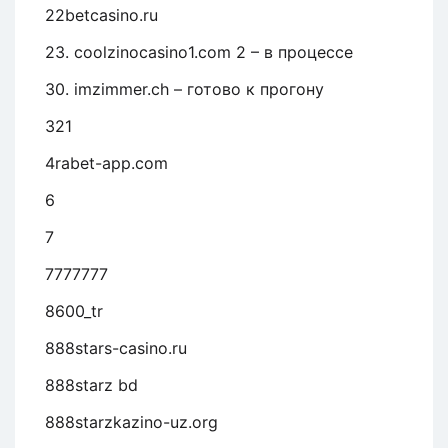
22betcasino.ru
23. coolzinocasino1.com 2 – в процессе
30. imzimmer.ch – готово к прогону
321
4rabet-app.com
6
7
7777777
8600_tr
888stars-casino.ru
888starz bd
888starzkazino-uz.org