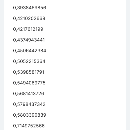
0,3938469856
0,4210202669
0,4217612199
0,4374943441
0,4506442384
0,5052215364
0,5398581791
0,5494069775
0,5681413726
0,5798437342
0,5803390839
0,7149752566