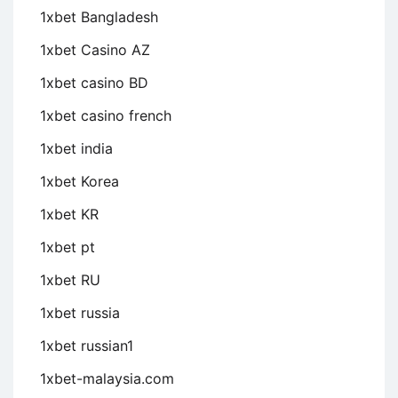
1xbet Bangladesh
1xbet Casino AZ
1xbet casino BD
1xbet casino french
1xbet india
1xbet Korea
1xbet KR
1xbet pt
1xbet RU
1xbet russia
1xbet russian1
1xbet-malaysia.com