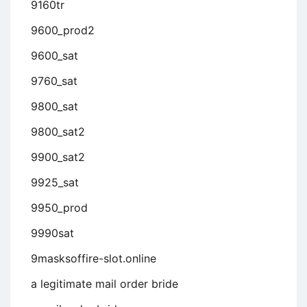
9160tr
9600_prod2
9600_sat
9760_sat
9800_sat
9800_sat2
9900_sat2
9925_sat
9950_prod
9990sat
9masksoffire-slot.online
a legitimate mail order bride