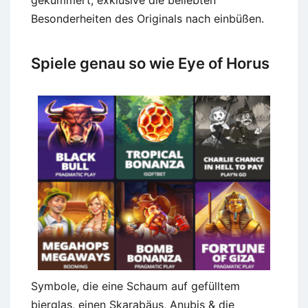
gekümmert, exklusive die beliebten
Besonderheiten des Originals nach einbüßen.
Spiele genau so wie Eye of Horus
Symbole, die eine Schaum auf gefülltem
bierglas, einen Skarabäus, Anubis & die