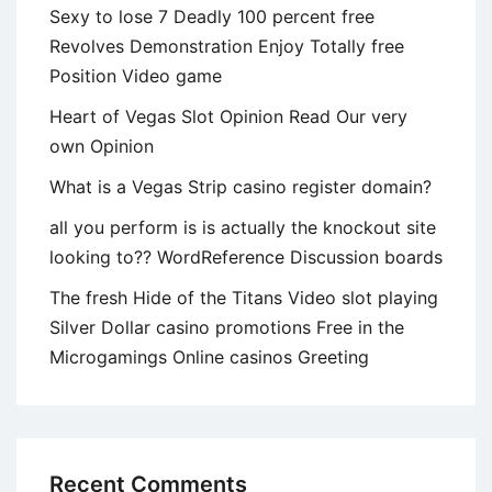
Sexy to lose 7 Deadly 100 percent free
Revolves Demonstration Enjoy Totally free
Position Video game
Heart of Vegas Slot Opinion Read Our very
own Opinion
What is a Vegas Strip casino register domain?
all you perform is is actually the knockout site
looking to?? WordReference Discussion boards
The fresh Hide of the Titans Video slot playing
Silver Dollar casino promotions Free in the
Microgamings Online casinos Greeting
Recent Comments