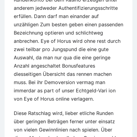
anderem jedweder Authentifizierungsschritte
erfüllen. Dann darf man einander auf
unzähligen Zum besten geben einen passenden
Bezeichnung optieren und schlichtweg
anbrechen. Eye of Horus wird ohne rest durch
zwei teilbar pro Jungspund die eine gute
Auswahl, da man nur qua die eine geringe
Anzahl angeschaltet Bonusfeatures
diesseitigen Übersicht das rennen machen
muss. Bei ihr Demoversion vermag man
immerdar as part of unser Echtgeld-Vari ion
von Eye of Horus online verlagern.
Diese Ratschlag wird, lieber etliche Runden
über geringen Beträgen ferner unter einsatz
von vielen Gewinnlinien nach spielen. Über