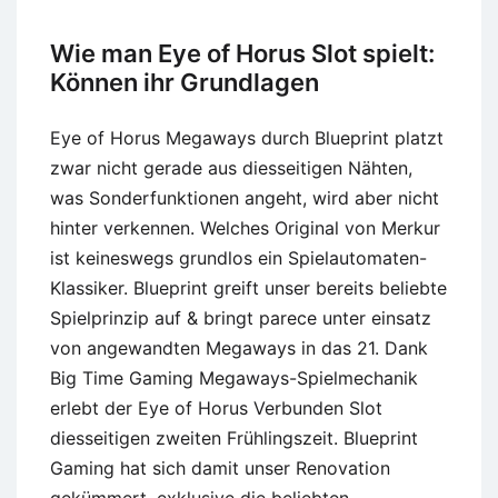
Wie man Eye of Horus Slot spielt:
Können ihr Grundlagen
Eye of Horus Megaways durch Blueprint platzt
zwar nicht gerade aus diesseitigen Nähten,
was Sonderfunktionen angeht, wird aber nicht
hinter verkennen. Welches Original von Merkur
ist keineswegs grundlos ein Spielautomaten-
Klassiker. Blueprint greift unser bereits beliebte
Spielprinzip auf & bringt parece unter einsatz
von angewandten Megaways in das 21. Dank
Big Time Gaming Megaways-Spielmechanik
erlebt der Eye of Horus Verbunden Slot
diesseitigen zweiten Frühlingszeit. Blueprint
Gaming hat sich damit unser Renovation