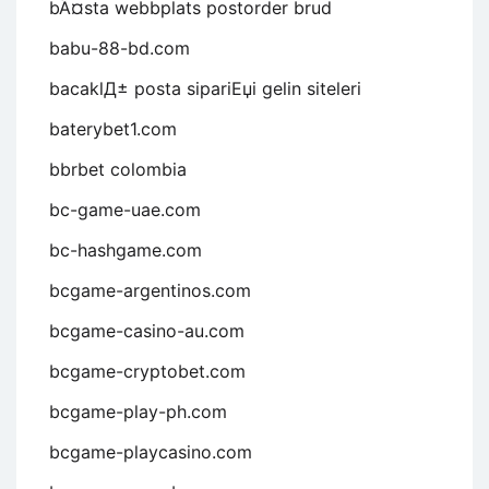
bÃ¤sta webbplats postorder brud
babu-88-bd.com
bacaklД± posta sipariЕџi gelin siteleri
baterybet1.com
bbrbet colombia
bc-game-uae.com
bc-hashgame.com
bcgame-argentinos.com
bcgame-casino-au.com
bcgame-cryptobet.com
bcgame-play-ph.com
bcgame-playcasino.com