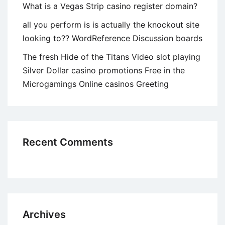
What is a Vegas Strip casino register domain?
all you perform is is actually the knockout site
looking to?? WordReference Discussion boards
The fresh Hide of the Titans Video slot playing
Silver Dollar casino promotions Free in the
Microgamings Online casinos Greeting
Recent Comments
Archives