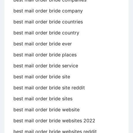
best mail order bride company
best mail order bride countries
best mail order bride country
best mail order bride ever
best mail order bride places
best mail order bride service
best mail order bride site
best mail order bride site reddit
best mail order bride sites
best mail order bride website
best mail order bride websites 2022
best mail order bride websites reddit