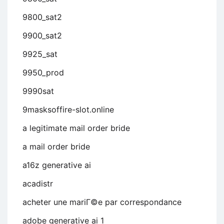
9800_sat2
9900_sat2
9925_sat
9950_prod
9990sat
9masksoffire-slot.online
a legitimate mail order bride
a mail order bride
a16z generative ai
acadistr
acheter une mariГ©e par correspondance
adobe generative ai 1