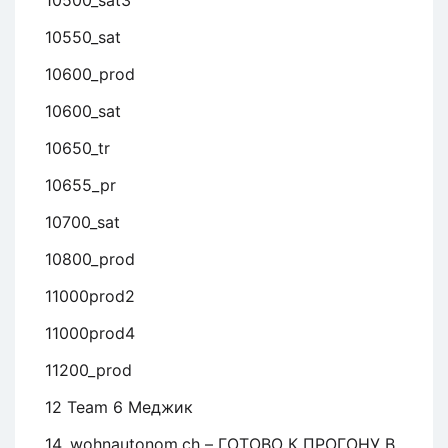
10550_sat
10600_prod
10600_sat
10650_tr
10655_pr
10700_sat
10800_prod
11000prod2
11000prod4
11200_prod
12 Team 6 Меджик
14. wohnautonom.ch – ГОТОВО К ПРОГОНУ В