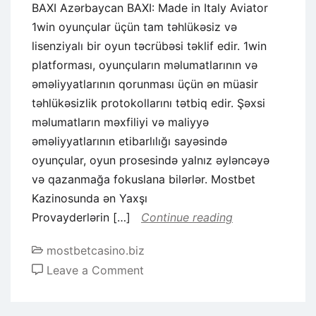
BAXI Azərbaycan BAXI: Made in Italy Aviator
1win oyunçular üçün tam təhlükəsiz və
lisenziyalı bir oyun təcrübəsi təklif edir. 1win
platforması, oyunçuların məlumatlarının və
əməliyyatlarının qorunması üçün ən müasir
təhlükəsizlik protokollarını tətbiq edir. Şəxsi
məlumatların məxfiliyi və maliyyə
əməliyyatlarının etibarlılığı sayəsində
oyunçular, oyun prosesində yalnız əyləncəyə
və qazanmağa fokuslana bilərlər. Mostbet
Kazinosunda ən Yaxşı
Provayderlərin […]
Continue reading
mostbetcasino.biz
on
Leave a Comment
mostbet
kazino