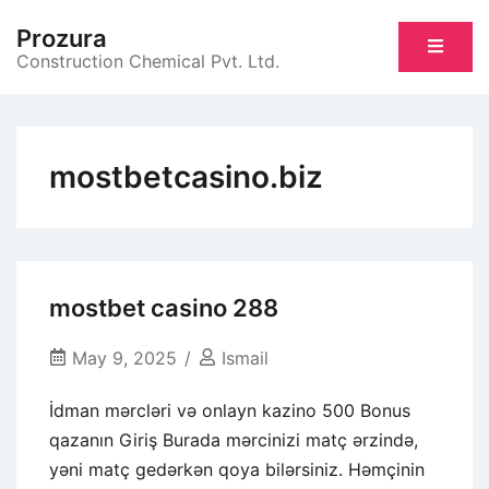
Skip
Prozura
to
Construction Chemical Pvt. Ltd.
content
mostbetcasino.biz
mostbet casino 288
May 9, 2025
Ismail
İdman mərcləri və onlayn kazino 500 Bonus
qazanın Giriş Burada mərcinizi matç ərzində,
yəni matç gedərkən qoya bilərsiniz. Həmçinin