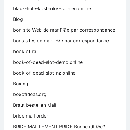
black-hole-kostenlos-spielen.online
Blog
bon site Web de mariГ©e par correspondance
bons sites de mariГ©e par correspondance
book of ra
book-of-dead-slot-demo.online
book-of-dead-slot-nz.online
Boxing
boxofideas.org
Braut bestellen Mail
bride mail order
BRIDE MAILLEMENT BRIDE Bonne idГ©e?