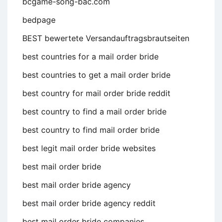
bcgame-song-bac.com
bedpage
BEST bewertete Versandauftragsbrautseiten
best countries for a mail order bride
best countries to get a mail order bride
best country for mail order bride reddit
best country to find a mail order bride
best country to find mail order bride
best legit mail order bride websites
best mail order bride
best mail order bride agency
best mail order bride agency reddit
best mail order bride companies