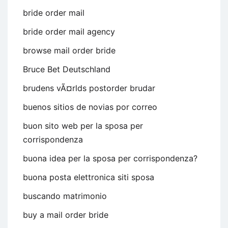
bride order mail
bride order mail agency
browse mail order bride
Bruce Bet Deutschland
brudens vÃ¤rlds postorder brudar
buenos sitios de novias por correo
buon sito web per la sposa per
corrispondenza
buona idea per la sposa per corrispondenza?
buona posta elettronica siti sposa
buscando matrimonio
buy a mail order bride