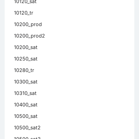
10120_sat
10120_tr
10200_prod
10200_prod2
10200_sat
10250_sat
10280_tr
10300_sat
10310_sat
10400_sat
10500_sat
10500_sat2
10500_sat3