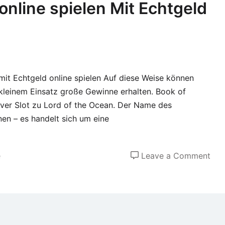
online spielen Mit Echtgeld
das
Mer
Cas
Spie
grat
mit Echtgeld online spielen Auf diese Weise können
7
 kleinem Einsatz große Gewinne erhalten. Book of
iver Slot zu Lord of the Ocean. Der Name des
nen – es handelt sich um eine
on
e
Leave a Comment
Lor
of
the
Oce
onli