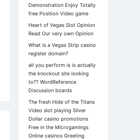
Demonstration Enjoy Totally
free Position Video game
Heart of Vegas Slot Opinion
Read Our very own Opinion
What is a Vegas Strip casino
register domain?
all you perform is is actually
the knockout site looking
to?? WordReference
d
Discussion boards
The fresh Hide of the Titans
sia
Video slot playing Silver
Dollar casino promotions
tenlos
Free in the Microgamings
elen
Online casinos Greeting
5