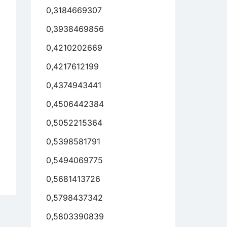
0,3184669307
kur
0,3938469856
ino-
0,4210202669
l
is
0,4217612199
0,4374943441
0,4506442384
0,5052215364
0,5398581791
0,5494069775
d
0,5681413726
0,5798437342
an
0,5803390839
ne