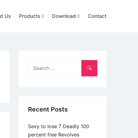
t Us
Products
Download
Contact
Search
for:
Recent Posts
Sexy to lose 7 Deadly 100
percent free Revolves