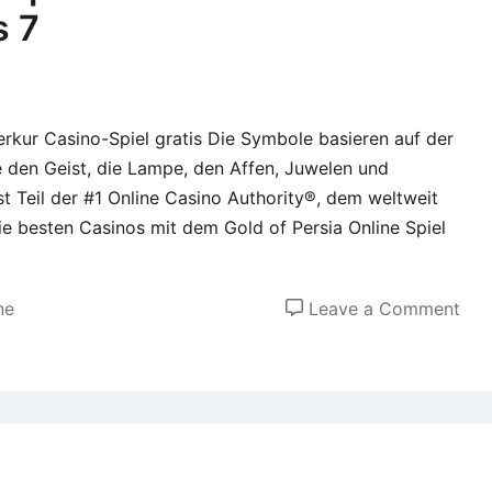
s 7
202
8
erkur Casino-Spiel gratis Die Symbole basieren auf der
 den Geist, die Lampe, den Affen, Juwelen und
t Teil der #1 Online Casino Authority®, dem weltweit
ie besten Casinos mit dem Gold of Persia Online Spiel
on
ne
Leave a Comment
Gol
of
Per
Slot
Spi
Sie