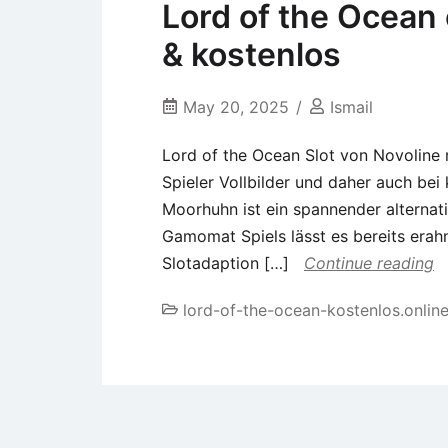
Lord of the Ocean 
& kostenlos
May 20, 2025
Ismail
Lord of the Ocean Slot von Novoline 
Spieler Vollbilder und daher auch bei
Moorhuhn ist ein spannender alternat
Gamomat Spiels lässt es bereits erah
Slotadaption […]
Continue reading
lord-of-the-ocean-kostenlos.onlin