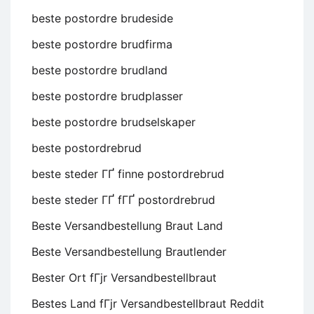
beste postordre brudeside
beste postordre brudfirma
beste postordre brudland
beste postordre brudplasser
beste postordre brudselskaper
beste postordrebrud
beste steder ГҐ finne postordrebrud
beste steder ГҐ fГҐ postordrebrud
Beste Versandbestellung Braut Land
Beste Versandbestellung Brautlender
Bester Ort fГјr Versandbestellbraut
Bestes Land fГјr Versandbestellbraut Reddit