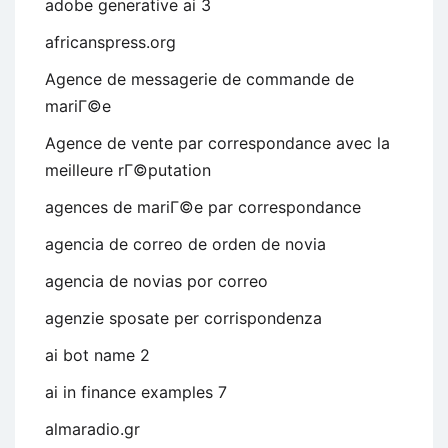
adobe generative ai 3
africanspress.org
Agence de messagerie de commande de
mariГ©e
Agence de vente par correspondance avec la
meilleure rГ©putation
agences de mariГ©e par correspondance
agencia de correo de orden de novia
agencia de novias por correo
agenzie sposate per corrispondenza
ai bot name 2
ai in finance examples 7
almaradio.gr