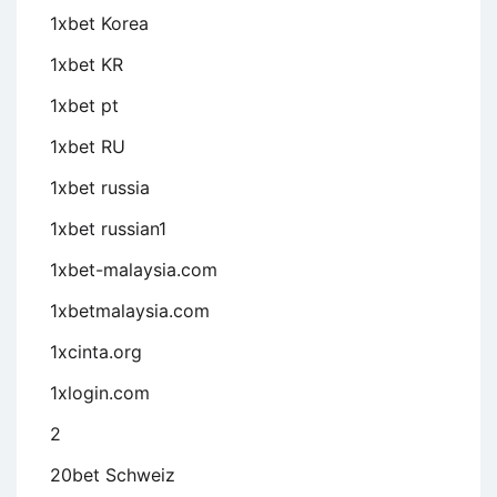
1xbet Korea
1xbet KR
1xbet pt
1xbet RU
1xbet russia
1xbet russian1
1xbet-malaysia.com
1xbetmalaysia.com
1xcinta.org
1xlogin.com
2
20bet Schweiz