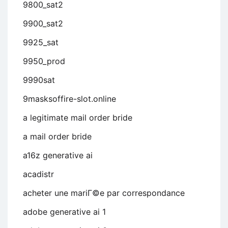
9800_sat2
9900_sat2
9925_sat
9950_prod
9990sat
9masksoffire-slot.online
a legitimate mail order bride
a mail order bride
a16z generative ai
acadistr
acheter une mariГ©e par correspondance
adobe generative ai 1