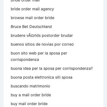
bride order mail
bride order mail agency
browse mail order bride
Bruce Bet Deutschland
brudens vÃ¤rlds postorder brudar
buenos sitios de novias por correo
buon sito web per la sposa per
corrispondenza
buona idea per la sposa per corrispondenza?
buona posta elettronica siti sposa
buscando matrimonio
buy a mail order bride
buy mail order bride