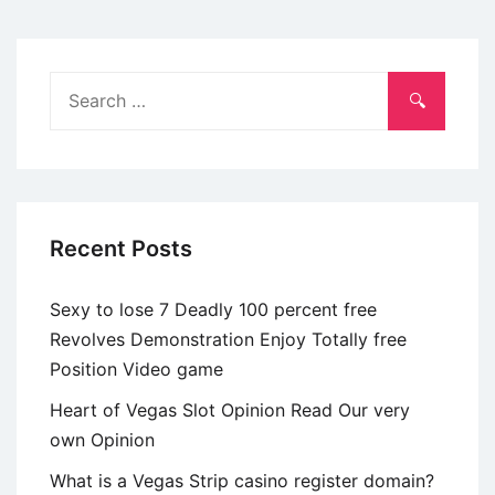
Kaszinók
Az
Adatokat
Search
A
for:
Játékosok
Megtartására
Recent Posts
Sexy to lose 7 Deadly 100 percent free
Revolves Demonstration Enjoy Totally free
Position Video game
Heart of Vegas Slot Opinion Read Our very
own Opinion
What is a Vegas Strip casino register domain?