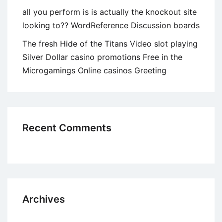
all you perform is is actually the knockout site
looking to?? WordReference Discussion boards
The fresh Hide of the Titans Video slot playing
Silver Dollar casino promotions Free in the
Microgamings Online casinos Greeting
Recent Comments
Archives