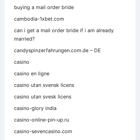
buying a mail order bride
cambodia-1xbet.com
can i get a mail order bride if i am already
married?
candyspinzerfahrungen.com.de – DE
casino
casino en ligne
casino utan svensk licens
casino utan svesk licens
casino-glory india
casino-online-pin-up.ru
casino-sevencasino.com