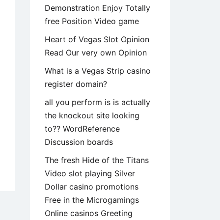
Demonstration Enjoy Totally
free Position Video game
Heart of Vegas Slot Opinion
Read Our very own Opinion
What is a Vegas Strip casino
register domain?
all you perform is is actually
the knockout site looking
to?? WordReference
Discussion boards
The fresh Hide of the Titans
Video slot playing Silver
tsche
Dollar casino promotions
ler
Free in the Microgamings
Online casinos Greeting