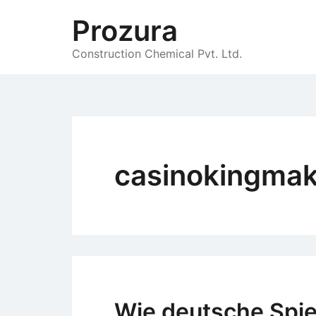
Skip
Prozura
to
content
Construction Chemical Pvt. Ltd.
casinokingmak
Wie deutsche Spie