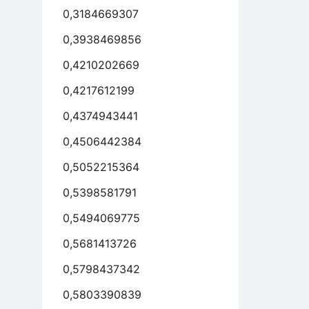
0,3184669307
0,3938469856
0,4210202669
0,4217612199
0,4374943441
0,4506442384
0,5052215364
0,5398581791
0,5494069775
0,5681413726
0,5798437342
0,5803390839