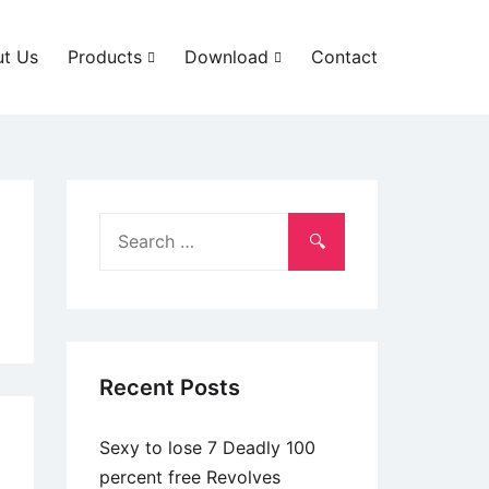
t Us
Products
Download
Contact
Search
for:
Recent Posts
Sexy to lose 7 Deadly 100
percent free Revolves