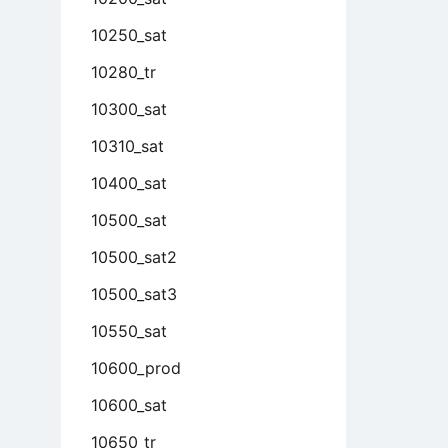
10250_sat
10280_tr
10300_sat
10310_sat
10400_sat
10500_sat
10500_sat2
10500_sat3
10550_sat
10600_prod
10600_sat
10650_tr