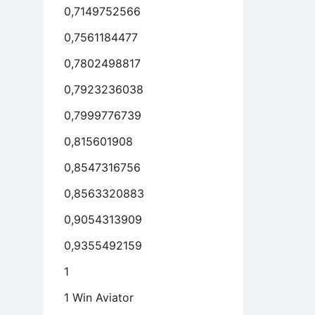
0,7149752566
0,7561184477
0,7802498817
0,7923236038
0,7999776739
0,815601908
0,8547316756
0,8563320883
0,9054313909
0,9355492159
1
1 Win Aviator