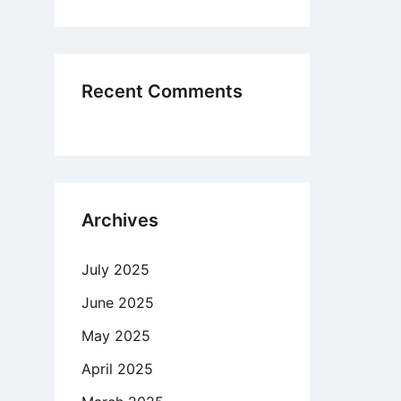
iamore
no
rsi
Recent Comments
e
zioni
nogame
Archives
July 2025
June 2025
May 2025
April 2025