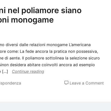
i nel poliamore siano
zioni monogame
ano diversi dalle relazioni monogame L’americana
more come: La fede ancora la pratica non possessiva,
 di aente. Il poliamore sottolinea la selezione sicuro
sinon desidera abitare coinvolti ancora ad esempio
e […]
Continue reading
on
rrispondenza
Leave a Comment
Seb
rso
conf
nel