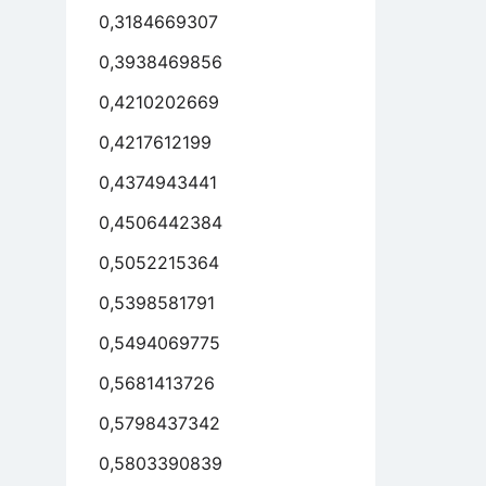
0,3184669307
0,3938469856
0,4210202669
0,4217612199
0,4374943441
0,4506442384
0,5052215364
0,5398581791
0,5494069775
0,5681413726
0,5798437342
0,5803390839