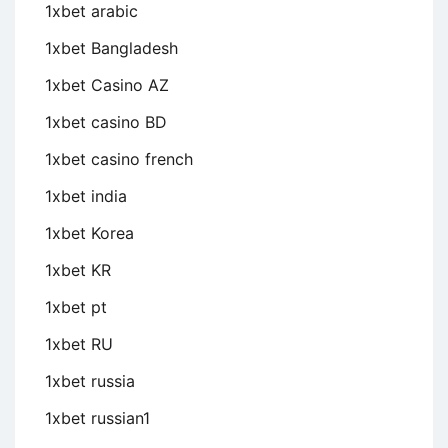
1xbet arabic
1xbet Bangladesh
1xbet Casino AZ
1xbet casino BD
1xbet casino french
1xbet india
1xbet Korea
1xbet KR
1xbet pt
1xbet RU
1xbet russia
1xbet russian1