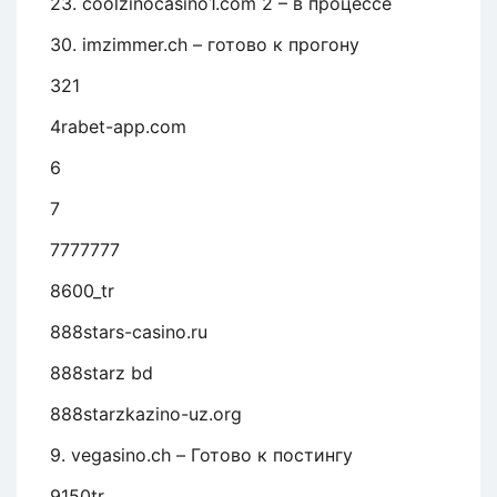
23. coolzinocasino1.com 2 – в процессе
30. imzimmer.ch – готово к прогону
321
4rabet-app.com
6
7
7777777
8600_tr
888stars-casino.ru
888starz bd
888starzkazino-uz.org
9. vegasino.ch – Готово к постингу
9150tr