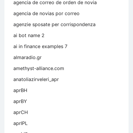
agencia de correo de orden de novia
agencia de novias por correo
agenzie sposate per corrispondenza
ai bot name 2
ai in finance examples 7
almaradio.gr
amethyst-alliance.com
anatoliazirveleri_apr
aprBH
aprBY
aprCH
aprIPL