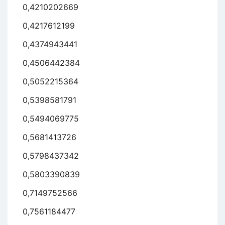
0,4210202669
0,4217612199
0,4374943441
0,4506442384
0,5052215364
0,5398581791
0,5494069775
0,5681413726
0,5798437342
0,5803390839
0,7149752566
0,7561184477