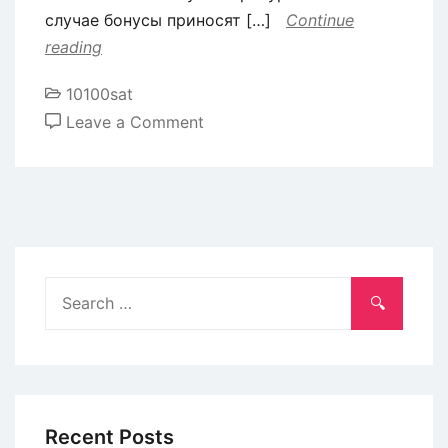
случае бонусы приносят […]
Continue
reading
10100sat
on
Leave a Comment
Премии
в
интернет-
казино:
как
отыграть
Search
вознаграждения
for:
Recent Posts