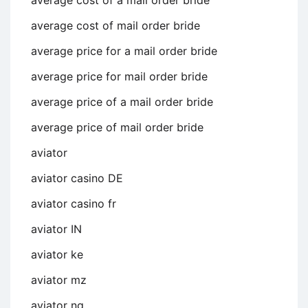
average cost of mail order bride
average price for a mail order bride
average price for mail order bride
average price of a mail order bride
average price of mail order bride
aviator
aviator casino DE
aviator casino fr
aviator IN
aviator ke
aviator mz
aviator ng