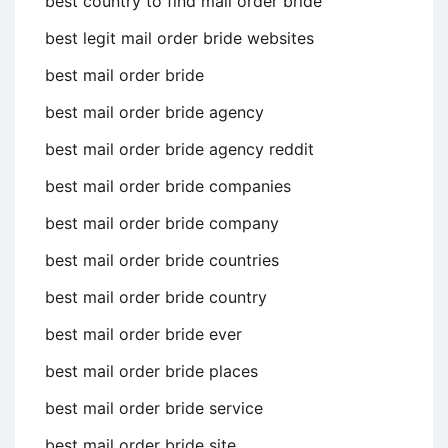
best country to find mail order bride
best legit mail order bride websites
best mail order bride
best mail order bride agency
best mail order bride agency reddit
best mail order bride companies
best mail order bride company
best mail order bride countries
best mail order bride country
best mail order bride ever
best mail order bride places
best mail order bride service
best mail order bride site