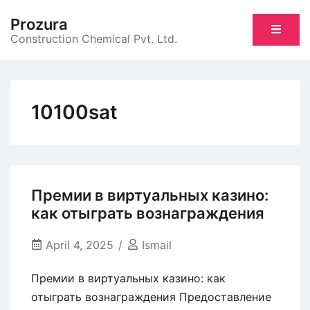
Skip
Prozura
to
Construction Chemical Pvt. Ltd.
content
10100sat
Премии в виртуальных казино:
как отыграть вознаграждения
April 4, 2025
Ismail
Премии в виртуальных казино: как
отыграть вознаграждения Предоставление