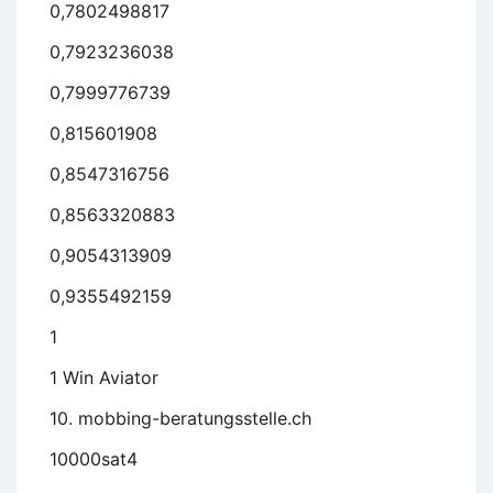
0,7802498817
0,7923236038
0,7999776739
0,815601908
0,8547316756
0,8563320883
0,9054313909
0,9355492159
1
1 Win Aviator
10. mobbing-beratungsstelle.ch
10000sat4