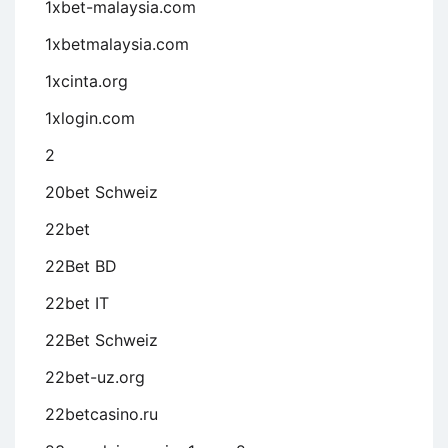
1xbet-malaysia.com
1xbetmalaysia.com
1xcinta.org
1xlogin.com
2
20bet Schweiz
22bet
22Bet BD
22bet IT
22Bet Schweiz
22bet-uz.org
22betcasino.ru