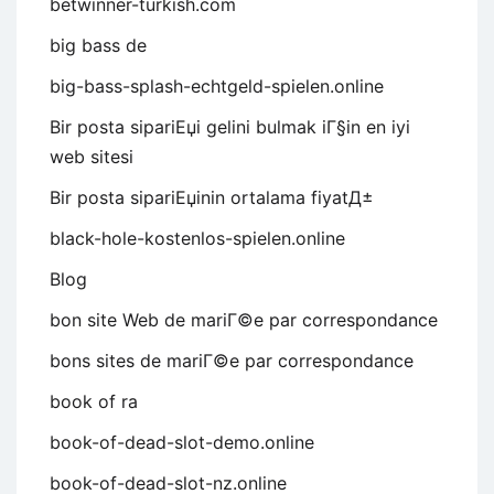
betwinner-turkish.com
big bass de
big-bass-splash-echtgeld-spielen.online
Bir posta sipariЕџi gelini bulmak iГ§in en iyi
web sitesi
Bir posta sipariЕџinin ortalama fiyatД±
black-hole-kostenlos-spielen.online
Blog
bon site Web de mariГ©e par correspondance
bons sites de mariГ©e par correspondance
book of ra
book-of-dead-slot-demo.online
book-of-dead-slot-nz.online