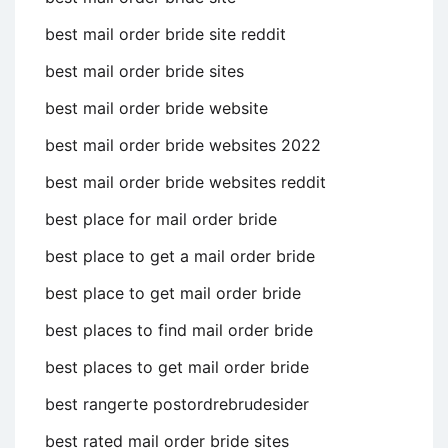
best mail order bride site reddit
best mail order bride sites
best mail order bride website
best mail order bride websites 2022
best mail order bride websites reddit
best place for mail order bride
best place to get a mail order bride
best place to get mail order bride
best places to find mail order bride
best places to get mail order bride
best rangerte postordrebrudesider
best rated mail order bride sites