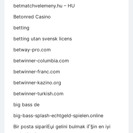
betmatchvelemeny.hu – HU
Betonred Casino
betting
betting utan svensk licens
betway-pro.com
betwinner-columbia.com
betwinner-franc.com
betwinner-kazino.org
betwinner-turkish.com
big bass de
big-bass-splash-echtgeld-spielen.online
Bir posta sipariЕџi gelini bulmak iГ§in en iyi