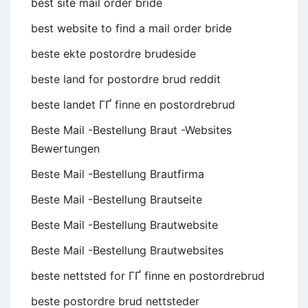
best site mail order bride
best website to find a mail order bride
beste ekte postordre brudeside
beste land for postordre brud reddit
beste landet ГҐ finne en postordrebrud
Beste Mail -Bestellung Braut -Websites
Bewertungen
Beste Mail -Bestellung Brautfirma
Beste Mail -Bestellung Brautseite
Beste Mail -Bestellung Brautwebsite
Beste Mail -Bestellung Brautwebsites
beste nettsted for ГҐ finne en postordrebrud
beste postordre brud nettsteder