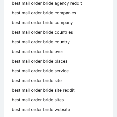
best mail order bride agency reddit
best mail order bride companies
best mail order bride company
best mail order bride countries
best mail order bride country
best mail order bride ever
best mail order bride places
best mail order bride service
best mail order bride site
best mail order bride site reddit
best mail order bride sites
best mail order bride website