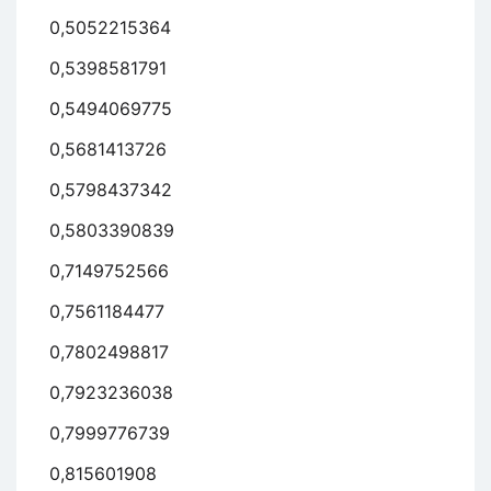
0,5052215364
0,5398581791
0,5494069775
0,5681413726
0,5798437342
0,5803390839
0,7149752566
0,7561184477
0,7802498817
0,7923236038
0,7999776739
0,815601908