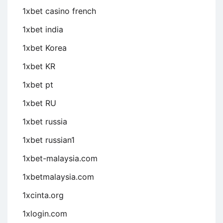
1xbet casino french
1xbet india
1xbet Korea
1xbet KR
1xbet pt
1xbet RU
1xbet russia
1xbet russian1
1xbet-malaysia.com
1xbetmalaysia.com
1xcinta.org
1xlogin.com