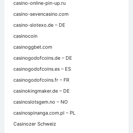
casino-online-pin-up.ru
casino-sevencasino.com
casino-slotexo.de – DE
casinocoin
casinoggbet.com
casinogodofcoins.de – DE
casinogodofcoins.es – ES
casinogodofcoins.fr – FR
casinokingmaker.de – DE
casinoslotsgem.no – NO
casinospinanga.com.pl – PL
Casinozer Schweiz