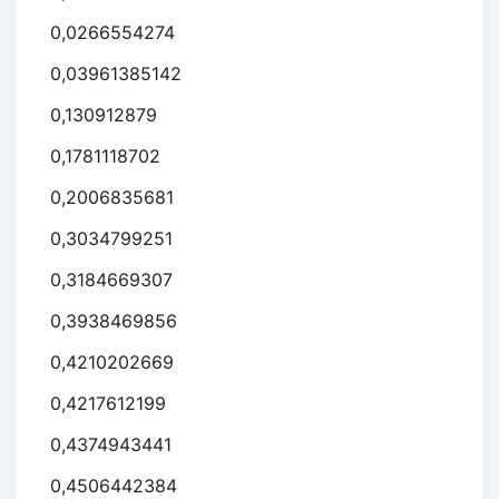
0,0266554274
0,03961385142
0,130912879
0,1781118702
0,2006835681
0,3034799251
0,3184669307
0,3938469856
0,4210202669
0,4217612199
0,4374943441
0,4506442384