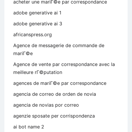
acheter une mariГ©e par correspondance
adobe generative ai 1
adobe generative ai 3
africanspress.org
Agence de messagerie de commande de
mariГ©e
Agence de vente par correspondance avec la
meilleure rГ©putation
agences de mariГ©e par correspondance
agencia de correo de orden de novia
agencia de novias por correo
agenzie sposate per corrispondenza
ai bot name 2