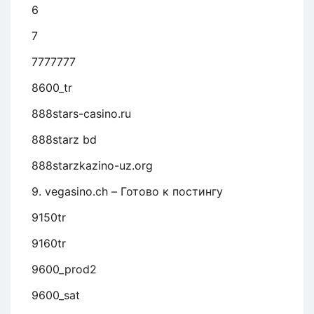
6
7
7777777
8600_tr
888stars-casino.ru
888starz bd
888starzkazino-uz.org
9. vegasino.ch – Готово к постингу
9150tr
9160tr
9600_prod2
9600_sat