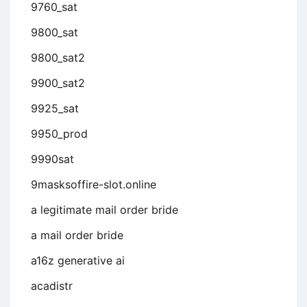
9760_sat
9800_sat
9800_sat2
9900_sat2
9925_sat
9950_prod
9990sat
9masksoffire-slot.online
a legitimate mail order bride
a mail order bride
a16z generative ai
acadistr