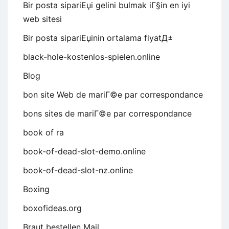
Bir posta sipariЕџi gelini bulmak iГ§in en iyi
web sitesi
Bir posta sipariЕџinin ortalama fiyatД±
black-hole-kostenlos-spielen.online
Blog
bon site Web de mariГ©e par correspondance
bons sites de mariГ©e par correspondance
book of ra
book-of-dead-slot-demo.online
book-of-dead-slot-nz.online
Boxing
boxofideas.org
Braut bestellen Mail