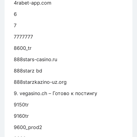
4rabet-app.com
6
7
7777777
8600_tr
888stars-casino.ru
888starz bd
888starzkazino-uz.org
9. vegasino.ch – Готово к постингу
9150tr
9160tr
9600_prod2