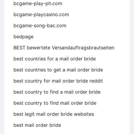
bcgame-play-ph.com
bcgame-playcasino.com
bcgame-song-bac.com
bedpage
BEST bewertete Versandauftragsbrautseiten
best countries for a mail order bride
best countries to get a mail order bride
best country for mail order bride reddit
best country to find a mail order bride
best country to find mail order bride
best legit mail order bride websites
best mail order bride