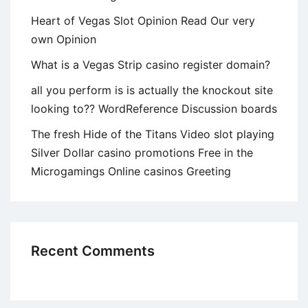
Heart of Vegas Slot Opinion Read Our very
own Opinion
What is a Vegas Strip casino register domain?
all you perform is is actually the knockout site
looking to?? WordReference Discussion boards
The fresh Hide of the Titans Video slot playing
Silver Dollar casino promotions Free in the
Microgamings Online casinos Greeting
Recent Comments