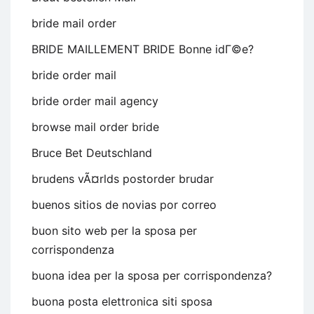
bride mail order
BRIDE MAILLEMENT BRIDE Bonne idГ©e?
bride order mail
bride order mail agency
browse mail order bride
Bruce Bet Deutschland
brudens vÃ¤rlds postorder brudar
buenos sitios de novias por correo
buon sito web per la sposa per
corrispondenza
buona idea per la sposa per corrispondenza?
buona posta elettronica siti sposa