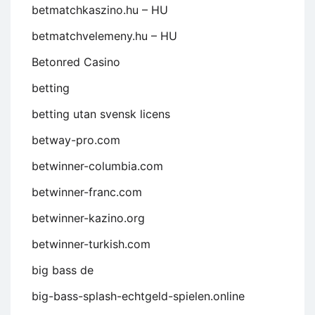
betmatchkaszino.hu – HU
betmatchvelemeny.hu – HU
Betonred Casino
betting
betting utan svensk licens
betway-pro.com
betwinner-columbia.com
betwinner-franc.com
betwinner-kazino.org
betwinner-turkish.com
big bass de
big-bass-splash-echtgeld-spielen.online