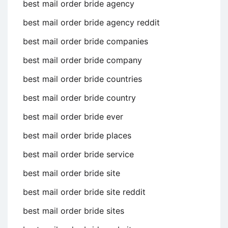
best mail order bride agency
best mail order bride agency reddit
best mail order bride companies
best mail order bride company
best mail order bride countries
best mail order bride country
best mail order bride ever
best mail order bride places
best mail order bride service
best mail order bride site
best mail order bride site reddit
best mail order bride sites