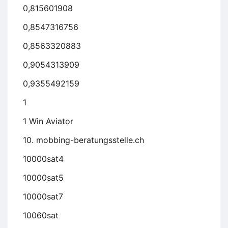
0,815601908
0,8547316756
0,8563320883
0,9054313909
0,9355492159
1
1 Win Aviator
10. mobbing-beratungsstelle.ch
10000sat4
10000sat5
10000sat7
10060sat