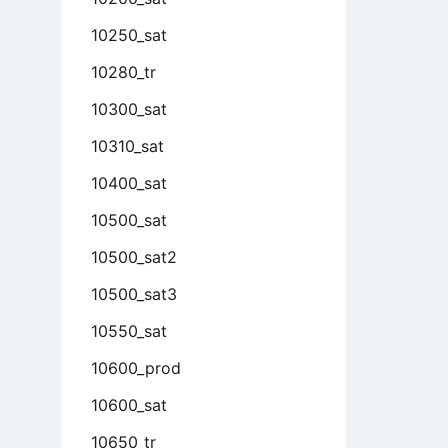
10250_sat
10280_tr
10300_sat
10310_sat
10400_sat
10500_sat
10500_sat2
10500_sat3
10550_sat
10600_prod
10600_sat
10650_tr