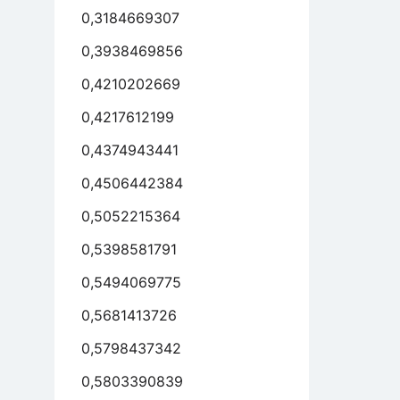
0,3184669307
0,3938469856
0,4210202669
0,4217612199
0,4374943441
0,4506442384
0,5052215364
0,5398581791
0,5494069775
0,5681413726
0,5798437342
0,5803390839