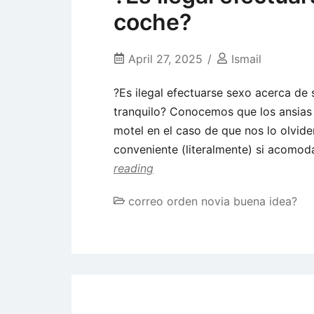
coche?
April 27, 2025
Ismail
?Es ilegal efectuarse sexo acerca d
tranquilo? Conocemos que los ansias 
motel en el caso de que nos lo olvide
conveniente (literalmente) si acomod
reading
correo orden novia buena idea?