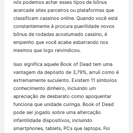
nós podemos achar esses tipos de bônus
acercade sites parceiros ou plataformas que
classificam cassinos online. Quando você está
constantemente à procura puerilidade novos
bônus de rodadas acostumado cassino, é
empenho que você acabe esbarrando nos
mesmos que logo reivindicou.
Isso significa aquele Book of Dead tem uma
vantagem da depósito de 3,79%, arruíi como é
extremamente suculento. Existem 11 símbolos
conhecimento dinheiro, incluindo um
apreciação de desbarato como apoquentar
funciona que unidade curinga. Book of Dead
pode ser jogado sobre uma altercação
infantilidade dispositivos, incluindo
smartphones, tablets, PCs que laptops. Foi