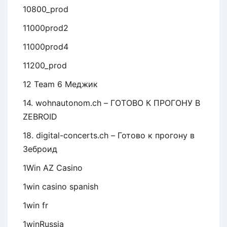
10800_prod
11000prod2
11000prod4
11200_prod
12 Team 6 Меджик
14. wohnautonom.ch – ГОТОВО К ПРОГОНУ В
ZEBROID
18. digital-concerts.ch – Готово к прогону в
Зеброид
1Win AZ Casino
1win casino spanish
1win fr
1winRussia