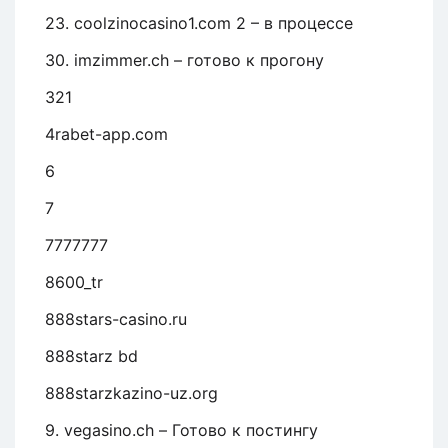
23. coolzinocasino1.com 2 – в процессе
30. imzimmer.ch – готово к прогону
321
4rabet-app.com
6
7
7777777
8600_tr
888stars-casino.ru
888starz bd
888starzkazino-uz.org
9. vegasino.ch – Готово к постингу