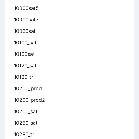
10000sat5
10000sat7
10060sat
10100_sat
10100sat
10120_sat
10120_tr
10200_prod
10200_prod2
10200_sat
10250_sat
10280_tr