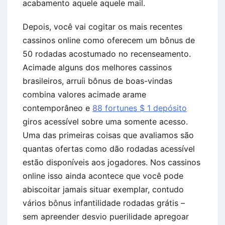
acabamento aquele aquele mail.
Depois, você vai cogitar os mais recentes
cassinos online como oferecem um bônus de
50 rodadas acostumado no recenseamento.
Acimade alguns dos melhores cassinos
brasileiros, arruíi bônus de boas-vindas
combina valores acimade arame
contemporâneo e
88 fortunes $ 1 depósito
giros acessível sobre uma somente acesso.
Uma das primeiras coisas que avaliamos são
quantas ofertas como dão rodadas acessível
estão disponíveis aos jogadores. Nos cassinos
online isso ainda acontece que você pode
abiscoitar jamais situar exemplar, contudo
vários bônus infantilidade rodadas grátis –
sem apreender desvio puerilidade apregoar