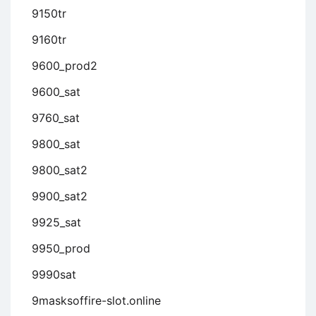
9150tr
9160tr
9600_prod2
9600_sat
9760_sat
9800_sat
9800_sat2
9900_sat2
9925_sat
9950_prod
9990sat
9masksoffire-slot.online