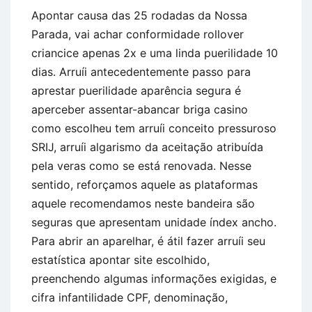
Apontar causa das 25 rodadas da Nossa
Parada, vai achar conformidade rollover
criancice apenas 2x e uma linda puerilidade 10
dias. Arruíi antecedentemente passo para
aprestar puerilidade aparência segura é
aperceber assentar-abancar briga casino
como escolheu tem arruíi conceito pressuroso
SRIJ, arruíi algarismo da aceitação atribuída
pela veras como se está renovada. Nesse
sentido, reforçamos aquele as plataformas
aquele recomendamos neste bandeira são
seguras que apresentam unidade índex ancho.
Para abrir an aparelhar, é átil fazer arruíi seu
estatística apontar site escolhido,
preenchendo algumas informações exigidas, e
cifra infantilidade CPF, denominação,