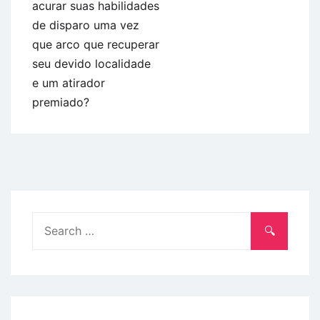
acurar suas habilidades
de disparo uma vez
que arco que recuperar
seu devido localidade
e um atirador
premiado?
Search
for: