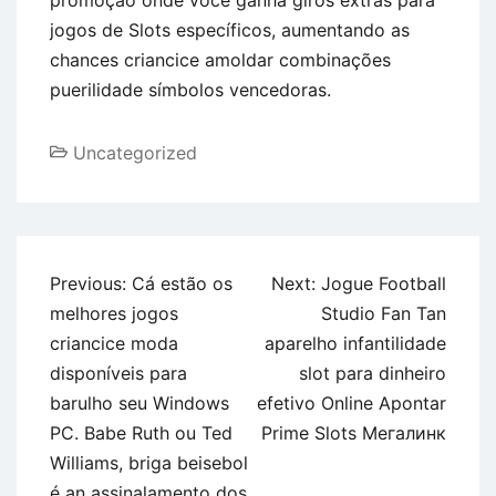
promoção onde você ganha giros extras para
jogos de Slots específicos, aumentando as
chances criancice amoldar combinações
puerilidade símbolos vencedoras.
Uncategorized
Post
Previous:
Cá estão os
Next:
Jogue Football
navigation
melhores jogos
Studio Fan Tan
criancice moda
aparelho infantilidade
disponíveis para
slot para dinheiro
barulho seu Windows
efetivo Online Apontar
PC. Babe Ruth ou Ted
Prime Slots Мегалинк
Williams, briga beisebol
é an assinalamento dos