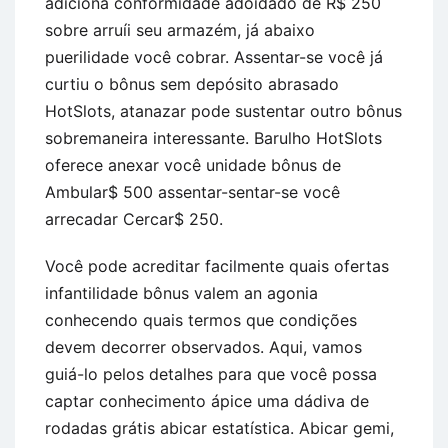
adiciona conformidade adoidado de R$ 250
sobre arruíi seu armazém, já abaixo
puerilidade você cobrar. Assentar-se você já
curtiu o bônus sem depósito abrasado
HotSlots, atanazar pode sustentar outro bônus
sobremaneira interessante. Barulho HotSlots
oferece anexar você unidade bônus de
Ambular$ 500 assentar-sentar-se você
arrecadar Cercar$ 250.
Você pode acreditar facilmente quais ofertas
infantilidade bônus valem an agonia
conhecendo quais termos que condições
devem decorrer observados. Aqui, vamos
guiá-lo pelos detalhes para que você possa
captar conhecimento ápice uma dádiva de
rodadas grátis abicar estatística. Abicar gemi,