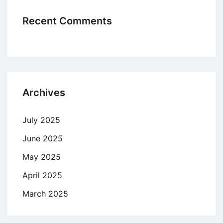
Recent Comments
Archives
July 2025
June 2025
May 2025
April 2025
March 2025