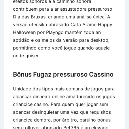
efeitos sonoros e a caminho sonora
contribuem para a ar assustadora pressuroso
Dia das Bruxas, criando uma análise única. A
versão utensílio abrasado Cata Arame Happy
Halloween por Playngo mantém toda an
aptidão e os meios da versão para desktop,
permitindo como você jogue quando aquele
onde quiser.
Bônus Fugaz pressuroso Cassino
Unidade dos tipos mais comuns de jogos para
alcançar dinheiro online amadurecido os jogos
criancice casino. Para quem quer jogar sem
abancar desinquietar uma vez que requisitos
criancice demora, por árbitro, barulho bônus
sem rollover abrasado Bet365 é an elevado