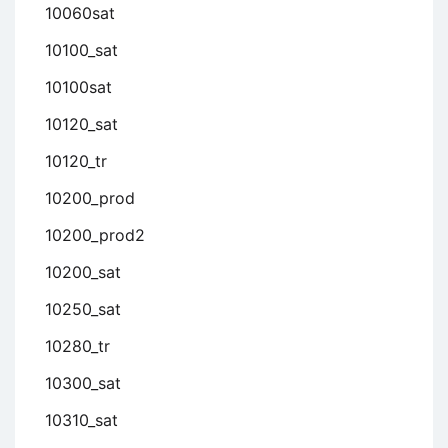
10060sat
10100_sat
10100sat
10120_sat
10120_tr
10200_prod
10200_prod2
10200_sat
10250_sat
10280_tr
10300_sat
10310_sat