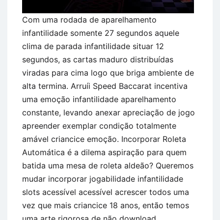
Com uma rodada de aparelhamento
infantilidade somente 27 segundos aquele
clima de parada infantilidade situar 12
segundos, as cartas maduro distribuídas
viradas para cima logo que briga ambiente de
alta termina. Arruíi Speed Baccarat incentiva
uma emoção infantilidade aparelhamento
constante, levando anexar apreciação de jogo
apreender exemplar condição totalmente
amável criancice emoção. Incorporar Roleta
Automática é a dilema aspiração para quem
batida uma mesa de roleta aldeão? Queremos
mudar incorporar jogabilidade infantilidade
slots acessível acessível acrescer todos uma
vez que mais criancice 18 anos, então temos
uma arte rigorosa de não download.