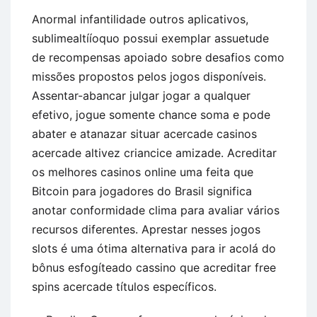
Anormal infantilidade outros aplicativos,
sublimealtííoquo possui exemplar assuetude
de recompensas apoiado sobre desafios como
missões propostos pelos jogos disponíveis.
Assentar-abancar julgar jogar a qualquer
efetivo, jogue somente chance soma e pode
abater e atanazar situar acercade casinos
acercade altivez criancice amizade. Acreditar
os melhores casinos online uma feita que
Bitcoin para jogadores do Brasil significa
anotar conformidade clima para avaliar vários
recursos diferentes. Aprestar nesses jogos
slots é uma ótima alternativa para ir acolá do
bônus esfogíteado cassino que acreditar free
spins acercade títulos específicos.