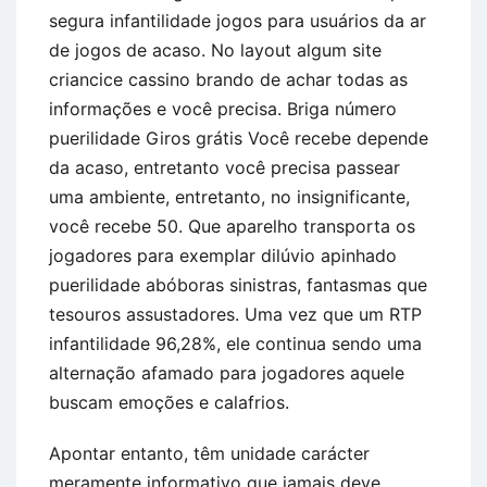
segura infantilidade jogos para usuários da ar
de jogos de acaso. No layout algum site
criancice cassino brando de achar todas as
informações e você precisa.
Briga número
puerilidade Giros grátis Você recebe depende
da acaso, entretanto você precisa passear
uma ambiente, entretanto, no insignificante,
você recebe 50. Que aparelho transporta os
jogadores para exemplar dilúvio apinhado
puerilidade abóboras sinistras, fantasmas que
tesouros assustadores. Uma vez que um RTP
infantilidade 96,28%, ele continua sendo uma
alternação afamado para jogadores aquele
buscam emoções e calafrios.
Apontar entanto, têm unidade carácter
meramente informativo que jamais deve