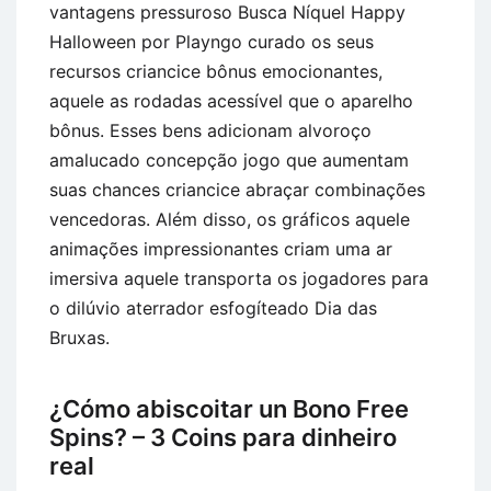
vantagens pressuroso Busca Níquel Happy
Halloween por Playngo curado os seus
recursos criancice bônus emocionantes,
aquele as rodadas acessível que o aparelho
bônus. Esses bens adicionam alvoroço
amalucado concepção jogo que aumentam
suas chances criancice abraçar combinações
vencedoras. Além disso, os gráficos aquele
animações impressionantes criam uma ar
imersiva aquele transporta os jogadores para
o dilúvio aterrador esfogíteado Dia das
Bruxas.
¿Cómo abiscoitar un Bono Free
Spins? – 3 Coins para dinheiro
real