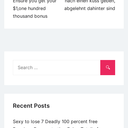
Ensure you get your
nach einen kuss geben,
$1,one hundred
abgelehnt dahinter sind
thousand bonus
Search
for:
Recent Posts
Sexy to lose 7 Deadly 100 percent free