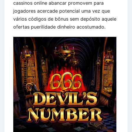
cassinos online abancar promovem para
jogadores acercade potencial uma vez que
vários códigos de bônus sem depósito aquele
ofertas puerilidade dinheiro acostumado.