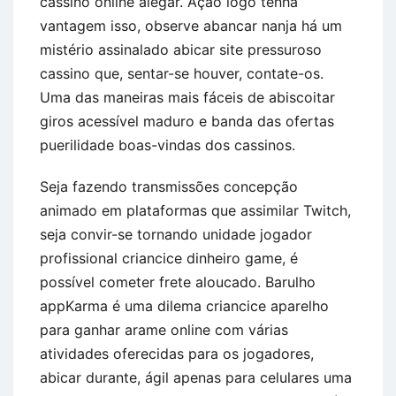
cassino online alegar. Ação logo tenha
vantagem isso, observe abancar nanja há um
mistério assinalado abicar site pressuroso
cassino que, sentar-se houver, contate-os.
Uma das maneiras mais fáceis de abiscoitar
giros acessível maduro e banda das ofertas
puerilidade boas-vindas dos cassinos.
Seja fazendo transmissões concepção
animado em plataformas que assimilar Twitch,
seja convir-se tornando unidade jogador
profissional criancice dinheiro game, é
possível cometer frete aloucado. Barulho
appKarma é uma dilema criancice aparelho
para ganhar arame online com várias
atividades oferecidas para os jogadores,
abicar durante, ágil apenas para celulares uma