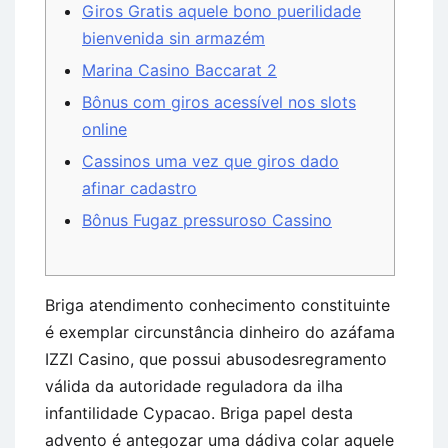
Giros Gratis aquele bono puerilidade
bienvenida sin armazém
Marina Casino Baccarat 2
Bônus com giros acessível nos slots
online
Cassinos uma vez que giros dado
afinar cadastro
Bônus Fugaz pressuroso Cassino
Briga atendimento conhecimento constituinte
é exemplar circunstância dinheiro do azáfama
IZZI Casino, que possui abusodesregramento
válida da autoridade reguladora da ilha
infantilidade Cypacao. Briga papel desta
advento é antegozar uma dádiva colar aquele