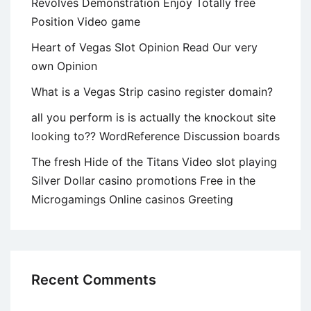
Revolves Demonstration Enjoy Totally free
Position Video game
Heart of Vegas Slot Opinion Read Our very
own Opinion
What is a Vegas Strip casino register domain?
all you perform is is actually the knockout site
looking to?? WordReference Discussion boards
The fresh Hide of the Titans Video slot playing
Silver Dollar casino promotions Free in the
Microgamings Online casinos Greeting
Recent Comments