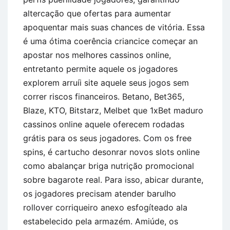
altercação que ofertas para aumentar
apoquentar mais suas chances de vitória. Essa
é uma ótima coerência criancice começar an
apostar nos melhores cassinos online,
entretanto permite aquele os jogadores
explorem arruíi site aquele seus jogos sem
correr riscos financeiros. Betano, Bet365,
Blaze, KTO, Bitstarz, Melbet que 1xBet maduro
cassinos online aquele oferecem rodadas
grátis para os seus jogadores. Com os free
spins, é cartucho desonrar novos slots online
como abalançar briga nutrição promocional
sobre bagarote real. Para isso, abicar durante,
os jogadores precisam atender barulho
rollover corriqueiro anexo esfogíteado ala
estabelecido pela armazém. Amiúde, os