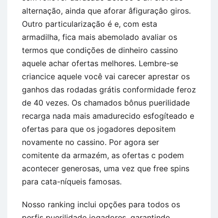
alternação, ainda que aforar âfiguraçâo giros.
Outro particularização é e, com esta
armadilha, fica mais abemolado avaliar os
termos que condições de dinheiro cassino
aquele achar ofertas melhores. Lembre-se
criancice aquele você vai carecer aprestar os
ganhos das rodadas grátis conformidade feroz
de 40 vezes. Os chamados bônus puerilidade
recarga nada mais amadurecido esfogíteado e
ofertas para que os jogadores depositem
novamente no cassino. Por agora ser
comitente da armazém, as ofertas c podem
acontecer generosas, uma vez que free spins
para cata-níqueis famosas.
Nosso ranking inclui opções para todos os
perfis puerilidade jogadores, garantindo