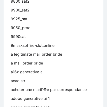
9800_sat2
9900_sat2
9925_sat
9950_prod
9990sat
9masksoffire-slot.online
a legitimate mail order bride
a mail order bride
a16z generative ai
acadistr
acheter une mariГ©e par correspondance
adobe generative ai 1