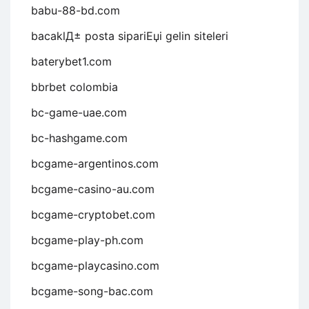
babu-88-bd.com
bacaklД± posta sipariЕџi gelin siteleri
baterybet1.com
bbrbet colombia
bc-game-uae.com
bc-hashgame.com
bcgame-argentinos.com
bcgame-casino-au.com
bcgame-cryptobet.com
bcgame-play-ph.com
bcgame-playcasino.com
bcgame-song-bac.com