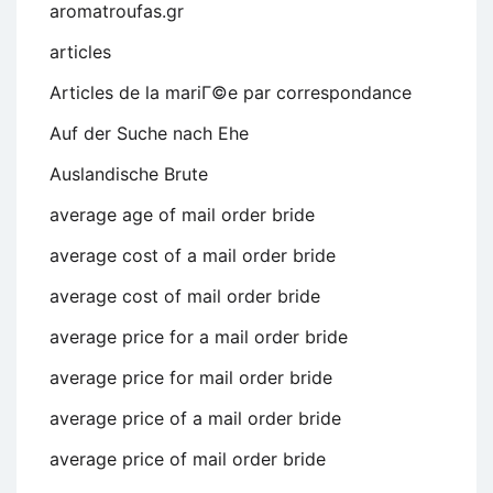
aromatroufas.gr
articles
Articles de la mariГ©e par correspondance
Auf der Suche nach Ehe
Auslandische Brute
average age of mail order bride
average cost of a mail order bride
average cost of mail order bride
average price for a mail order bride
average price for mail order bride
average price of a mail order bride
average price of mail order bride