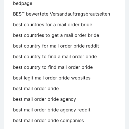
bedpage
BEST bewertete Versandauftragsbrautseiten
best countries for a mail order bride
best countries to get a mail order bride
best country for mail order bride reddit
best country to find a mail order bride
best country to find mail order bride
best legit mail order bride websites
best mail order bride
best mail order bride agency
best mail order bride agency reddit
best mail order bride companies