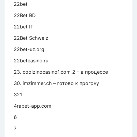
22bet
22Bet BD
22bet IT
22Bet Schweiz
22bet-uz.org
22betcasino.ru
23. coolzinocasino1.com 2 – в процессе
30. imzimmer.ch – готово к прогону
321
4rabet-app.com
6
7