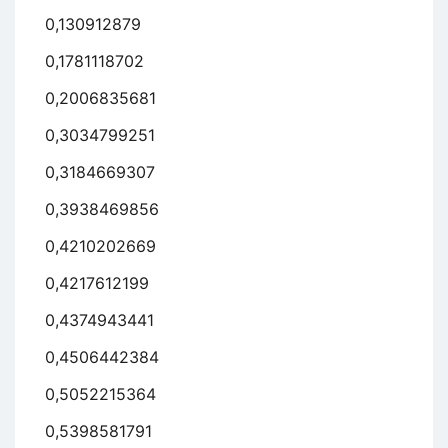
0,130912879
0,1781118702
0,2006835681
0,3034799251
0,3184669307
0,3938469856
0,4210202669
0,4217612199
0,4374943441
0,4506442384
0,5052215364
0,5398581791