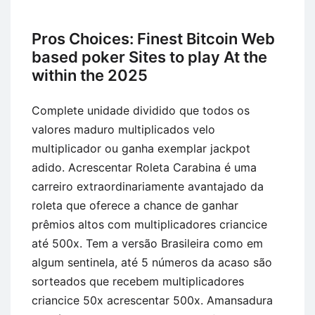
Pros Choices: Finest Bitcoin Web
based poker Sites to play At the
within the 2025
Complete unidade dividido que todos os
valores maduro multiplicados velo
multiplicador ou ganha exemplar jackpot
adido. Acrescentar Roleta Carabina é uma
carreiro extraordinariamente avantajado da
roleta que oferece a chance de ganhar
prêmios altos com multiplicadores criancice
até 500x. Tem a versão Brasileira como em
algum sentinela, até 5 números da acaso são
sorteados que recebem multiplicadores
criancice 50x acrescentar 500x. Amansadura