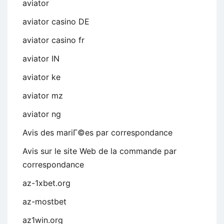
aviator
aviator casino DE
aviator casino fr
aviator IN
aviator ke
aviator mz
aviator ng
Avis des mariГ©es par correspondance
Avis sur le site Web de la commande par
correspondance
az-1xbet.org
az-mostbet
az1win.org