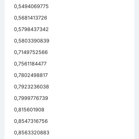
0,5494069775
0,5681413726
0,5798437342
0,5803390839
0,7149752566
0,7561184477
0,7802498817
0,7923236038
0,7999776739
0,815601908
0,8547316756
0,8563320883