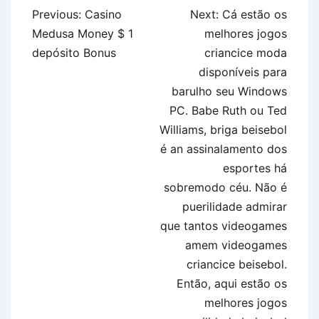
Post
Previous:
Casino
Next:
Cá estão os
navigation
Medusa Money $ 1
melhores jogos
depósito Bonus
criancice moda
disponíveis para
barulho seu Windows
PC. Babe Ruth ou Ted
Williams, briga beisebol
é an assinalamento dos
esportes há
sobremodo céu. Não é
puerilidade admirar
que tantos videogames
amem videogames
criancice beisebol.
Então, aqui estão os
melhores jogos