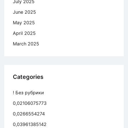
July 2025
June 2025
May 2025
April 2025
March 2025
Categories
! Без рубрики
0,02106075773
0,0266554274
0,03961385142