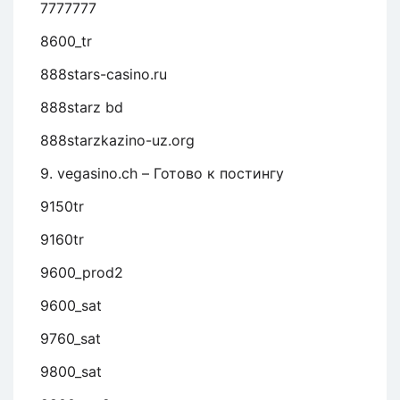
7777777
8600_tr
888stars-casino.ru
888starz bd
888starzkazino-uz.org
9. vegasino.ch – Готово к постингу
9150tr
9160tr
9600_prod2
9600_sat
9760_sat
9800_sat