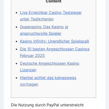
Content
Live Erreichbar Casino Testsieger
unter Testkriterien
Queenspins: Das Kasino je
anspruchsvolle Spieler
Kasino Infinity: Unendlicher Spielspaß
Die 10 besten Angeschlossen Casinos
Februar 2025
Deutsche Angeschlossen Kasino
Lizenzen
Hierbei solltet das keineswegs
vortragen
Die Nutzung durch PayPal unterstreicht