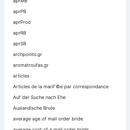
aprMB
aprPB
aprProd
aprRB
aprSB
archpoints.gr
aromatroufas.gr
articles
Articles de la mariГ©e par correspondance
Auf der Suche nach Ehe
Auslandische Brute
average age of mail order bride
average cost of a mail order bride