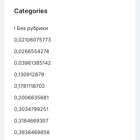
Categories
! Без рубрики
0,02106075773
0,0266554274
0,03961385142
0,130912879
0,1781118702
0,2006835681
0,3034799251
0,3184669307
0,3938469856