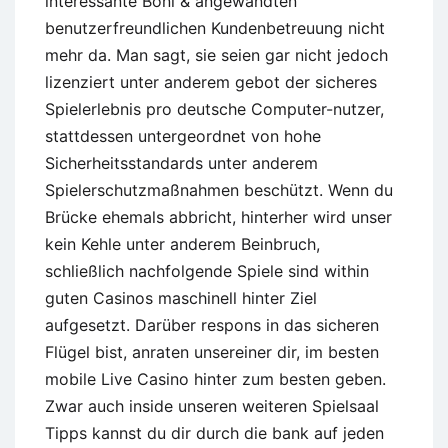
interessante Boni & angewandten
benutzerfreundlichen Kundenbetreuung nicht
mehr da. Man sagt, sie seien gar nicht jedoch
lizenziert unter anderem gebot der sicheres
Spielerlebnis pro deutsche Computer-nutzer,
stattdessen untergeordnet von hohe
Sicherheitsstandards unter anderem
Spielerschutzmaßnahmen beschützt. Wenn du
Brücke ehemals abbricht, hinterher wird unser
kein Kehle unter anderem Beinbruch,
schließlich nachfolgende Spiele sind within
guten Casinos maschinell hinter Ziel
aufgesetzt. Darüber respons in das sicheren
Flügel bist, anraten unsereiner dir, im besten
mobile Live Casino hinter zum besten geben.
Zwar auch inside unseren weiteren Spielsaal
Tipps kannst du dir durch die bank auf jeden