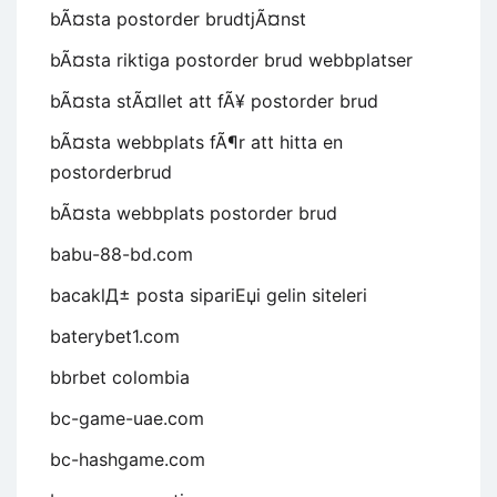
bÃ¤sta postorder brudtjÃ¤nst
bÃ¤sta riktiga postorder brud webbplatser
bÃ¤sta stÃ¤llet att fÃ¥ postorder brud
bÃ¤sta webbplats fÃ¶r att hitta en
postorderbrud
bÃ¤sta webbplats postorder brud
babu-88-bd.com
bacaklД± posta sipariЕџi gelin siteleri
baterybet1.com
bbrbet colombia
bc-game-uae.com
bc-hashgame.com