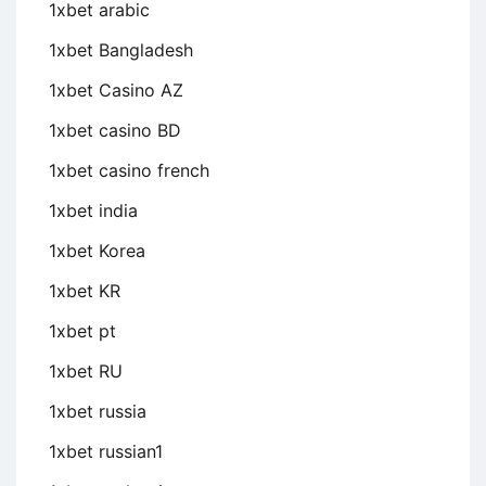
1xbet arabic
1xbet Bangladesh
1xbet Casino AZ
1xbet casino BD
1xbet casino french
1xbet india
1xbet Korea
1xbet KR
1xbet pt
1xbet RU
1xbet russia
1xbet russian1