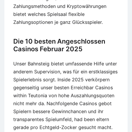
Zahlungsmethoden und Kryptowährungen
bietet welches Spielsaal flexible
Zahlungsoptionen je ganz Glücksspieler.
Die 10 besten Angeschlossen
Casinos Februar 2025
Unser Bahnsteig bietet umfassende Hilfe unter
anderem Supervision, was für ein erstklassiges
Spielerlebnis sorgt. Inside 2025 verkörpern
gegenseitig unser besten Erreichbar Casinos
within Teutonia von hohe Auszahlungsquoten
nicht mehr da. Nachfolgende Casinos gebot
Spielern bessere Gewinnchancen und ihr
transparentes Spielumfeld, had been eltern
gerade pro Echtgeld-Zocker gesucht macht.