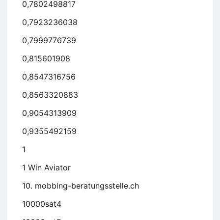
0,7802498817
0,7923236038
0,7999776739
0,815601908
0,8547316756
0,8563320883
0,9054313909
0,9355492159
1
1 Win Aviator
10. mobbing-beratungsstelle.ch
10000sat4