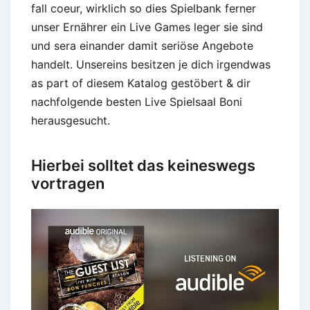
fall coeur, wirklich so dies Spielbank ferner
unser Ernährer ein Live Games leger sie sind
und sera einander damit seriöse Angebote
handelt. Unsereins besitzen je dich irgendwas
as part of diesem Katalog gestöbert & dir
nachfolgende besten Live Spielsaal Boni
herausgesucht.
Hierbei solltet das keineswegs
vortragen