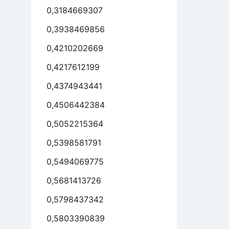
0,3184669307
0,3938469856
0,4210202669
0,4217612199
0,4374943441
0,4506442384
0,5052215364
0,5398581791
0,5494069775
0,5681413726
0,5798437342
0,5803390839