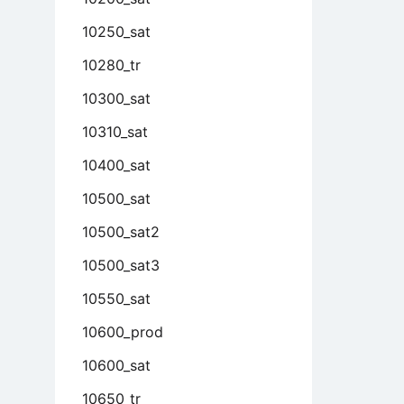
10250_sat
10280_tr
10300_sat
10310_sat
10400_sat
10500_sat
10500_sat2
10500_sat3
10550_sat
10600_prod
10600_sat
10650_tr