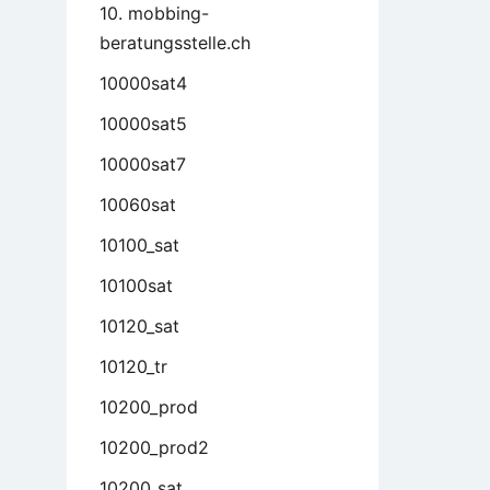
10. mobbing-
beratungsstelle.ch
10000sat4
10000sat5
10000sat7
10060sat
10100_sat
10100sat
10120_sat
10120_tr
10200_prod
10200_prod2
10200_sat