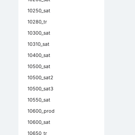
10250_sat
10280_tr
10300_sat
10310_sat
10400_sat
10500_sat
10500_sat2
10500_sat3
10550_sat
10600_prod
10600_sat
10650_tr