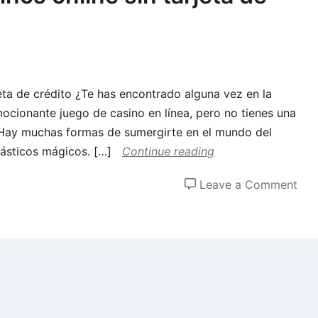
eta de crédito ¿Te has encontrado alguna vez en la
mocionante juego de casino en línea, pero no tienes una
. Hay muchas formas de sumergirte en el mundo del
lásticos mágicos. […]
Continue reading
on
Leave a Comment
Có
jug
en
cas
onli
sin