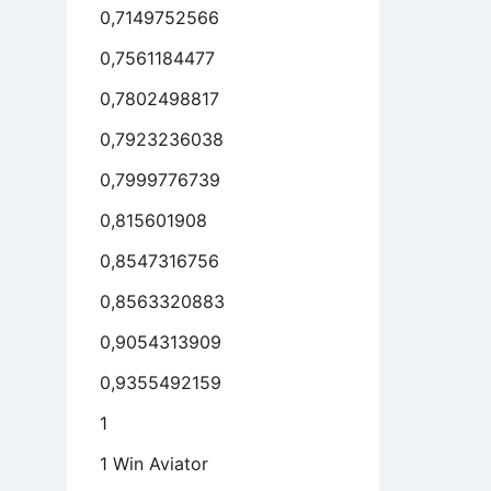
0,7149752566
0,7561184477
0,7802498817
0,7923236038
0,7999776739
0,815601908
0,8547316756
0,8563320883
0,9054313909
0,9355492159
1
1 Win Aviator