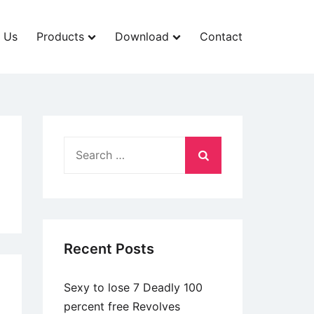
 Us
Products
Download
Contact
Search
for:
Recent Posts
Sexy to lose 7 Deadly 100
percent free Revolves