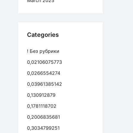
March 2025
Categories
! Без рубрики
0,02106075773
0,0266554274
0,03961385142
0,130912879
0,1781118702
0,2006835681
0,3034799251