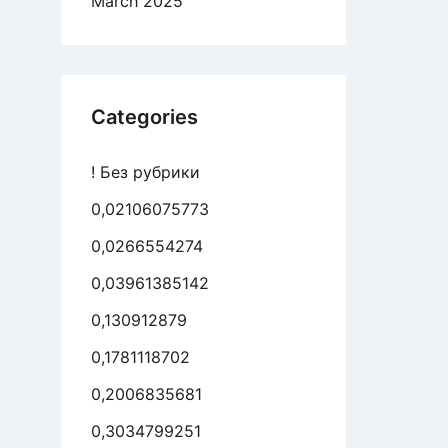
March 2025
Categories
! Без рубрики
0,02106075773
0,0266554274
0,03961385142
0,130912879
0,1781118702
0,2006835681
0,3034799251