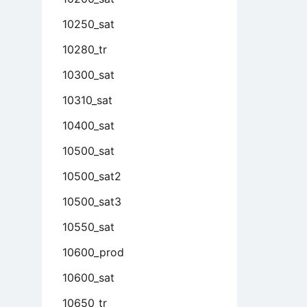
10250_sat
10280_tr
10300_sat
10310_sat
10400_sat
10500_sat
10500_sat2
10500_sat3
10550_sat
10600_prod
10600_sat
10650_tr