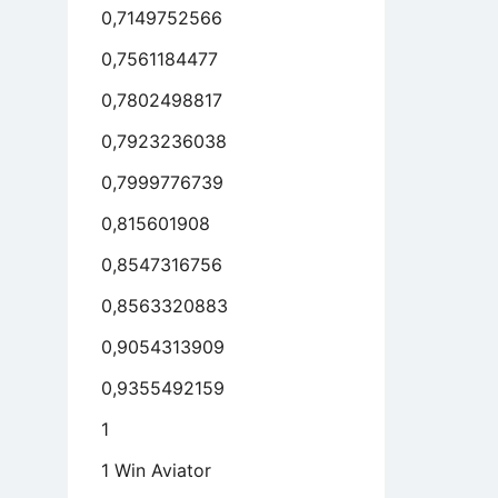
0,7149752566
0,7561184477
0,7802498817
0,7923236038
0,7999776739
0,815601908
0,8547316756
0,8563320883
0,9054313909
0,9355492159
1
1 Win Aviator