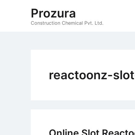
Skip
Prozura
to
content
Construction Chemical Pvt. Ltd.
reactoonz-slo
Online Slot Reac