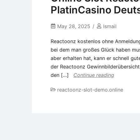
PlatinCasino Deut
May 28, 2025
Ismail
Reactoonz kostenlos ohne Anmeldung s
bei dem man großes Glück haben mu
aber erhalten hat, kann er schnell gu
der Reactoonz Gewinnbilderübersicht
den […]
Continue reading
reactoonz-slot-demo.online