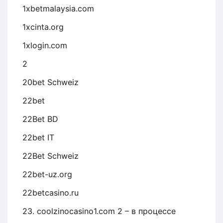
1xbetmalaysia.com
1xcinta.org
1xlogin.com
2
20bet Schweiz
22bet
22Bet BD
22bet IT
22Bet Schweiz
22bet-uz.org
22betcasino.ru
23. coolzinocasino1.com 2 – в процессе