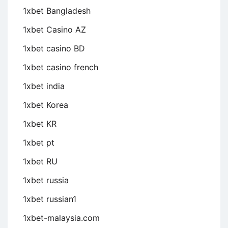
1xbet Bangladesh
1xbet Casino AZ
1xbet casino BD
1xbet casino french
1xbet india
1xbet Korea
1xbet KR
1xbet pt
1xbet RU
1xbet russia
1xbet russian1
1xbet-malaysia.com