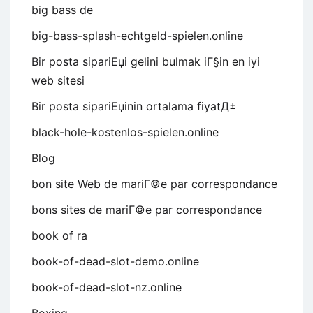
big bass de
big-bass-splash-echtgeld-spielen.online
Bir posta sipariЕџi gelini bulmak iГ§in en iyi
web sitesi
Bir posta sipariЕџinin ortalama fiyatД±
black-hole-kostenlos-spielen.online
Blog
bon site Web de mariГ©e par correspondance
bons sites de mariГ©e par correspondance
book of ra
book-of-dead-slot-demo.online
book-of-dead-slot-nz.online
Boxing