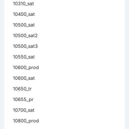
10310_sat
10400_sat
10500_sat
10500_sat2
10500_sat3
10550_sat
10600_prod
10600_sat
10650_tr
10655_pr
10700_sat
10800_prod