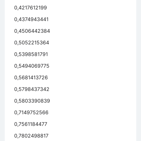
0,4217612199
0,4374943441
0,4506442384
0,5052215364
0,5398581791
0,5494069775
0,5681413726
0,5798437342
0,5803390839
0,7149752566
0,7561184477
0,7802498817