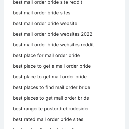
best mail order bride site reddit
best mail order bride sites
best mail order bride website
best mail order bride websites 2022
best mail order bride websites reddit
best place for mail order bride
best place to get a mail order bride
best place to get mail order bride
best places to find mail order bride
best places to get mail order bride
best rangerte postordrebrudesider
best rated mail order bride sites