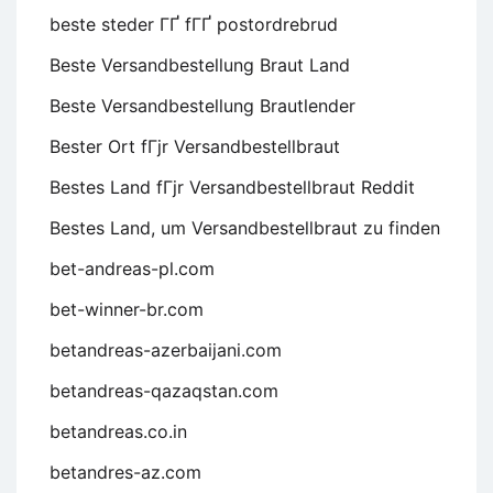
beste steder ГҐ fГҐ postordrebrud
Beste Versandbestellung Braut Land
Beste Versandbestellung Brautlender
Bester Ort fГјr Versandbestellbraut
Bestes Land fГјr Versandbestellbraut Reddit
Bestes Land, um Versandbestellbraut zu finden
bet-andreas-pl.com
bet-winner-br.com
betandreas-azerbaijani.com
betandreas-qazaqstan.com
betandreas.co.in
betandres-az.com