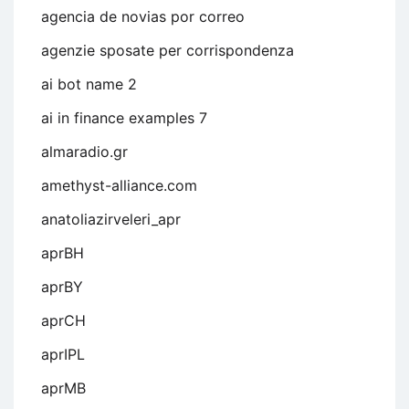
agencia de novias por correo
agenzie sposate per corrispondenza
ai bot name 2
ai in finance examples 7
almaradio.gr
amethyst-alliance.com
anatoliazirveleri_apr
aprBH
aprBY
aprCH
aprIPL
aprMB