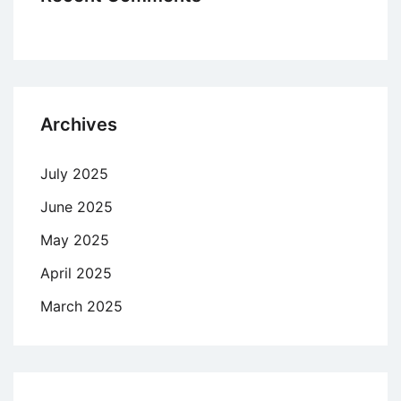
Archives
July 2025
June 2025
May 2025
April 2025
March 2025