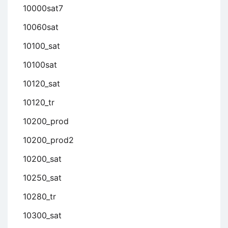
10000sat7
10060sat
10100_sat
10100sat
10120_sat
10120_tr
10200_prod
10200_prod2
10200_sat
10250_sat
10280_tr
10300_sat