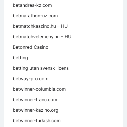
betandres-kz.com
betmarathon-uz.com
betmatchkaszino.hu – HU
betmatchvelemeny.hu – HU
Betonred Casino
betting
betting utan svensk licens
betway-pro.com
betwinner-columbia.com
betwinner-franc.com
betwinner-kazino.org
betwinner-turkish.com