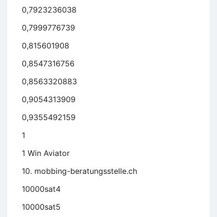
0,7923236038
0,7999776739
0,815601908
0,8547316756
0,8563320883
0,9054313909
0,9355492159
1
1 Win Aviator
10. mobbing-beratungsstelle.ch
10000sat4
10000sat5