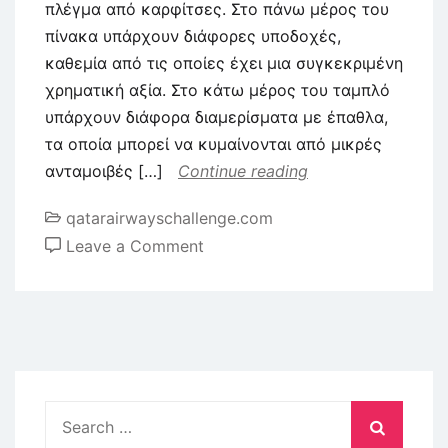
πλέγμα από καρφίτσες. Στο πάνω μέρος του
πίνακα υπάρχουν διάφορες υποδοχές,
καθεμία από τις οποίες έχει μια συγκεκριμένη
χρηματική αξία. Στο κάτω μέρος του ταμπλό
υπάρχουν διάφορα διαμερίσματα με έπαθλα,
τα οποία μπορεί να κυμαίνονται από μικρές
ανταμοιβές […]
Continue reading
qatarairwayschallenge.com
on
Leave a Comment
πώς
να
κερδίσεις
στο
Plinko
63
Search
for: