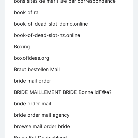
bons sites de mariГ©e par correspondance
book of ra
book-of-dead-slot-demo.online
book-of-dead-slot-nz.online
Boxing
boxofideas.org
Braut bestellen Mail
bride mail order
BRIDE MAILLEMENT BRIDE Bonne idГ©e?
bride order mail
bride order mail agency
browse mail order bride
Bruce Bet Deutschland