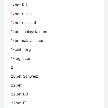
1xbet RU
1xbet russia
1xbet russian1
1xbet-malaysia.com
1xbetmalaysia.com
1xcinta.org
1xlogin.com
2
20bet Schweiz
22bet
22Bet BD
22bet IT