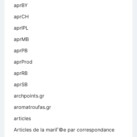
aprBY
aprCH
aprIPL
aprMB
aprPB
aprProd
aprRB
aprSB
archpoints.gr
aromatroufas.gr
articles
Articles de la mariГ©e par correspondance