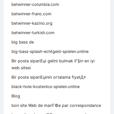
betwinner-columbia.com
betwinner-franc.com
betwinner-kazino.org
betwinner-turkish.com
big bass de
big-bass-splash-echtgeld-spielen.online
Bir posta sipariЕџi gelini bulmak iГ§in en iyi
web sitesi
Bir posta sipariЕџinin ortalama fiyatД±
black-hole-kostenlos-spielen.online
Blog
bon site Web de mariГ©e par correspondance