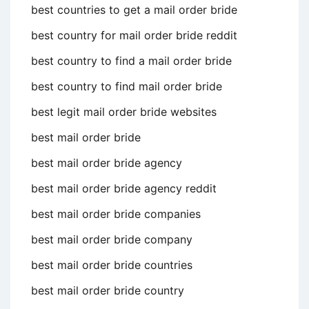
best countries to get a mail order bride
best country for mail order bride reddit
best country to find a mail order bride
best country to find mail order bride
best legit mail order bride websites
best mail order bride
best mail order bride agency
best mail order bride agency reddit
best mail order bride companies
best mail order bride company
best mail order bride countries
best mail order bride country