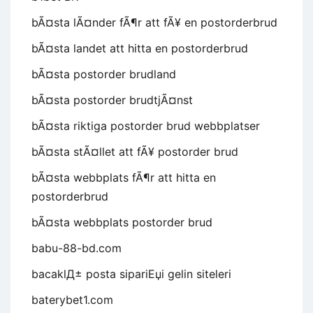
bÃ¤sta lÃ¤nder fÃ¶r att fÃ¥ en postorderbrud
bÃ¤sta landet att hitta en postorderbrud
bÃ¤sta postorder brudland
bÃ¤sta postorder brudtjÃ¤nst
bÃ¤sta riktiga postorder brud webbplatser
bÃ¤sta stÃ¤llet att fÃ¥ postorder brud
bÃ¤sta webbplats fÃ¶r att hitta en
postorderbrud
bÃ¤sta webbplats postorder brud
babu-88-bd.com
bacaklД± posta sipariЕџi gelin siteleri
baterybet1.com