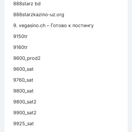
888starz bd
888starzkazino-uz.org
9. vegasino.ch – Готово к постингу
9150tr
9160tr
9600_prod2
9600_sat
9760_sat
9800_sat
9800_sat2
9900_sat2
9925_sat