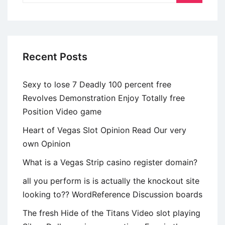
Recent Posts
Sexy to lose 7 Deadly 100 percent free
Revolves Demonstration Enjoy Totally free
Position Video game
Heart of Vegas Slot Opinion Read Our very
own Opinion
What is a Vegas Strip casino register domain?
all you perform is is actually the knockout site
looking to?? WordReference Discussion boards
The fresh Hide of the Titans Video slot playing