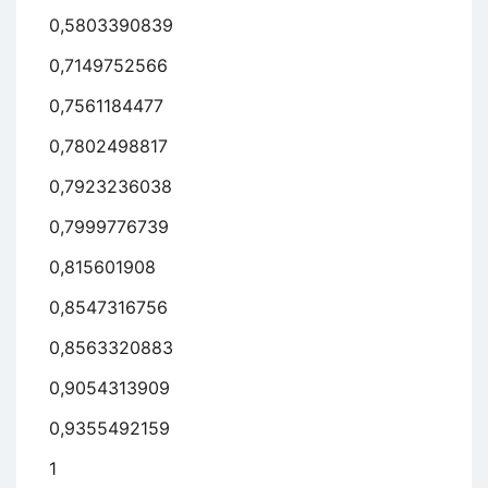
0,5803390839
0,7149752566
0,7561184477
0,7802498817
0,7923236038
0,7999776739
0,815601908
0,8547316756
0,8563320883
0,9054313909
0,9355492159
1