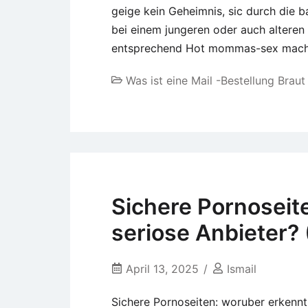
geige kein Geheimnis, sic durch die 
bei einem jungeren oder auch alteren
entsprechend Hot mommas-sex mache
Was ist eine Mail -Bestellung Braut
Sichere Pornoseit
seriose Anbieter?
April 13, 2025
Ismail
Sichere Pornoseiten: woruber erkennt