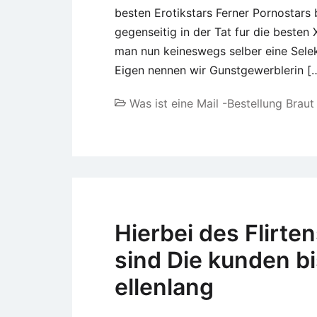
besten Erotikstars Ferner Pornostars
gegenseitig in der Tat fur die besten
man nun keineswegs selber eine Selekt
Eigen nennen wir Gunstgewerblerin [
Was ist eine Mail -Bestellung Braut
Hierbei des Flirte
sind Die kunden bis
ellenlang