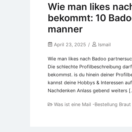
Wie man likes nac
bekommt: 10 Badoo
manner
April 23, 2025
Ismail
Wie man likes nach Badoo partnersu
Die schlechte Profilbeschreibung darf
bekommst. is du hinein deiner Profil
kannst deine Hobbys & Interessen auf
Nachdenken Anlass gebend weiters [
Was ist eine Mail -Bestellung Braut