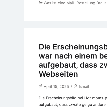
Was ist eine Mail -Bestellung Braut
Die Erscheinungs
war nach einem be
aufgebaut, dass z
Webseiten
April 15, 2025
Ismail
Die Erscheinungsbild bei Hot moms-
aufgebaut, dass zweite geige andere