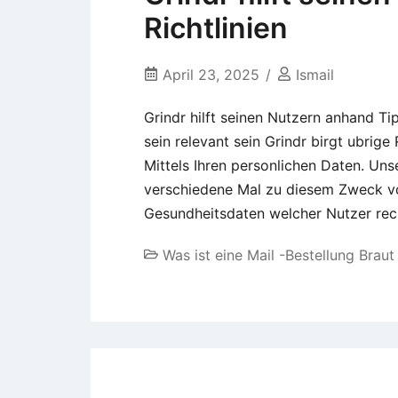
Richtlinien
April 23, 2025
Ismail
Grindr hilft seinen Nutzern anhand T
sein relevant sein Grindr birgt ubrige 
Mittels Ihren personlichen Daten. Uns
verschiedene Mal zu diesem Zweck vo
Gesundheitsdaten welcher Nutzer rech
Was ist eine Mail -Bestellung Braut