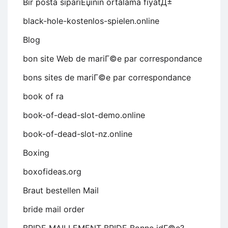
Bir posta sipariЕџinin ortalama fiyatД±
black-hole-kostenlos-spielen.online
Blog
bon site Web de mariГ©e par correspondance
bons sites de mariГ©e par correspondance
book of ra
book-of-dead-slot-demo.online
book-of-dead-slot-nz.online
Boxing
boxofideas.org
Braut bestellen Mail
bride mail order