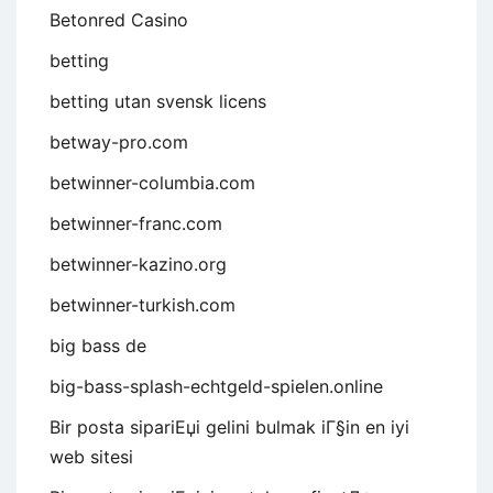
Betonred Casino
betting
betting utan svensk licens
betway-pro.com
betwinner-columbia.com
betwinner-franc.com
betwinner-kazino.org
betwinner-turkish.com
big bass de
big-bass-splash-echtgeld-spielen.online
Bir posta sipariЕџi gelini bulmak iГ§in en iyi
web sitesi