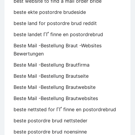
best website to find a mail order bride
beste ekte postordre brudeside
beste land for postordre brud reddit
beste landet ГҐ finne en postordrebrud
Beste Mail -Bestellung Braut -Websites
Bewertungen
Beste Mail -Bestellung Brautfirma
Beste Mail -Bestellung Brautseite
Beste Mail -Bestellung Brautwebsite
Beste Mail -Bestellung Brautwebsites
beste nettsted for ГҐ finne en postordrebrud
beste postordre brud nettsteder
beste postordre brud noensinne