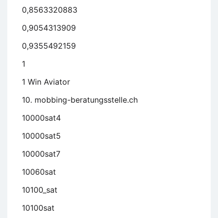
0,8563320883
0,9054313909
0,9355492159
1
1 Win Aviator
10. mobbing-beratungsstelle.ch
10000sat4
10000sat5
10000sat7
10060sat
10100_sat
10100sat