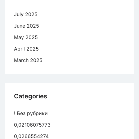
July 2025
June 2025
May 2025
April 2025
March 2025
Categories
! Без рубрики
0,02106075773
0,0266554274