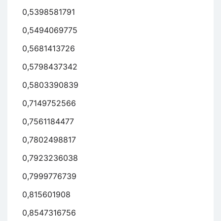
0,5398581791
0,5494069775
0,5681413726
0,5798437342
0,5803390839
0,7149752566
0,7561184477
0,7802498817
0,7923236038
0,7999776739
0,815601908
0,8547316756