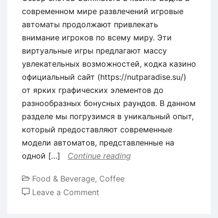
современном мире развлечений игровые
автоматы продолжают привлекать
внимание игроков по всему миру. Эти
виртуальные игры предлагают массу
увлекательных возможностей, кодка казино
официальный сайт (https://nutparadise.su/)
от ярких графических элементов до
разнообразных бонусных раундов. В данном
разделе мы погрузимся в уникальный опыт,
который предоставляют современные
модели автоматов, представленные на
одной […]
Continue reading
Food & Beverage, Coffee
on
Leave a Comment
Gaminator3