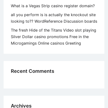
What is a Vegas Strip casino register domain?
all you perform is is actually the knockout site
looking to?? WordReference Discussion boards
The fresh Hide of the Titans Video slot playing
Silver Dollar casino promotions Free in the
Microgamings Online casinos Greeting
Recent Comments
Archives