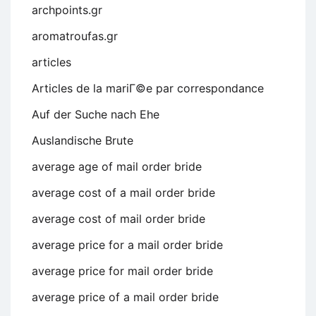
archpoints.gr
aromatroufas.gr
articles
Articles de la mariГ©e par correspondance
Auf der Suche nach Ehe
Auslandische Brute
average age of mail order bride
average cost of a mail order bride
average cost of mail order bride
average price for a mail order bride
average price for mail order bride
average price of a mail order bride