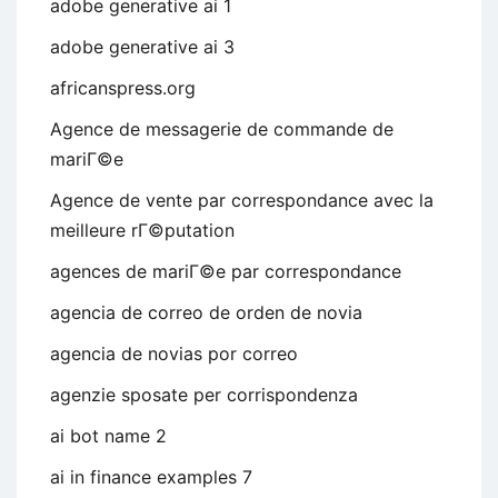
adobe generative ai 1
adobe generative ai 3
africanspress.org
Agence de messagerie de commande de
mariГ©e
Agence de vente par correspondance avec la
meilleure rГ©putation
agences de mariГ©e par correspondance
agencia de correo de orden de novia
agencia de novias por correo
agenzie sposate per corrispondenza
ai bot name 2
ai in finance examples 7