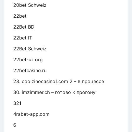
20bet Schweiz
22bet
22Bet BD
22bet IT
22Bet Schweiz
22bet-uz.org
22betcasino.ru
23. coolzinocasino1.com 2 – в процессе
30. imzimmer.ch – готово к прогону
321
4rabet-app.com
6