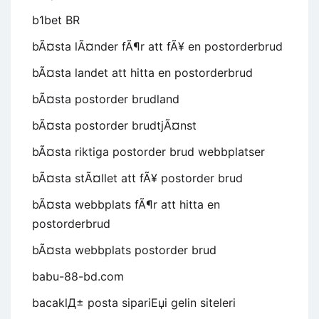
b1bet BR
bÃ¤sta lÃ¤nder fÃ¶r att fÃ¥ en postorderbrud
bÃ¤sta landet att hitta en postorderbrud
bÃ¤sta postorder brudland
bÃ¤sta postorder brudtjÃ¤nst
bÃ¤sta riktiga postorder brud webbplatser
bÃ¤sta stÃ¤llet att fÃ¥ postorder brud
bÃ¤sta webbplats fÃ¶r att hitta en
postorderbrud
bÃ¤sta webbplats postorder brud
babu-88-bd.com
bacaklД± posta sipariЕџi gelin siteleri