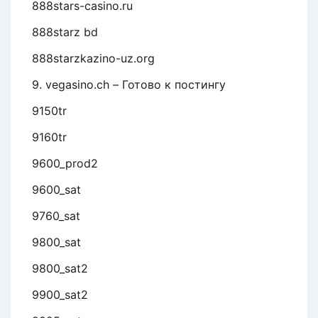
888stars-casino.ru
888starz bd
888starzkazino-uz.org
9. vegasino.ch – Готово к постингу
9150tr
9160tr
9600_prod2
9600_sat
9760_sat
9800_sat
9800_sat2
9900_sat2