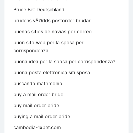
Bruce Bet Deutschland
brudens vÃ¤rlds postorder brudar
buenos sitios de novias por correo
buon sito web per la sposa per
corrispondenza
buona idea per la sposa per corrispondenza?
buona posta elettronica siti sposa
buscando matrimonio
buy a mail order bride
buy mail order bride
buying a mail order bride
cambodia-1xbet.com