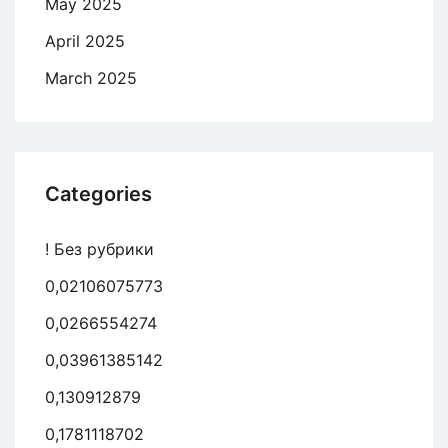
May 2025
April 2025
March 2025
Categories
! Без рубрики
0,02106075773
0,0266554274
0,03961385142
0,130912879
0,1781118702