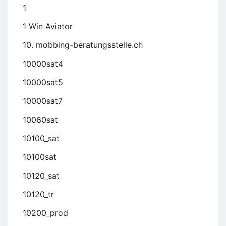
1
1 Win Aviator
10. mobbing-beratungsstelle.ch
10000sat4
10000sat5
10000sat7
10060sat
10100_sat
10100sat
10120_sat
10120_tr
10200_prod