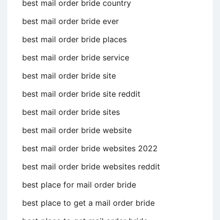
best mail order bride country
best mail order bride ever
best mail order bride places
best mail order bride service
best mail order bride site
best mail order bride site reddit
best mail order bride sites
best mail order bride website
best mail order bride websites 2022
best mail order bride websites reddit
best place for mail order bride
best place to get a mail order bride