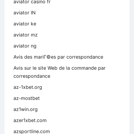
aviator casino fr
aviator IN
aviator ke
aviator mz
aviator ng
Avis des mariГ©es par correspondance
Avis sur le site Web de la commande par
correspondance
az-1xbet.org
az-mostbet
az1win.org
azer1xbet.com
azsportline.com