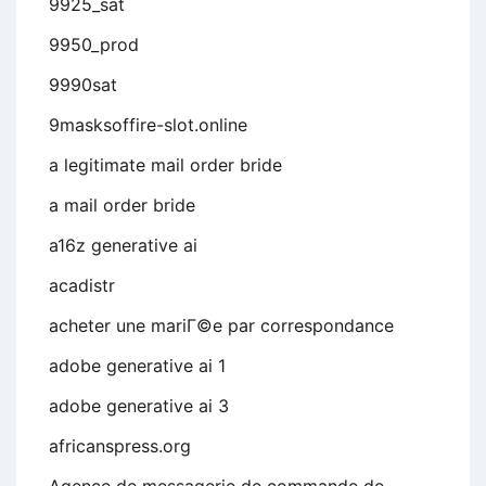
9925_sat
9950_prod
9990sat
9masksoffire-slot.online
a legitimate mail order bride
a mail order bride
a16z generative ai
acadistr
acheter une mariГ©e par correspondance
adobe generative ai 1
adobe generative ai 3
africanspress.org