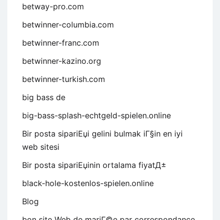
betway-pro.com
betwinner-columbia.com
betwinner-franc.com
betwinner-kazino.org
betwinner-turkish.com
big bass de
big-bass-splash-echtgeld-spielen.online
Bir posta sipariЕџi gelini bulmak iГ§in en iyi
web sitesi
Bir posta sipariЕџinin ortalama fiyatД±
black-hole-kostenlos-spielen.online
Blog
bon site Web de mariГ©e par correspondance