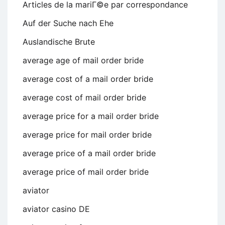
Articles de la mariГ©e par correspondance
Auf der Suche nach Ehe
Auslandische Brute
average age of mail order bride
average cost of a mail order bride
average cost of mail order bride
average price for a mail order bride
average price for mail order bride
average price of a mail order bride
average price of mail order bride
aviator
aviator casino DE