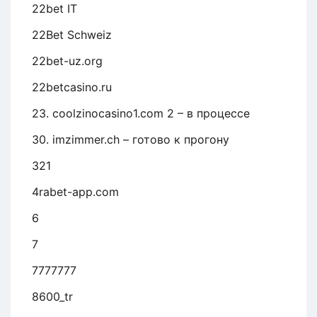
22bet IT
22Bet Schweiz
22bet-uz.org
22betcasino.ru
23. coolzinocasino1.com 2 – в процессе
30. imzimmer.ch – готово к прогону
321
4rabet-app.com
6
7
7777777
8600_tr