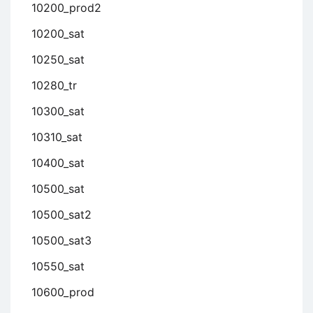
10200_prod2
10200_sat
10250_sat
10280_tr
10300_sat
10310_sat
10400_sat
10500_sat
10500_sat2
10500_sat3
10550_sat
10600_prod