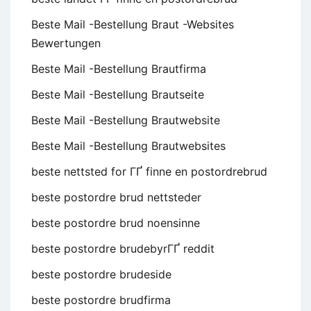
Beste Mail -Bestellung Braut -Websites
Bewertungen
Beste Mail -Bestellung Brautfirma
Beste Mail -Bestellung Brautseite
Beste Mail -Bestellung Brautwebsite
Beste Mail -Bestellung Brautwebsites
beste nettsted for ГҐ finne en postordrebrud
beste postordre brud nettsteder
beste postordre brud noensinne
beste postordre brudebyrГҐ reddit
beste postordre brudeside
beste postordre brudfirma