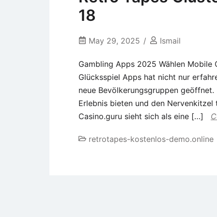
18
May 29, 2025
Ismail
Gambling Apps 2025 Wählen Mobile C
Glücksspiel Apps hat nicht nur erfah
neue Bevölkerungsgruppen geöffnet. D
Erlebnis bieten und den Nervenkitzel 
Casino.guru sieht sich als eine […]
C
retrotapes-kostenlos-demo.online