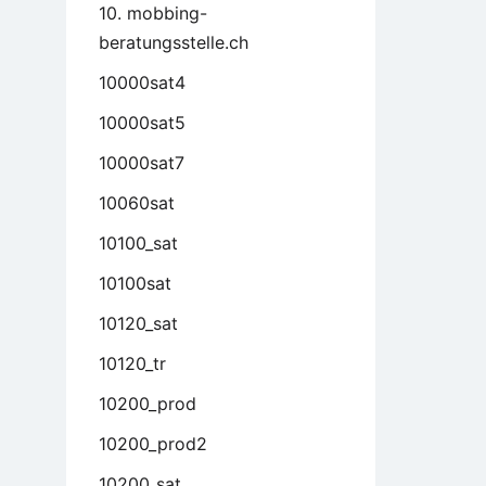
10. mobbing-
beratungsstelle.ch
10000sat4
10000sat5
10000sat7
10060sat
10100_sat
10100sat
10120_sat
10120_tr
10200_prod
10200_prod2
10200_sat