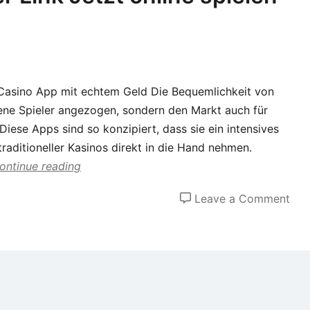
asino App mit echtem Geld Die Bequemlichkeit von
rene Spieler angezogen, sondern den Markt auch für
iese Apps sind so konzipiert, dass sie ein intensives
traditioneller Kasinos direkt in die Hand nehmen.
ontinue reading
on
Leave a Comment
Ret
Tap
Clu
Lin
Jet