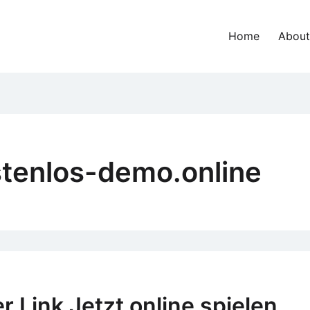
Home
About
stenlos-demo.online
r Link Jetzt online spielen