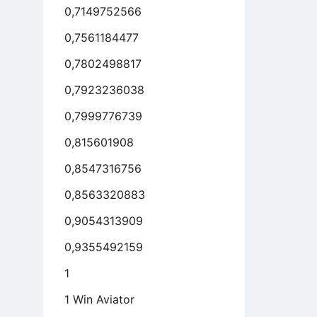
0,7149752566
0,7561184477
0,7802498817
0,7923236038
0,7999776739
0,815601908
0,8547316756
0,8563320883
0,9054313909
0,9355492159
1
1 Win Aviator