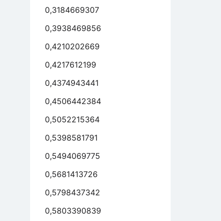
0,3184669307
0,3938469856
0,4210202669
0,4217612199
0,4374943441
0,4506442384
0,5052215364
0,5398581791
0,5494069775
0,5681413726
0,5798437342
0,5803390839