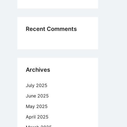
ne
elen
Recent Comments
Archives
July 2025
June 2025
May 2025
April 2025