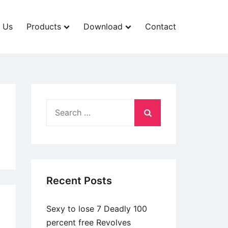
 Us
Products
Download
Contact
Search
for:
Recent Posts
Sexy to lose 7 Deadly 100
percent free Revolves