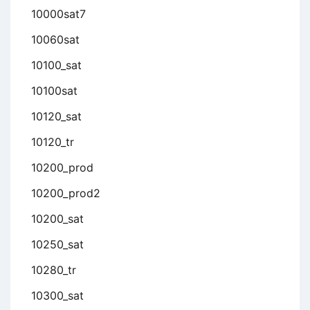
10000sat7
10060sat
10100_sat
10100sat
10120_sat
10120_tr
10200_prod
10200_prod2
10200_sat
10250_sat
10280_tr
10300_sat