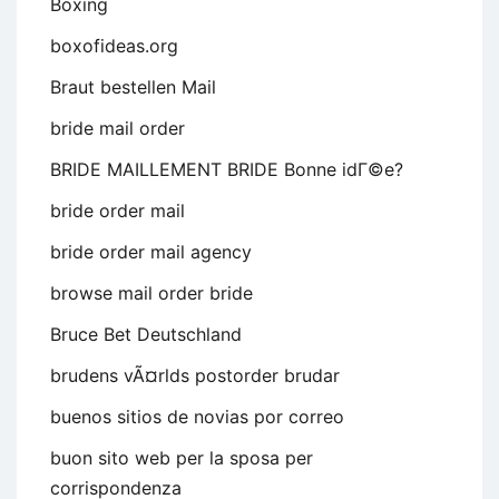
Boxing
boxofideas.org
Braut bestellen Mail
bride mail order
BRIDE MAILLEMENT BRIDE Bonne idГ©e?
bride order mail
bride order mail agency
browse mail order bride
Bruce Bet Deutschland
brudens vÃ¤rlds postorder brudar
buenos sitios de novias por correo
buon sito web per la sposa per
corrispondenza