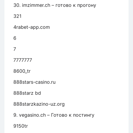
30. imzimmer.ch – готово к прогону
321
4rabet-app.com
6
7
7777777
8600_tr
888stars-casino.ru
888starz bd
888starzkazino-uz.org
9. vegasino.ch – Готово к постингу
9150tr