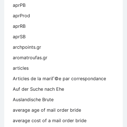
aprPB
aprProd
aprRB
aprSB
archpoints.gr
aromatroufas.gr
articles
Articles de la mariГ©e par correspondance
Auf der Suche nach Ehe
Auslandische Brute
average age of mail order bride
average cost of a mail order bride