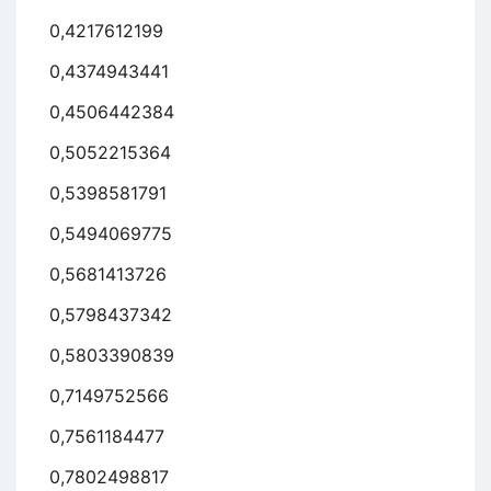
0,4217612199
0,4374943441
0,4506442384
0,5052215364
0,5398581791
0,5494069775
0,5681413726
0,5798437342
0,5803390839
0,7149752566
0,7561184477
0,7802498817