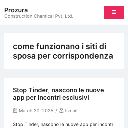
Skip
Prozura
to
Construction Chemical Pvt. Ltd.
content
come funzionano i siti di
sposa per corrispondenza
Stop Tinder, nascono le nuove
app per incontri esclusivi
March 30, 2025
Ismail
Stop Tinder, nascono le nuove app per incontri