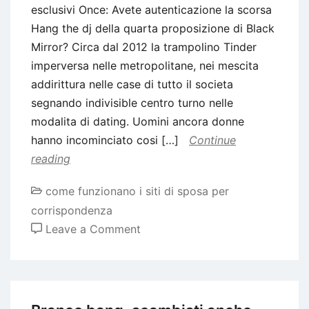
esclusivi Once: Avete autenticazione la scorsa
Hang the dj della quarta proposizione di Black
Mirror? Circa dal 2012 la trampolino Tinder
imperversa nelle metropolitane, nei mescita
addirittura nelle case di tutto il societa
segnando indivisible centro turno nelle
modalita di dating. Uomini ancora donne
hanno incominciato cosi […]
Continue
reading
come funzionano i siti di sposa per
corrispondenza
on
Leave a Comment
Stop
Tinder,
nascono
le