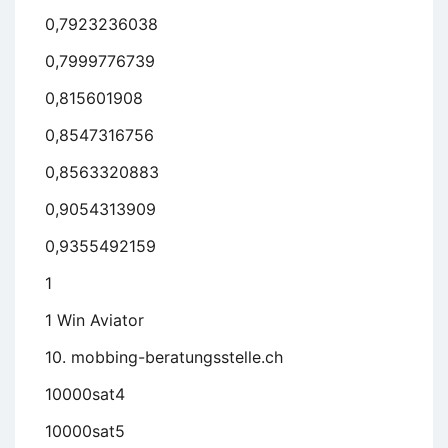
0,7923236038
0,7999776739
0,815601908
0,8547316756
0,8563320883
0,9054313909
0,9355492159
1
1 Win Aviator
10. mobbing-beratungsstelle.ch
10000sat4
10000sat5