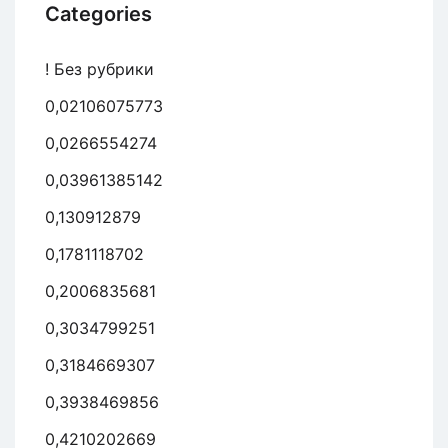
Categories
! Без рубрики
0,02106075773
0,0266554274
0,03961385142
0,130912879
0,1781118702
0,2006835681
0,3034799251
0,3184669307
0,3938469856
0,4210202669