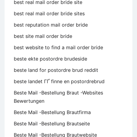
best real mail order bride site
best real mail order bride sites
best reputation mail order bride
best site mail order bride
best website to find a mail order bride
beste ekte postordre brudeside
beste land for postordre brud reddit
beste landet ГҐ finne en postordrebrud
Beste Mail -Bestellung Braut -Websites
Bewertungen
Beste Mail -Bestellung Brautfirma
Beste Mail -Bestellung Brautseite
Beste Mail -Bestellung Brautwebsite