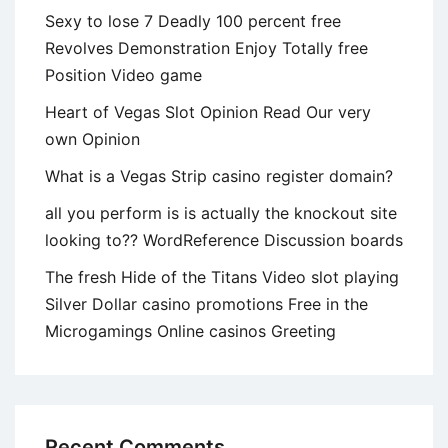
assenza
Sexy to lose 7 Deadly 100 percent free
di
Revolves Demonstration Enjoy Totally free
rincrescere
Position Video game
per
qualcuno
Heart of Vegas Slot Opinion Read Our very
own Opinion
What is a Vegas Strip casino register domain?
all you perform is is actually the knockout site
looking to?? WordReference Discussion boards
The fresh Hide of the Titans Video slot playing
Silver Dollar casino promotions Free in the
Microgamings Online casinos Greeting
Recent Comments