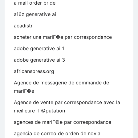
a mail order bride
a16z generative ai
acadistr
acheter une mariГ©e par correspondance
adobe generative ai 1
adobe generative ai 3
africanspress.org
Agence de messagerie de commande de
mariГ©e
Agence de vente par correspondance avec la
meilleure rГ©putation
agences de mariГ©e par correspondance
agencia de correo de orden de novia