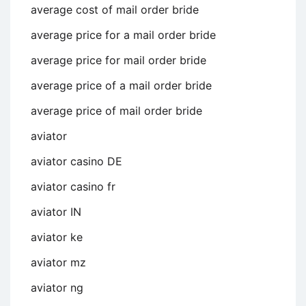
average cost of mail order bride
average price for a mail order bride
average price for mail order bride
average price of a mail order bride
average price of mail order bride
aviator
aviator casino DE
aviator casino fr
aviator IN
aviator ke
aviator mz
aviator ng