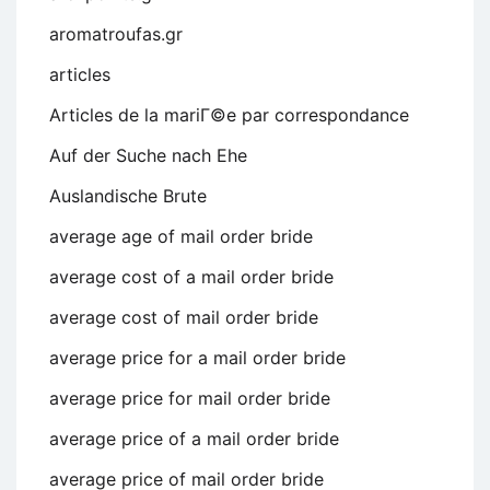
aromatroufas.gr
articles
Articles de la mariГ©e par correspondance
Auf der Suche nach Ehe
Auslandische Brute
average age of mail order bride
average cost of a mail order bride
average cost of mail order bride
average price for a mail order bride
average price for mail order bride
average price of a mail order bride
average price of mail order bride