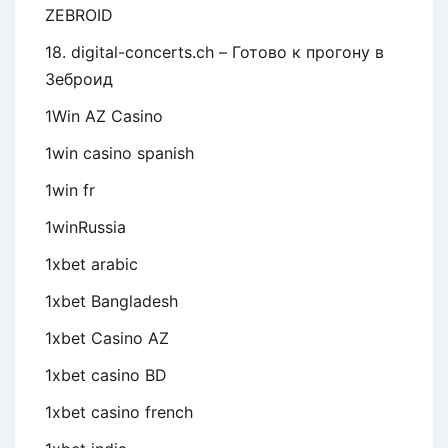
ZEBROID
18. digital-concerts.ch – Готово к прогону в
Зеброид
1Win AZ Casino
1win casino spanish
1win fr
1winRussia
1xbet arabic
1xbet Bangladesh
1xbet Casino AZ
1xbet casino BD
1xbet casino french