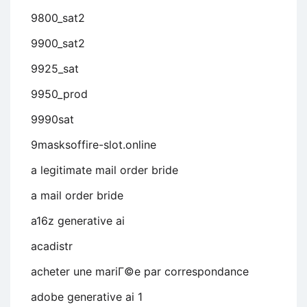
9800_sat2
9900_sat2
9925_sat
9950_prod
9990sat
9masksoffire-slot.online
a legitimate mail order bride
a mail order bride
a16z generative ai
acadistr
acheter une mariГ©e par correspondance
adobe generative ai 1