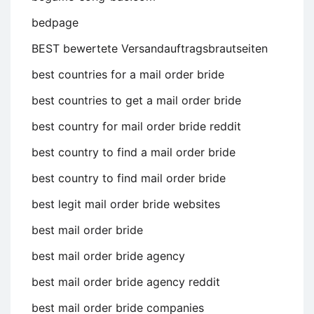
bedpage
BEST bewertete Versandauftragsbrautseiten
best countries for a mail order bride
best countries to get a mail order bride
best country for mail order bride reddit
best country to find a mail order bride
best country to find mail order bride
best legit mail order bride websites
best mail order bride
best mail order bride agency
best mail order bride agency reddit
best mail order bride companies