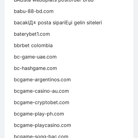
babu-88-bd.com
bacaklД± posta sipariЕџi gelin siteleri
baterybet1.com
bbrbet colombia
bc-game-uae.com
bc-hashgame.com
bcgame-argentinos.com
bcgame-casino-au.com
bcgame-cryptobet.com
bcgame-play-ph.com
bcgame-playcasino.com
bcgame-song-bac.com