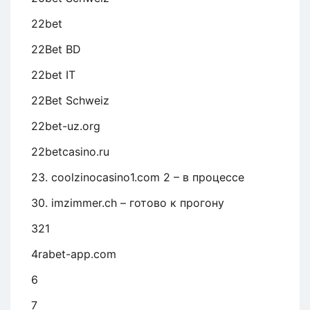
22bet
22Bet BD
22bet IT
22Bet Schweiz
22bet-uz.org
22betcasino.ru
23. coolzinocasino1.com 2 – в процессе
30. imzimmer.ch – готово к прогону
321
4rabet-app.com
6
7