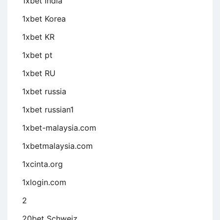
1xbet india
1xbet Korea
1xbet KR
1xbet pt
1xbet RU
1xbet russia
1xbet russian1
1xbet-malaysia.com
1xbetmalaysia.com
1xcinta.org
1xlogin.com
2
20bet Schweiz