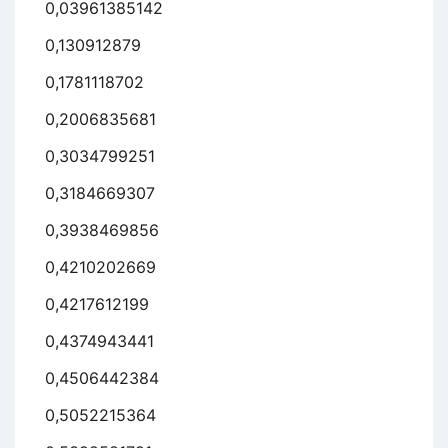
0,03961385142
0,130912879
0,1781118702
0,2006835681
0,3034799251
0,3184669307
0,3938469856
0,4210202669
0,4217612199
0,4374943441
0,4506442384
0,5052215364