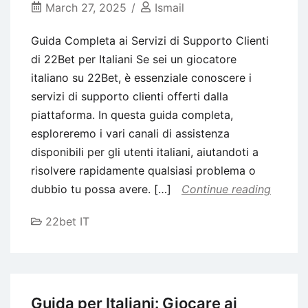
March 27, 2025
Ismail
Guida Completa ai Servizi di Supporto Clienti
di 22Bet per Italiani Se sei un giocatore
italiano su 22Bet, è essenziale conoscere i
servizi di supporto clienti offerti dalla
piattaforma. In questa guida completa,
esploreremo i vari canali di assistenza
disponibili per gli utenti italiani, aiutandoti a
risolvere rapidamente qualsiasi problema o
dubbio tu possa avere. […]
Continue reading
22bet IT
Guida per Italiani: Giocare ai