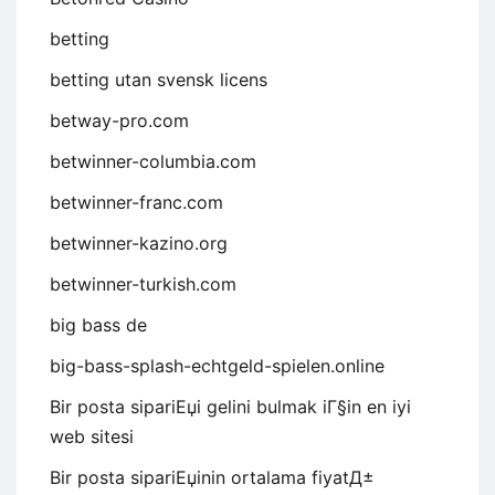
betting
betting utan svensk licens
betway-pro.com
betwinner-columbia.com
betwinner-franc.com
betwinner-kazino.org
betwinner-turkish.com
big bass de
big-bass-splash-echtgeld-spielen.online
Bir posta sipariЕџi gelini bulmak iГ§in en iyi
web sitesi
Bir posta sipariЕџinin ortalama fiyatД±