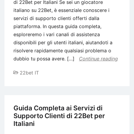
di 22Bet per Italiani Se sei un giocatore
italiano su 22Bet, è essenziale conoscere i
servizi di supporto clienti offerti dalla
piattaforma. In questa guida completa,
esploreremo i vari canali di assistenza
disponibili per gli utenti italiani, aiutandoti a
risolvere rapidamente qualsiasi problema o
dubbio tu possa avere. […]
Continue reading
22bet IT
Guida Completa ai Servizi di
Supporto Clienti di 22Bet per
Italiani