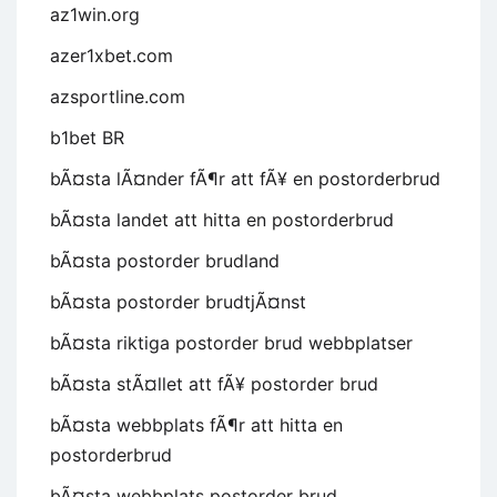
az1win.org
azer1xbet.com
azsportline.com
b1bet BR
bÃ¤sta lÃ¤nder fÃ¶r att fÃ¥ en postorderbrud
bÃ¤sta landet att hitta en postorderbrud
bÃ¤sta postorder brudland
bÃ¤sta postorder brudtjÃ¤nst
bÃ¤sta riktiga postorder brud webbplatser
bÃ¤sta stÃ¤llet att fÃ¥ postorder brud
bÃ¤sta webbplats fÃ¶r att hitta en
postorderbrud
bÃ¤sta webbplats postorder brud