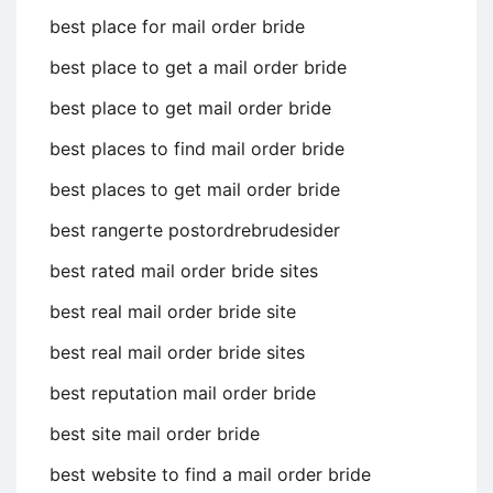
best place for mail order bride
best place to get a mail order bride
best place to get mail order bride
best places to find mail order bride
best places to get mail order bride
best rangerte postordrebrudesider
best rated mail order bride sites
best real mail order bride site
best real mail order bride sites
best reputation mail order bride
best site mail order bride
best website to find a mail order bride