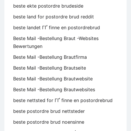
beste ekte postordre brudeside
beste land for postordre brud reddit
beste landet ГҐ finne en postordrebrud
Beste Mail -Bestellung Braut -Websites
Bewertungen
Beste Mail -Bestellung Brautfirma
Beste Mail -Bestellung Brautseite
Beste Mail -Bestellung Brautwebsite
Beste Mail -Bestellung Brautwebsites
beste nettsted for ГҐ finne en postordrebrud
beste postordre brud nettsteder
beste postordre brud noensinne