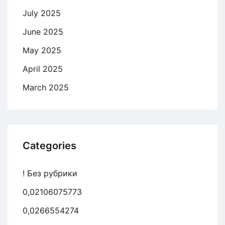
July 2025
June 2025
May 2025
April 2025
March 2025
Categories
! Без рубрики
0,02106075773
0,0266554274