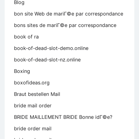
Blog
bon site Web de mariГ©e par correspondance
bons sites de mariГ©e par correspondance
book of ra
book-of-dead-slot-demo.online
book-of-dead-slot-nz.online
Boxing
boxofideas.org
Braut bestellen Mail
bride mail order
BRIDE MAILLEMENT BRIDE Bonne idГ©e?
bride order mail