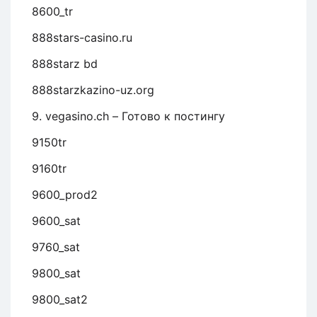
8600_tr
888stars-casino.ru
888starz bd
888starzkazino-uz.org
9. vegasino.ch – Готово к постингу
9150tr
9160tr
9600_prod2
9600_sat
9760_sat
9800_sat
9800_sat2