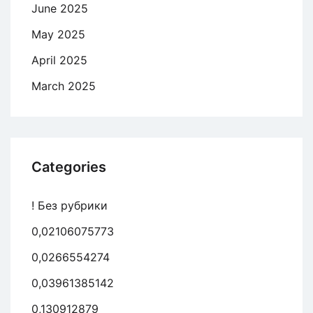
June 2025
May 2025
April 2025
March 2025
Categories
! Без рубрики
0,02106075773
0,0266554274
0,03961385142
0,130912879