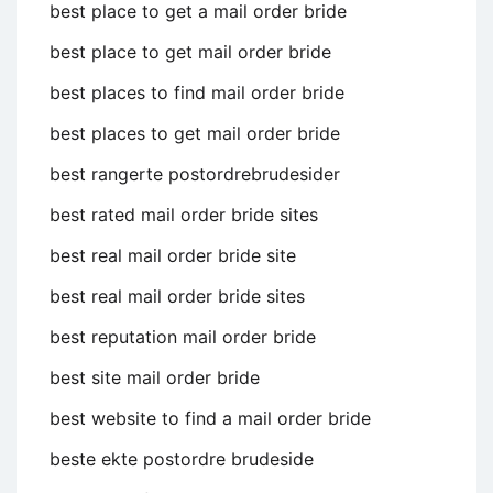
best place to get a mail order bride
best place to get mail order bride
best places to find mail order bride
best places to get mail order bride
best rangerte postordrebrudesider
best rated mail order bride sites
best real mail order bride site
best real mail order bride sites
best reputation mail order bride
best site mail order bride
best website to find a mail order bride
beste ekte postordre brudeside