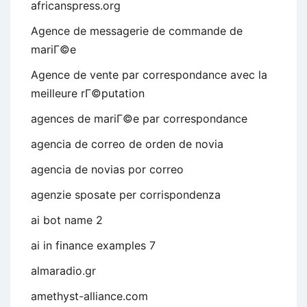
africanspress.org
Agence de messagerie de commande de
mariГ©e
Agence de vente par correspondance avec la
meilleure rГ©putation
agences de mariГ©e par correspondance
agencia de correo de orden de novia
agencia de novias por correo
agenzie sposate per corrispondenza
ai bot name 2
ai in finance examples 7
almaradio.gr
amethyst-alliance.com