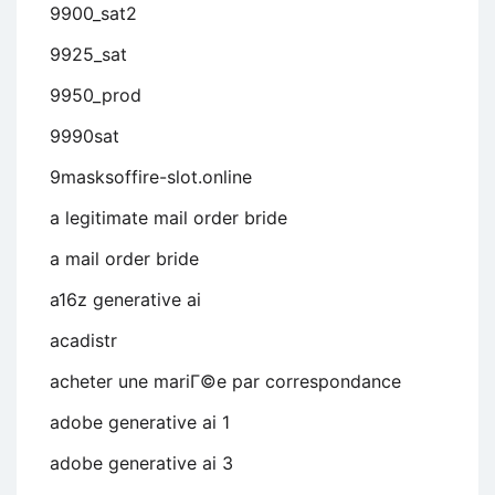
9900_sat2
9925_sat
9950_prod
9990sat
9masksoffire-slot.online
a legitimate mail order bride
a mail order bride
a16z generative ai
acadistr
acheter une mariГ©e par correspondance
adobe generative ai 1
adobe generative ai 3