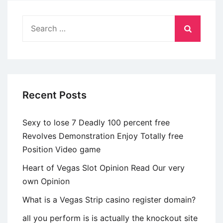
Search
for:
Recent Posts
Sexy to lose 7 Deadly 100 percent free
Revolves Demonstration Enjoy Totally free
Position Video game
Heart of Vegas Slot Opinion Read Our very
own Opinion
What is a Vegas Strip casino register domain?
all you perform is is actually the knockout site