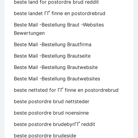
beste land for postordre brud reddit
beste landet ГҐ finne en postordrebrud
Beste Mail -Bestellung Braut -Websites
Bewertungen
Beste Mail -Bestellung Brautfirma
Beste Mail -Bestellung Brautseite
Beste Mail -Bestellung Brautwebsite
Beste Mail -Bestellung Brautwebsites
beste nettsted for ГҐ finne en postordrebrud
beste postordre brud nettsteder
beste postordre brud noensinne
beste postordre brudebyrГҐ reddit
beste postordre brudeside