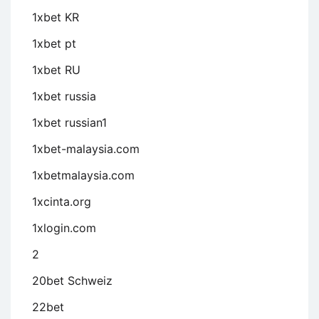
1xbet KR
1xbet pt
1xbet RU
1xbet russia
1xbet russian1
1xbet-malaysia.com
1xbetmalaysia.com
1xcinta.org
1xlogin.com
2
20bet Schweiz
22bet