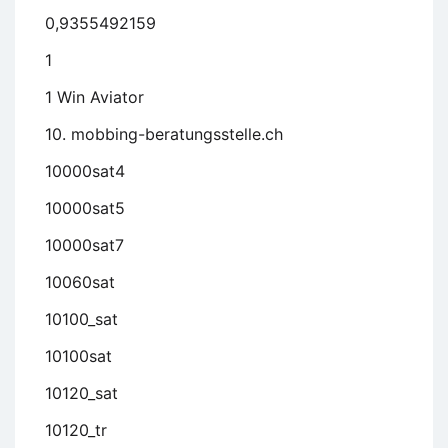
0,9355492159
1
1 Win Aviator
10. mobbing-beratungsstelle.ch
10000sat4
10000sat5
10000sat7
10060sat
10100_sat
10100sat
10120_sat
10120_tr