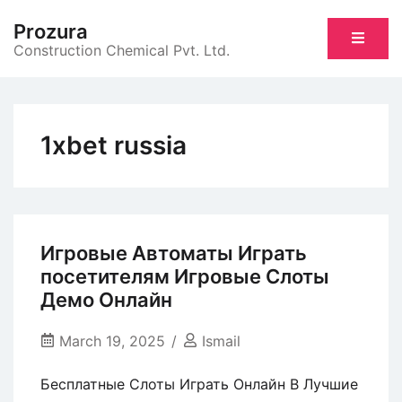
Skip
Prozura
to
Construction Chemical Pvt. Ltd.
content
1xbet russia
Игровые Автоматы Играть
посетителям Игровые Слоты
Демо Онлайн
March 19, 2025
Ismail
Бесплатные Слоты Играть Онлайн В Лучшие