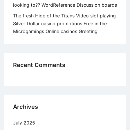
looking to?? WordReference Discussion boards
The fresh Hide of the Titans Video slot playing
Silver Dollar casino promotions Free in the
Microgamings Online casinos Greeting
Recent Comments
Archives
July 2025