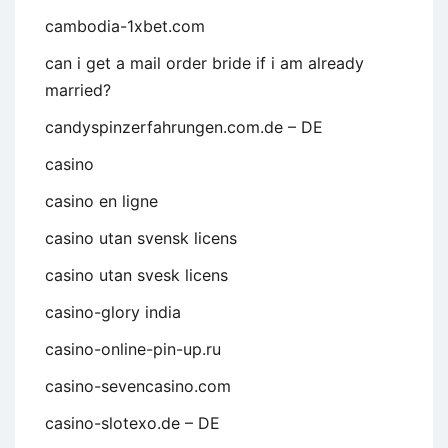
cambodia-1xbet.com
can i get a mail order bride if i am already
married?
candyspinzerfahrungen.com.de – DE
casino
casino en ligne
casino utan svensk licens
casino utan svesk licens
casino-glory india
casino-online-pin-up.ru
casino-sevencasino.com
casino-slotexo.de – DE