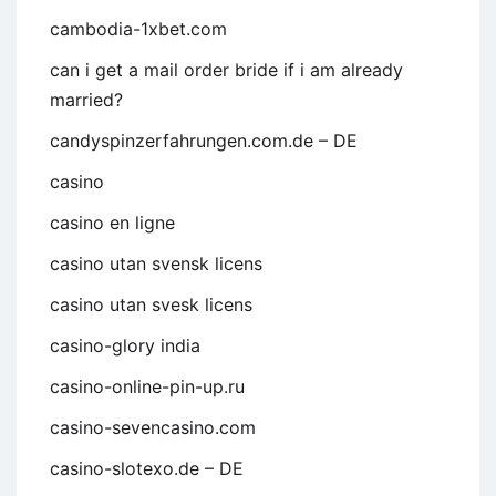
cambodia-1xbet.com
can i get a mail order bride if i am already
married?
candyspinzerfahrungen.com.de – DE
casino
casino en ligne
casino utan svensk licens
casino utan svesk licens
casino-glory india
casino-online-pin-up.ru
casino-sevencasino.com
casino-slotexo.de – DE