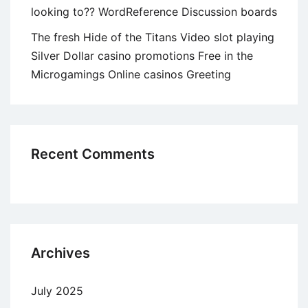
looking to?? WordReference Discussion boards
The fresh Hide of the Titans Video slot playing
Silver Dollar casino promotions Free in the
Microgamings Online casinos Greeting
Recent Comments
Archives
July 2025