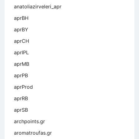
anatoliazirveleri_apr
aprBH
aprBY
aprCH
aprIPL
aprMB
aprPB
aprProd
aprRB
aprSB
archpoints.gr
aromatroufas.gr