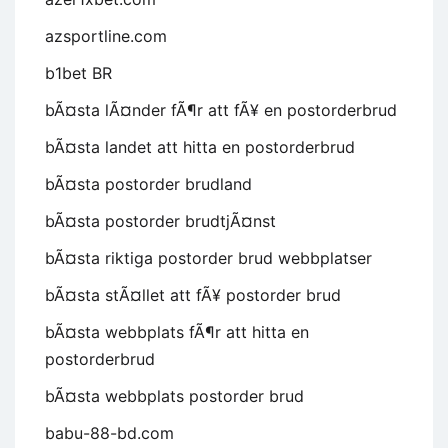
azsportline.com
b1bet BR
bÃ¤sta lÃ¤nder fÃ¶r att fÃ¥ en postorderbrud
bÃ¤sta landet att hitta en postorderbrud
bÃ¤sta postorder brudland
bÃ¤sta postorder brudtjÃ¤nst
bÃ¤sta riktiga postorder brud webbplatser
bÃ¤sta stÃ¤llet att fÃ¥ postorder brud
bÃ¤sta webbplats fÃ¶r att hitta en
postorderbrud
bÃ¤sta webbplats postorder brud
babu-88-bd.com