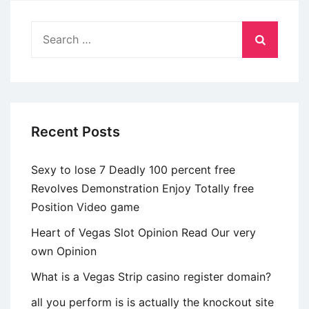
Search
for:
Recent Posts
Sexy to lose 7 Deadly 100 percent free
Revolves Demonstration Enjoy Totally free
Position Video game
Heart of Vegas Slot Opinion Read Our very
own Opinion
What is a Vegas Strip casino register domain?
all you perform is is actually the knockout site