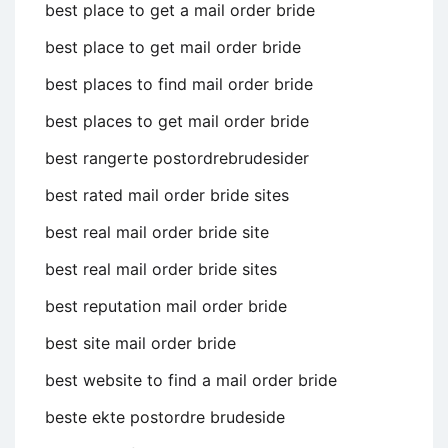
best place to get a mail order bride
best place to get mail order bride
best places to find mail order bride
best places to get mail order bride
best rangerte postordrebrudesider
best rated mail order bride sites
best real mail order bride site
best real mail order bride sites
best reputation mail order bride
best site mail order bride
best website to find a mail order bride
beste ekte postordre brudeside