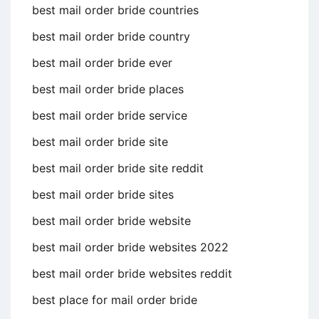
best mail order bride countries
best mail order bride country
best mail order bride ever
best mail order bride places
best mail order bride service
best mail order bride site
best mail order bride site reddit
best mail order bride sites
best mail order bride website
best mail order bride websites 2022
best mail order bride websites reddit
best place for mail order bride