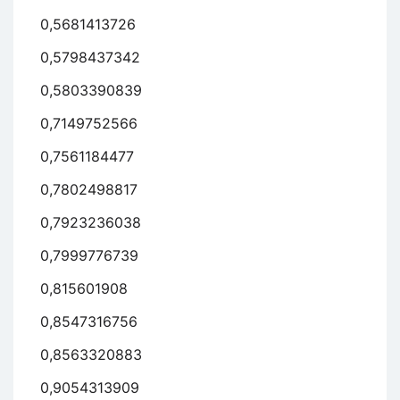
0,5681413726
0,5798437342
0,5803390839
0,7149752566
0,7561184477
0,7802498817
0,7923236038
0,7999776739
0,815601908
0,8547316756
0,8563320883
0,9054313909