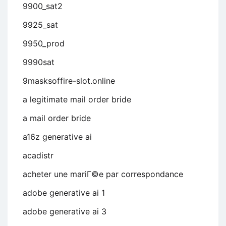
9900_sat2
9925_sat
9950_prod
9990sat
9masksoffire-slot.online
a legitimate mail order bride
a mail order bride
a16z generative ai
acadistr
acheter une mariГ©e par correspondance
adobe generative ai 1
adobe generative ai 3