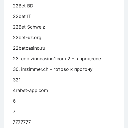
22Bet BD
22bet IT
22Bet Schweiz
22bet-uz.org
22betcasino.ru
23. coolzinocasino1.com 2 – в процессе
30. imzimmer.ch – готово к прогону
321
4rabet-app.com
6
7
7777777