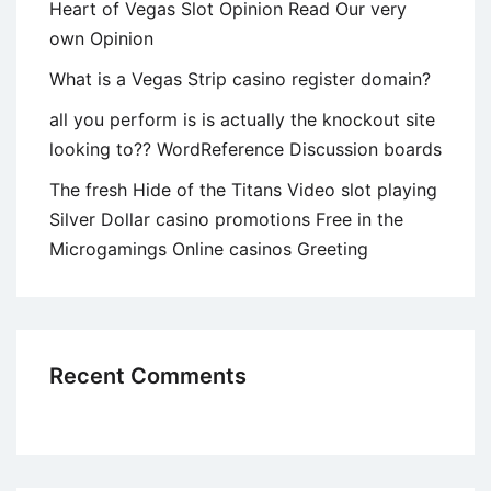
Heart of Vegas Slot Opinion Read Our very
own Opinion
What is a Vegas Strip casino register domain?
all you perform is is actually the knockout site
looking to?? WordReference Discussion boards
The fresh Hide of the Titans Video slot playing
Silver Dollar casino promotions Free in the
Microgamings Online casinos Greeting
Recent Comments