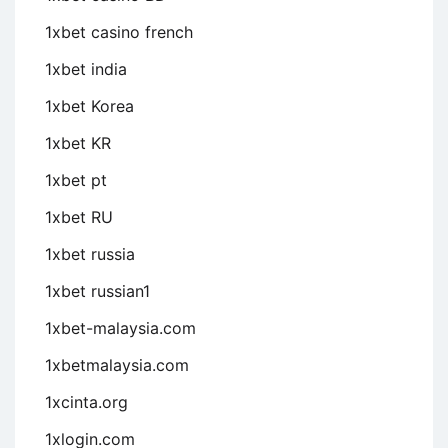
1xbet casino french
1xbet india
1xbet Korea
1xbet KR
1xbet pt
1xbet RU
1xbet russia
1xbet russian1
1xbet-malaysia.com
1xbetmalaysia.com
1xcinta.org
1xlogin.com