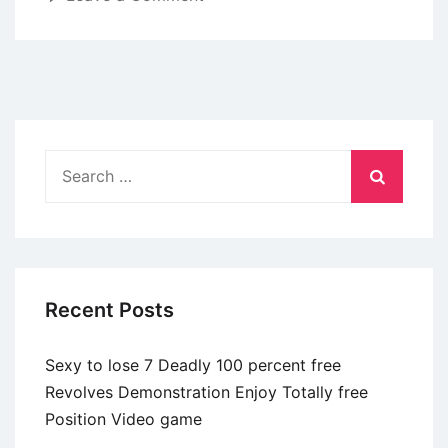
Lieblingsflirt
bietet
unser
volle
Programm,
und
Search
halt
for:
nebensachlich
massierende
Ladies
immer
Recent Posts
wieder
pro
Sexy to lose 7 Deadly 100 percent free
ein
Revolves Demonstration Enjoy Totally free
Treffen
Position Video game
fertig