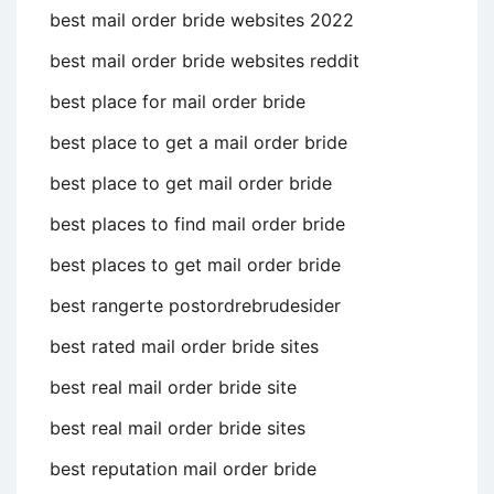
best mail order bride websites 2022
best mail order bride websites reddit
best place for mail order bride
best place to get a mail order bride
best place to get mail order bride
best places to find mail order bride
best places to get mail order bride
best rangerte postordrebrudesider
best rated mail order bride sites
best real mail order bride site
best real mail order bride sites
best reputation mail order bride