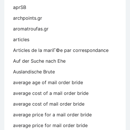
aprSB
archpoints.gr
aromatroufas.gr
articles
Articles de la mariГ©e par correspondance
Auf der Suche nach Ehe
Auslandische Brute
average age of mail order bride
average cost of a mail order bride
average cost of mail order bride
average price for a mail order bride
average price for mail order bride