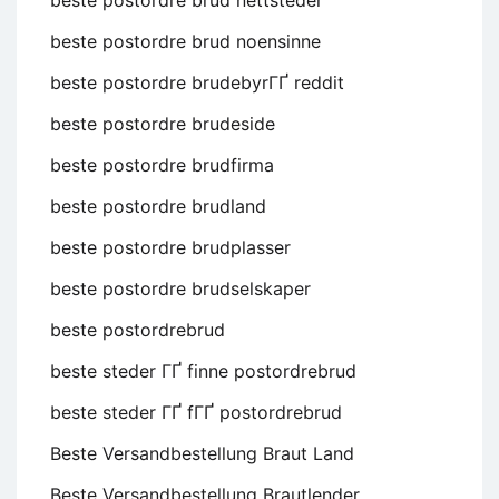
beste postordre brud nettsteder
beste postordre brud noensinne
beste postordre brudebyrГҐ reddit
beste postordre brudeside
beste postordre brudfirma
beste postordre brudland
beste postordre brudplasser
beste postordre brudselskaper
beste postordrebrud
beste steder ГҐ finne postordrebrud
beste steder ГҐ fГҐ postordrebrud
Beste Versandbestellung Braut Land
Beste Versandbestellung Brautlender