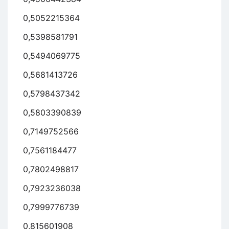
0,5052215364
0,5398581791
0,5494069775
0,5681413726
0,5798437342
0,5803390839
0,7149752566
0,7561184477
0,7802498817
0,7923236038
0,7999776739
0,815601908