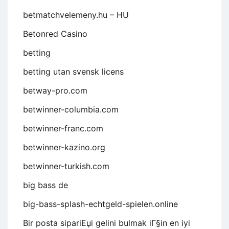
betmatchvelemeny.hu – HU
Betonred Casino
betting
betting utan svensk licens
betway-pro.com
betwinner-columbia.com
betwinner-franc.com
betwinner-kazino.org
betwinner-turkish.com
big bass de
big-bass-splash-echtgeld-spielen.online
Bir posta sipariЕџi gelini bulmak iГ§in en iyi