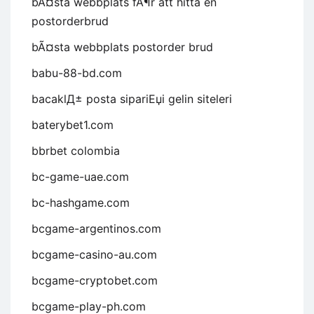
bÃ¤sta webbplats fÃ¶r att hitta en
postorderbrud
bÃ¤sta webbplats postorder brud
babu-88-bd.com
bacaklД± posta sipariЕџi gelin siteleri
baterybet1.com
bbrbet colombia
bc-game-uae.com
bc-hashgame.com
bcgame-argentinos.com
bcgame-casino-au.com
bcgame-cryptobet.com
bcgame-play-ph.com