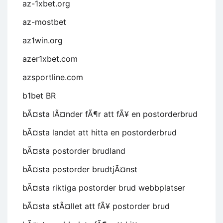
az-1xbet.org
az-mostbet
az1win.org
azer1xbet.com
azsportline.com
b1bet BR
bÃ¤sta lÃ¤nder fÃ¶r att fÃ¥ en postorderbrud
bÃ¤sta landet att hitta en postorderbrud
bÃ¤sta postorder brudland
bÃ¤sta postorder brudtjÃ¤nst
bÃ¤sta riktiga postorder brud webbplatser
bÃ¤sta stÃ¤llet att fÃ¥ postorder brud