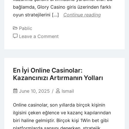
bağlamda, Glory Casino giris üzerinden farklı
oyun stratejilerini […]
Continue reading
Pablic
on
Leave a Comment
En İyi Online Casinolar:
Kazancınızı Artırmanın Yolları
June 10, 2025
Ismail
Online casinolar, son yıllarda birçok kişinin
ilgisini çeken eğlence ve kazanç kapılarından
biri haline gelmiştir. Birçok kişi 1Win bet gibi
platformlarda şansını denerken, stratejik