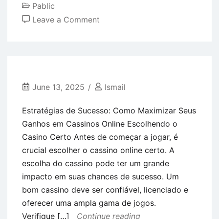
Pablic
on
Leave a Comment
Estratégias
de
Sucesso
para
Maximizar
June 13, 2025
Ismail
seus
Estratégias de Sucesso: Como Maximizar Seus
Ganhos
Ganhos em Cassinos Online Escolhendo o
no
Casino Certo Antes de começar a jogar, é
Cassino
crucial escolher o cassino online certo. A
Online
escolha do cassino pode ter um grande
impacto em suas chances de sucesso. Um
bom cassino deve ser confiável, licenciado e
oferecer uma ampla gama de jogos.
Verifique […]
Continue reading