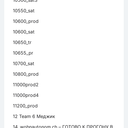
10500_sat3
10550_sat
10600_prod
10600_sat
10650_tr
10655_pr
10700_sat
10800_prod
11000prod2
11000prod4
11200_prod
12 Team 6 Меджик
14. wohnautonom.ch – ГОТОВО К ПРОГОНУ В