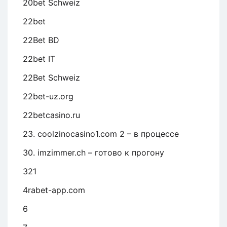
20bet Schweiz
22bet
22Bet BD
22bet IT
22Bet Schweiz
22bet-uz.org
22betcasino.ru
23. coolzinocasino1.com 2 – в процессе
30. imzimmer.ch – готово к прогону
321
4rabet-app.com
6