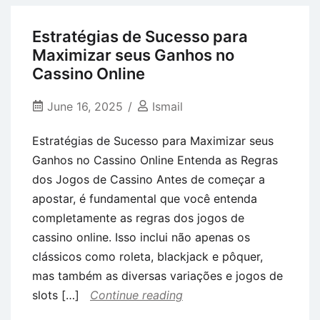
İçin
En
Estratégias de Sucesso para
İyi
Maximizar seus Ganhos no
Stratejiler:
Cassino Online
İpuçları
ve
June 16, 2025
Ismail
Taktikler
Estratégias de Sucesso para Maximizar seus
Ganhos no Cassino Online Entenda as Regras
dos Jogos de Cassino Antes de começar a
apostar, é fundamental que você entenda
completamente as regras dos jogos de
cassino online. Isso inclui não apenas os
clássicos como roleta, blackjack e pôquer,
mas também as diversas variações e jogos de
slots […]
Continue reading