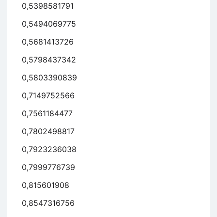
0,5398581791
0,5494069775
0,5681413726
0,5798437342
0,5803390839
0,7149752566
0,7561184477
0,7802498817
0,7923236038
0,7999776739
0,815601908
0,8547316756