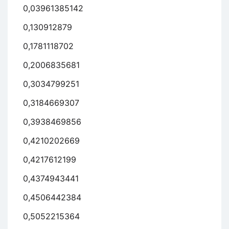
0,03961385142
0,130912879
0,1781118702
0,2006835681
0,3034799251
0,3184669307
0,3938469856
0,4210202669
0,4217612199
0,4374943441
0,4506442384
0,5052215364