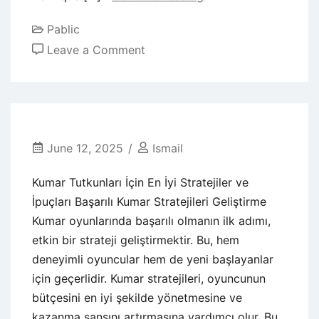
Pablic
on
Leave a Comment
June 12, 2025
Ismail
Kumar Tutkunları İçin En İyi Stratejiler ve
İpuçları Başarılı Kumar Stratejileri Geliştirme
Kumar oyunlarında başarılı olmanın ilk adımı,
etkin bir strateji geliştirmektir. Bu, hem
deneyimli oyuncular hem de yeni başlayanlar
için geçerlidir. Kumar stratejileri, oyuncunun
bütçesini en iyi şekilde yönetmesine ve
kazanma şansını artırmasına yardımcı olur. Bu