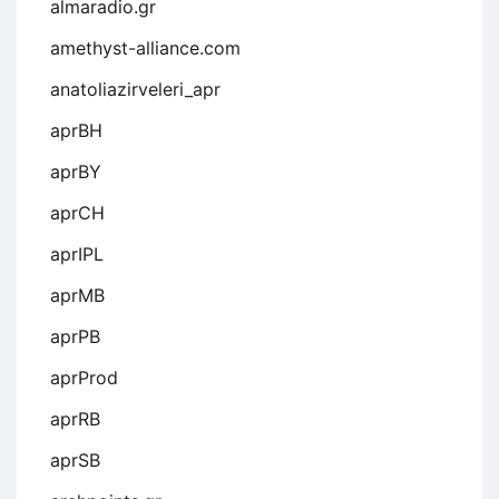
almaradio.gr
amethyst-alliance.com
anatoliazirveleri_apr
aprBH
aprBY
aprCH
aprIPL
aprMB
aprPB
aprProd
aprRB
aprSB