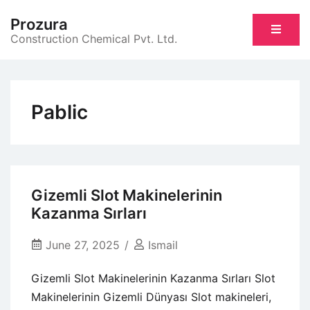
Skip
Prozura
to
Construction Chemical Pvt. Ltd.
content
Pablic
Gizemli Slot Makinelerinin
Kazanma Sırları
June 27, 2025
Ismail
Gizemli Slot Makinelerinin Kazanma Sırları Slot
Makinelerinin Gizemli Dünyası Slot makineleri,