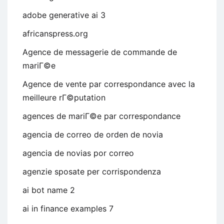
adobe generative ai 3
africanspress.org
Agence de messagerie de commande de
mariГ©e
Agence de vente par correspondance avec la
meilleure rГ©putation
agences de mariГ©e par correspondance
agencia de correo de orden de novia
agencia de novias por correo
agenzie sposate per corrispondenza
ai bot name 2
ai in finance examples 7