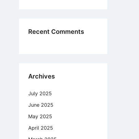
prechen
che
umphierend
Recent Comments
tisches
nnung
Archives
July 2025
June 2025
May 2025
April 2025