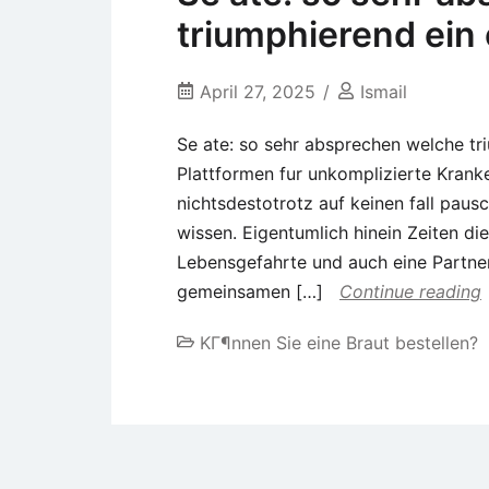
triumphierend ein
April 27, 2025
Ismail
Se ate: so sehr absprechen welche tr
Plattformen fur unkomplizierte Kranke
nichtsdestotrotz auf keinen fall pau
wissen. Eigentumlich hinein Zeiten di
Lebensgefahrte und auch eine Partneri
gemeinsamen […]
Continue reading
KГ¶nnen Sie eine Braut bestellen?