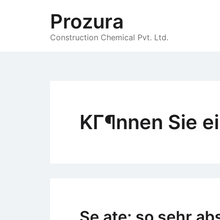
Skip
Prozura
to
content
Construction Chemical Pvt. Ltd.
KГ¶nnen Sie ei
Se ate: so sehr a