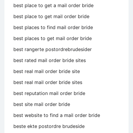
best place to get a mail order bride
best place to get mail order bride
best places to find mail order bride
best places to get mail order bride
best rangerte postordrebrudesider
best rated mail order bride sites
best real mail order bride site
best real mail order bride sites
best reputation mail order bride
best site mail order bride
best website to find a mail order bride
beste ekte postordre brudeside