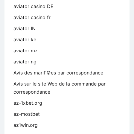
aviator casino DE
aviator casino fr
aviator IN
aviator ke
aviator mz
aviator ng
Avis des mariГ©es par correspondance
Avis sur le site Web de la commande par
correspondance
az-1xbet.org
az-mostbet
az1win.org