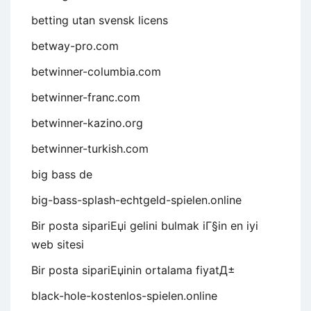
betting utan svensk licens
betway-pro.com
betwinner-columbia.com
betwinner-franc.com
betwinner-kazino.org
betwinner-turkish.com
big bass de
big-bass-splash-echtgeld-spielen.online
Bir posta sipariЕџi gelini bulmak iГ§in en iyi
web sitesi
Bir posta sipariЕџinin ortalama fiyatД±
black-hole-kostenlos-spielen.online