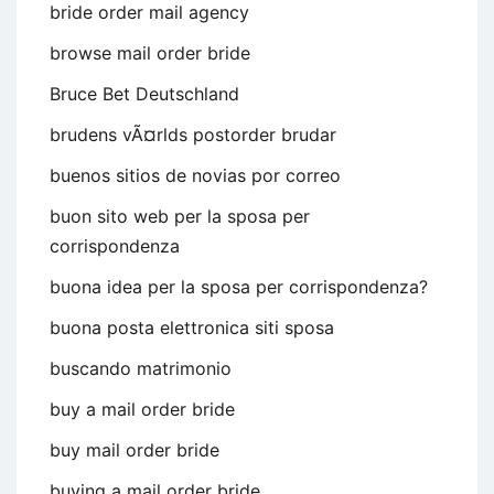
bride order mail agency
browse mail order bride
Bruce Bet Deutschland
brudens vÃ¤rlds postorder brudar
buenos sitios de novias por correo
buon sito web per la sposa per
corrispondenza
buona idea per la sposa per corrispondenza?
buona posta elettronica siti sposa
buscando matrimonio
buy a mail order bride
buy mail order bride
buying a mail order bride