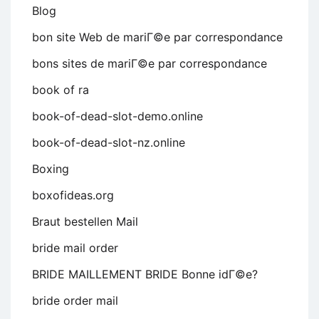
Blog
bon site Web de mariГ©e par correspondance
bons sites de mariГ©e par correspondance
book of ra
book-of-dead-slot-demo.online
book-of-dead-slot-nz.online
Boxing
boxofideas.org
Braut bestellen Mail
bride mail order
BRIDE MAILLEMENT BRIDE Bonne idГ©e?
bride order mail