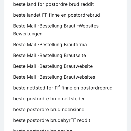
beste land for postordre brud reddit
beste landet ГҐ finne en postordrebrud
Beste Mail -Bestellung Braut -Websites
Bewertungen
Beste Mail -Bestellung Brautfirma
Beste Mail -Bestellung Brautseite
Beste Mail -Bestellung Brautwebsite
Beste Mail -Bestellung Brautwebsites
beste nettsted for ГҐ finne en postordrebrud
beste postordre brud nettsteder
beste postordre brud noensinne
beste postordre brudebyrГҐ reddit