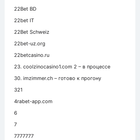
22Bet BD
22bet IT
22Bet Schweiz
22bet-uz.org
22betcasino.ru
23. coolzinocasino1.com 2 – в процессе
30. imzimmer.ch – готово к прогону
321
4rabet-app.com
6
7
7777777