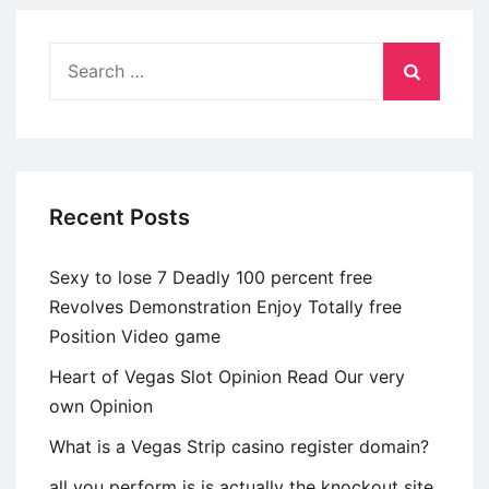
Schweiz
Lokale
Search
Anbieter
for:
im
Fokus
Recent Posts
Sexy to lose 7 Deadly 100 percent free
Revolves Demonstration Enjoy Totally free
Position Video game
Heart of Vegas Slot Opinion Read Our very
own Opinion
What is a Vegas Strip casino register domain?
all you perform is is actually the knockout site