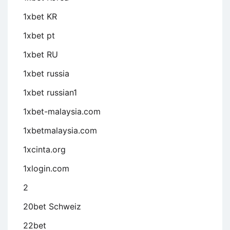
1xbet KR
1xbet pt
1xbet RU
1xbet russia
1xbet russian1
1xbet-malaysia.com
1xbetmalaysia.com
1xcinta.org
1xlogin.com
2
20bet Schweiz
22bet