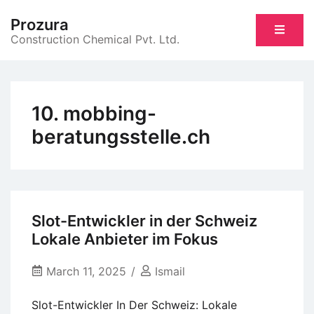
Skip
Prozura
to
Construction Chemical Pvt. Ltd.
content
10. mobbing-
beratungsstelle.ch
Slot-Entwickler in der Schweiz
Lokale Anbieter im Fokus
March 11, 2025
Ismail
Slot-Entwickler In Der Schweiz: Lokale