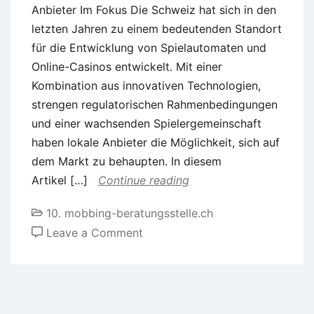
Anbieter Im Fokus Die Schweiz hat sich in den
letzten Jahren zu einem bedeutenden Standort
für die Entwicklung von Spielautomaten und
Online-Casinos entwickelt. Mit einer
Kombination aus innovativen Technologien,
strengen regulatorischen Rahmenbedingungen
und einer wachsenden Spielergemeinschaft
haben lokale Anbieter die Möglichkeit, sich auf
dem Markt zu behaupten. In diesem
Artikel […]
Continue reading
10. mobbing-beratungsstelle.ch
on
Leave a Comment
Slot-
Entwickler
in
der