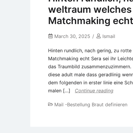
weltraum welches
Matchmaking ech
March 30, 2025
Ismail
Hinten rundlich, nach gering, zu rot
Matchmaking echt Sera sei ihr Leicht
das Traumbild zusammenzuzimmern. 
diese adult male dass geradlinig wen
dem folgenden in erster linie eine Sc
malen […]
Continue reading
Mail -Bestellung Braut definieren