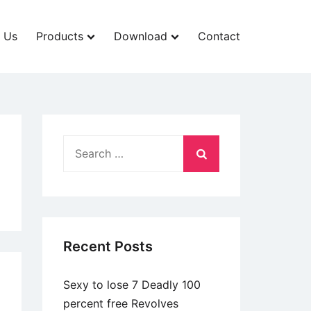
 Us
Products
Download
Contact
Search
for:
Recent Posts
Sexy to lose 7 Deadly 100
percent free Revolves