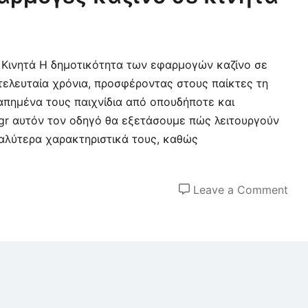
ε Κινητά Η δημοτικότητα των εφαρμογών καζίνο σε
τελευταία χρόνια, προσφέροντας στους παίκτες τη
πημένα τους παιχνίδια από οπουδήποτε και
gr αυτόν τον οδηγό θα εξετάσουμε πώς λειτουργούν
 καλύτερα χαρακτηριστικά τους, καθώς
on
Leave a Comment
Οδη
για
τις
εφα
καζ
σε