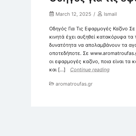
March 12, 2025
Ismail
Οδηγός Για Τις Εφαρμογές Καζίνο Σ
κινητά έχει αυξηθεί κατακόρυφα τα 
δυνατότητα να απολαμβάνουν τα αγα
οποτεδήποτε. Σε www.aromatroufas.
οι εφαρμογές καζίνο, ποια είναι τα
και […]
Continue reading
aromatroufas.gr