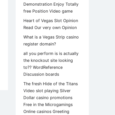
Demonstration Enjoy Totally
free Position Video game
Heart of Vegas Slot Opinion
Read Our very own Opinion
What is a Vegas Strip casino
register domain?
all you perform is is actually
the knockout site looking
to?? WordReference
Discussion boards
γός
The fresh Hide of the Titans
Video slot playing Silver
Dollar casino promotions
ρμογές
Free in the Microgamings
ίνο
Online casinos Greeting