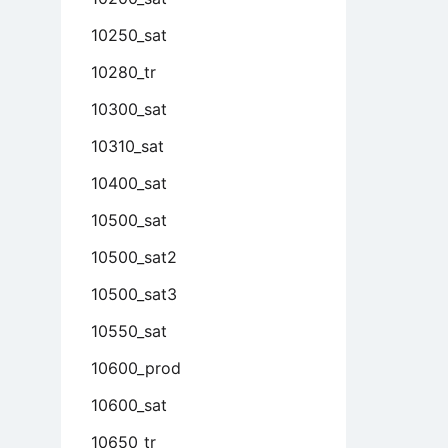
10250_sat
10280_tr
10300_sat
10310_sat
10400_sat
10500_sat
10500_sat2
10500_sat3
10550_sat
10600_prod
10600_sat
10650_tr