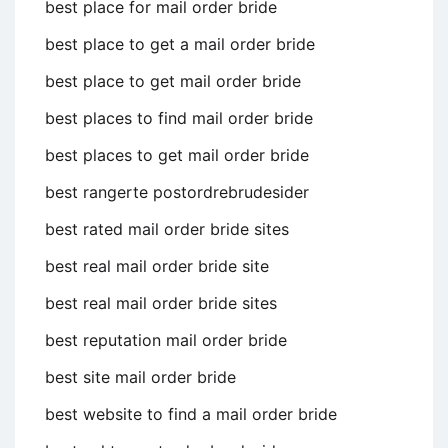
best place for mail order bride
best place to get a mail order bride
best place to get mail order bride
best places to find mail order bride
best places to get mail order bride
best rangerte postordrebrudesider
best rated mail order bride sites
best real mail order bride site
best real mail order bride sites
best reputation mail order bride
best site mail order bride
best website to find a mail order bride