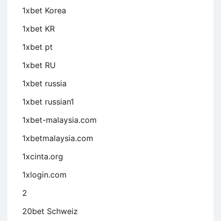
1xbet Korea
1xbet KR
1xbet pt
1xbet RU
1xbet russia
1xbet russian1
1xbet-malaysia.com
1xbetmalaysia.com
1xcinta.org
1xlogin.com
2
20bet Schweiz