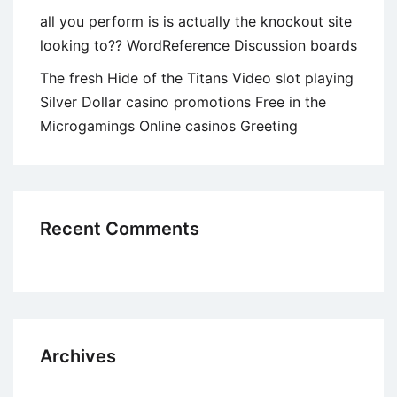
all you perform is is actually the knockout site
looking to?? WordReference Discussion boards
The fresh Hide of the Titans Video slot playing
Silver Dollar casino promotions Free in the
Microgamings Online casinos Greeting
Recent Comments
Archives