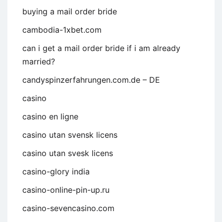
buying a mail order bride
cambodia-1xbet.com
can i get a mail order bride if i am already
married?
candyspinzerfahrungen.com.de – DE
casino
casino en ligne
casino utan svensk licens
casino utan svesk licens
casino-glory india
casino-online-pin-up.ru
casino-sevencasino.com