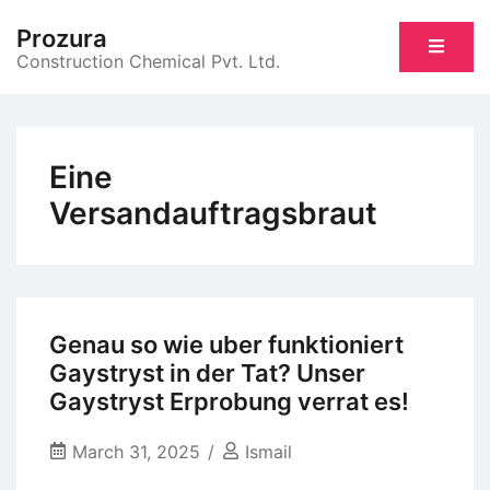
Skip
Prozura
to
Construction Chemical Pvt. Ltd.
content
Eine
Versandauftragsbraut
Genau so wie uber funktioniert
Gaystryst in der Tat? Unser
Gaystryst Erprobung verrat es!
March 31, 2025
Ismail