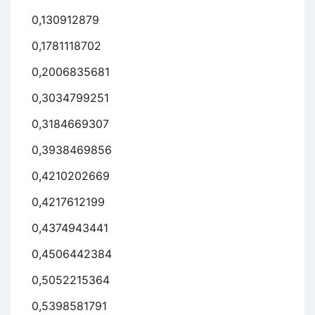
0,130912879
0,1781118702
0,2006835681
0,3034799251
0,3184669307
0,3938469856
0,4210202669
0,4217612199
0,4374943441
0,4506442384
0,5052215364
0,5398581791