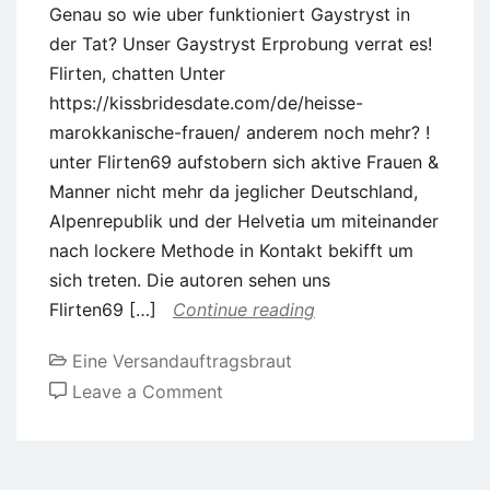
Genau so wie uber funktioniert Gaystryst in
der Tat? Unser Gaystryst Erprobung verrat es!
Flirten, chatten Unter
https://kissbridesdate.com/de/heisse-
marokkanische-frauen/ anderem noch mehr? !
unter Flirten69 aufstobern sich aktive Frauen &
Manner nicht mehr da jeglicher Deutschland,
Alpenrepublik und der Helvetia um miteinander
nach lockere Methode in Kontakt bekifft um
sich treten. Die autoren sehen uns
Flirten69 […]
Continue reading
Eine Versandauftragsbraut
on
Leave a Comment
Genau
so
wie