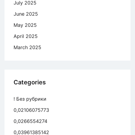
July 2025
June 2025
May 2025
April 2025
March 2025
Categories
! Без рубрики
0,02106075773
0,0266554274
0,03961385142