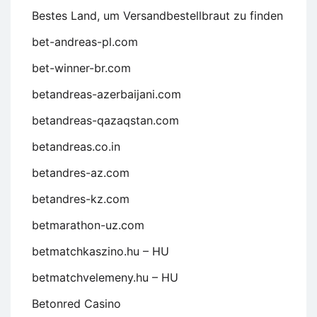
Bestes Land, um Versandbestellbraut zu finden
bet-andreas-pl.com
bet-winner-br.com
betandreas-azerbaijani.com
betandreas-qazaqstan.com
betandreas.co.in
betandres-az.com
betandres-kz.com
betmarathon-uz.com
betmatchkaszino.hu – HU
betmatchvelemeny.hu – HU
Betonred Casino