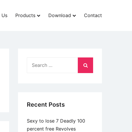
 Us
Products
Download
Contact
Search
for:
Recent Posts
Sexy to lose 7 Deadly 100
percent free Revolves