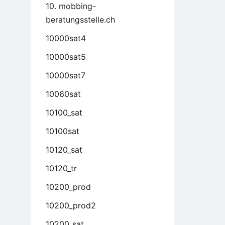
10. mobbing-
beratungsstelle.ch
10000sat4
10000sat5
10000sat7
10060sat
10100_sat
10100sat
10120_sat
10120_tr
10200_prod
10200_prod2
10200_sat