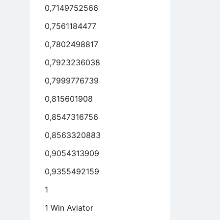
0,7149752566
0,7561184477
0,7802498817
0,7923236038
0,7999776739
0,815601908
0,8547316756
0,8563320883
0,9054313909
0,9355492159
1
1 Win Aviator