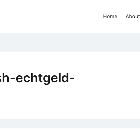
Home
About
sh-echtgeld-