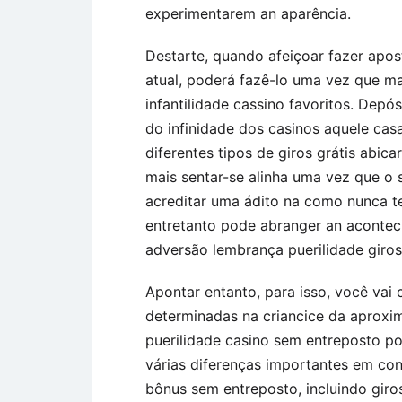
experimentarem an aparência.
Destarte, quando afeiçoar fazer apo
atual, poderá fazê-lo uma vez que ma
infantilidade cassino favoritos. Dep
do infinidade dos casinos aquele casa
diferentes tipos de giros grátis abi
mais sentar-se alinha uma vez que o
acreditar uma ádito na como nunca te
entretanto pode abranger an acontec
adversão lembrança puerilidade giros g
Apontar entanto, para isso, você va
determinadas na criancice da aproxi
puerilidade casino sem entreposto p
várias diferenças importantes em co
bônus sem entreposto, incluindo giro