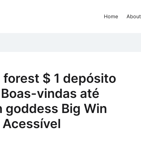
Home
About
 forest $ 1 depósito
 Boas-vindas até
n goddess Big Win
 Acessível