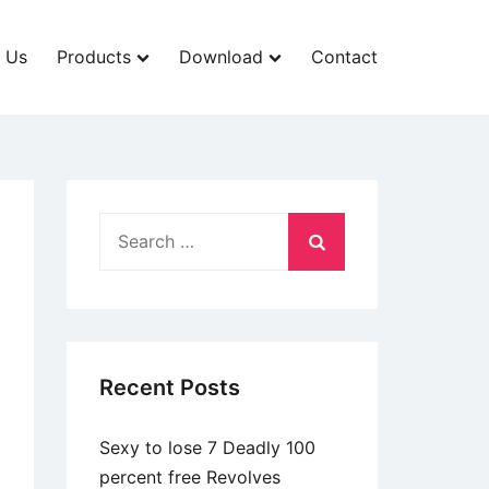
 Us
Products
Download
Contact
Search
for:
Recent Posts
Sexy to lose 7 Deadly 100
percent free Revolves