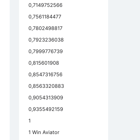
0,7149752566
0,7561184477
0,7802498817
0,7923236038
0,7999776739
0,815601908
0,8547316756
0,8563320883
0,9054313909
0,9355492159
1
1 Win Aviator