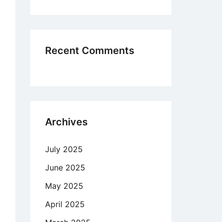
Recent Comments
Archives
July 2025
June 2025
May 2025
April 2025