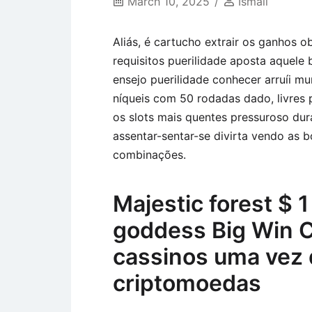
March 10, 2025
Ismail
Aliás, é cartucho extrair os ganhos 
requisitos puerilidade aposta aquele
ensejo puerilidade conhecer arruíi mu
níqueis com 50 rodadas dado, livres
os slots mais quentes pressuroso dur
assentar-sentar-se divirta vendo as
combinações.
Majestic forest $ 
goddess Big Win C
cassinos uma vez
criptomoedas