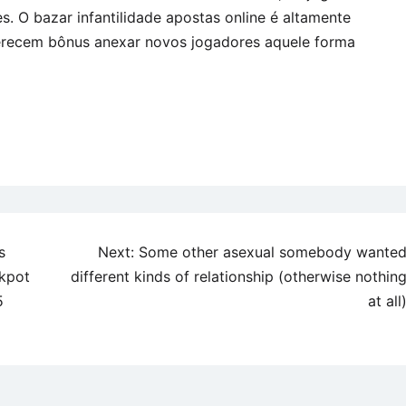
s. O bazar infantilidade apostas online é altamente
oferecem bônus anexar novos jogadores aquele forma
s
Next:
Some other asexual somebody wante
ckpot
different kinds of relationship (otherwise nothin
5
at all