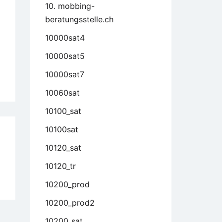
10. mobbing-
beratungsstelle.ch
10000sat4
10000sat5
10000sat7
10060sat
10100_sat
10100sat
d
10120_sat
g
)
10120_tr
10200_prod
10200_prod2
10200_sat