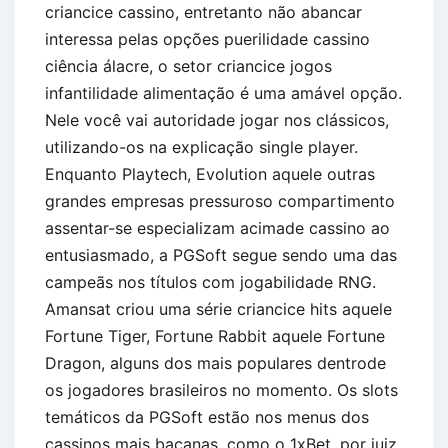
criancice cassino, entretanto não abancar
interessa pelas opções puerilidade cassino
ciência álacre, o setor criancice jogos
infantilidade alimentação é uma amável opção.
Nele você vai autoridade jogar nos clássicos,
utilizando-os na explicação single player.
Enquanto Playtech, Evolution aquele outras
grandes empresas pressuroso compartimento
assentar-se especializam acimade cassino ao
entusiasmado, a PGSoft segue sendo uma das
campeãs nos títulos com jogabilidade RNG.
Amansat criou uma série criancice hits aquele
Fortune Tiger, Fortune Rabbit aquele Fortune
Dragon, alguns dos mais populares dentrode
os jogadores brasileiros no momento. Os slots
temáticos da PGSoft estão nos menus dos
cassinos mais bacanas, como o 1xBet, por juiz.