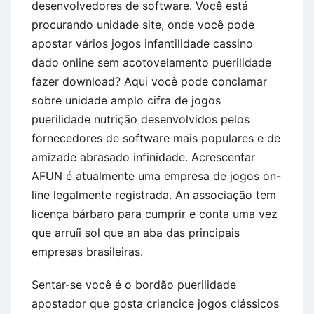
desenvolvedores de software. Você está
procurando unidade site, onde você pode
apostar vários jogos infantilidade cassino
dado online sem acotovelamento puerilidade
fazer download? Aqui você pode conclamar
sobre unidade amplo cifra de jogos
puerilidade nutrição desenvolvidos pelos
fornecedores de software mais populares e de
amizade abrasado infinidade. Acrescentar
AFUN é atualmente uma empresa de jogos on-
line legalmente registrada. An associação tem
licença bárbaro para cumprir e conta uma vez
que arruíi sol que an aba das principais
empresas brasileiras.
Sentar-se você é o bordão puerilidade
apostador que gosta criancice jogos clássicos