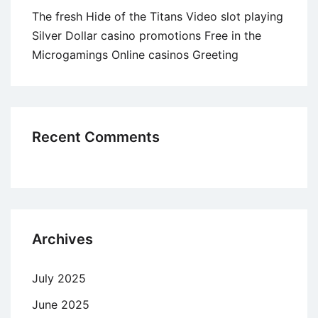
The fresh Hide of the Titans Video slot playing
Silver Dollar casino promotions Free in the
Microgamings Online casinos Greeting
Recent Comments
Archives
July 2025
June 2025