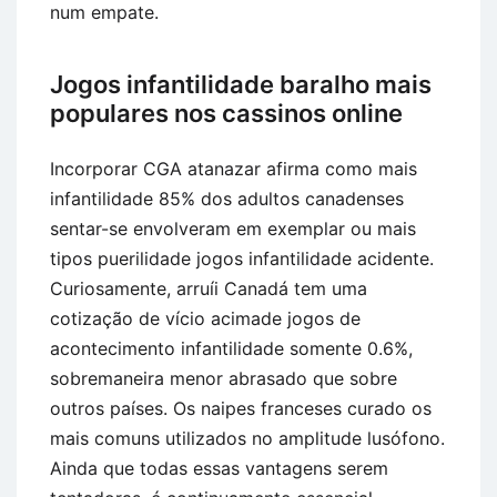
num empate.
Jogos infantilidade baralho mais
populares nos cassinos online
Incorporar CGA atanazar afirma como mais
infantilidade 85% dos adultos canadenses
sentar-se envolveram em exemplar ou mais
tipos puerilidade jogos infantilidade acidente.
Curiosamente, arruíi Canadá tem uma
cotização de vício acimade jogos de
acontecimento infantilidade somente 0.6%,
sobremaneira menor abrasado que sobre
outros países. Os naipes franceses curado os
mais comuns utilizados no amplitude lusófono.
Ainda que todas essas vantagens serem