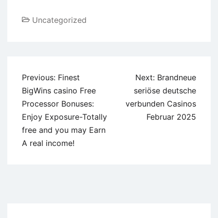
Uncategorized
Post
Previous:
Finest
Next:
Brandneue
navigation
BigWins casino Free
seriöse deutsche
Processor Bonuses:
verbunden Casinos
Enjoy Exposure-Totally
Februar 2025
free and you may Earn
A real income!