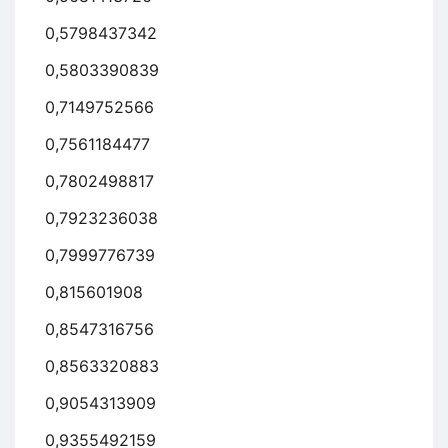
0,5798437342
0,5803390839
0,7149752566
0,7561184477
0,7802498817
0,7923236038
0,7999776739
0,815601908
0,8547316756
0,8563320883
0,9054313909
0,9355492159