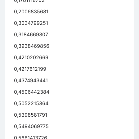
0,1781118702
0,2006835681
0,3034799251
0,3184669307
0,3938469856
0,4210202669
0,4217612199
0,4374943441
0,4506442384
0,5052215364
0,5398581791
0,5494069775
0,5681413726