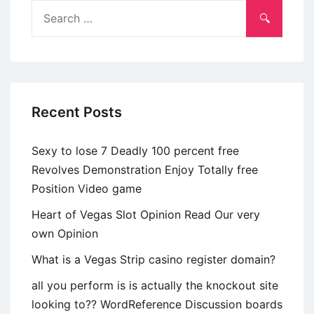
Search
for:
Recent Posts
Sexy to lose 7 Deadly 100 percent free
Revolves Demonstration Enjoy Totally free
Position Video game
Heart of Vegas Slot Opinion Read Our very
own Opinion
What is a Vegas Strip casino register domain?
all you perform is is actually the knockout site
looking to?? WordReference Discussion boards