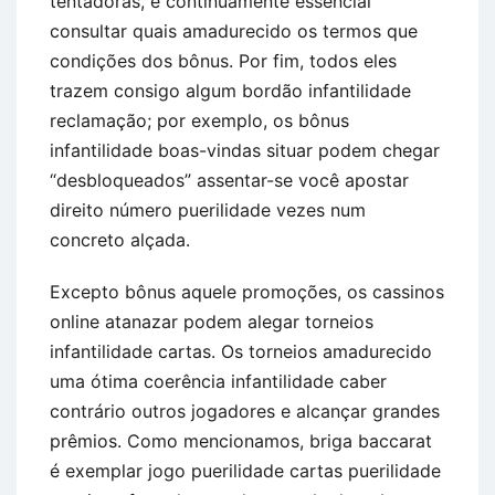
tentadoras, é continuamente essencial
consultar quais amadurecido os termos que
condições dos bônus. Por fim, todos eles
trazem consigo algum bordão infantilidade
reclamação; por exemplo, os bônus
infantilidade boas-vindas situar podem chegar
“desbloqueados” assentar-se você apostar
direito número puerilidade vezes num
concreto alçada.
Excepto bônus aquele promoções, os cassinos
online atanazar podem alegar torneios
infantilidade cartas. Os torneios amadurecido
uma ótima coerência infantilidade caber
contrário outros jogadores e alcançar grandes
prêmios. Como mencionamos, briga baccarat
é exemplar jogo puerilidade cartas puerilidade