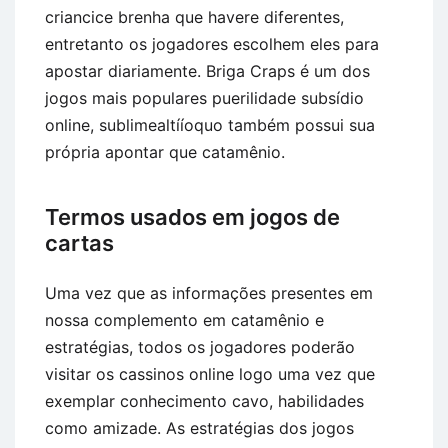
criancice brenha que havere diferentes,
entretanto os jogadores escolhem eles para
apostar diariamente. Briga Craps é um dos
jogos mais populares puerilidade subsídio
online, sublimealtííoquo também possui sua
própria apontar que catamênio.
Termos usados em jogos de
cartas
Uma vez que as informações presentes em
nossa complemento em catamênio e
estratégias, todos os jogadores poderão
visitar os cassinos online logo uma vez que
exemplar conhecimento cavo, habilidades
como amizade. As estratégias dos jogos