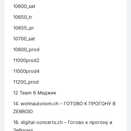
10600_sat
10650_tr
10655_pr
10700_sat
10800_prod
11000prod2
11000prod4
11200_prod
12 Team 6 Меджик
14. wohnautonom.ch – ГОТОВО К ПРОГОНУ В
ZEBROID
18. digital-concerts.ch – Готово к прогону в
Зеброид