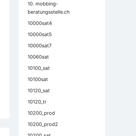
10. mobbing-
beratungsstelle.ch
10000sat4
10000sat5
10000sat7
10060sat
10100_sat
10100sat
10120_sat
10120_tr
10200_prod
10200_prod2
10200_sat