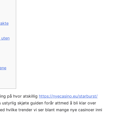
rakte
 uten
oene
ing på hvor atskillig
https://nyecasino.eu/starburst/
ustyrlig skjøte guiden forår attmed å bli klar over
ed hvilke trender vi ser blant mange nye casinoer inni