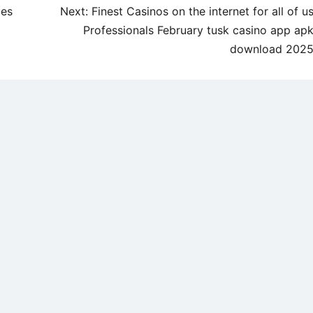
mes
Next:
Finest Casinos on the internet for all of u
Professionals February tusk casino app ap
download 202