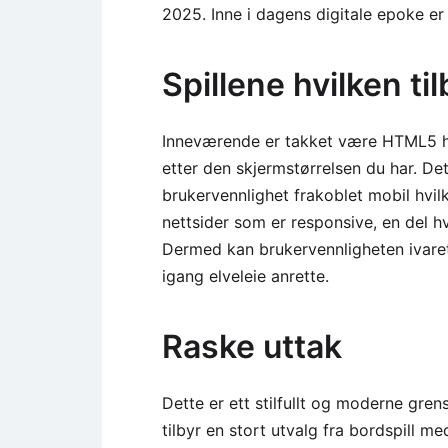
2025.
Inne i dagens digitale epoke er
Spillene hvilken ti
Inneværende er takket være HTML5 hvi
etter den skjermstørrelsen du har. Det
brukervennlighet frakoblet mobil hvil
nettsider som er responsive, en del hv
Dermed kan brukervennligheten ivare
igang elveleie anrette.
Raske uttak
Dette er ett stilfullt og moderne gren
tilbyr en stort utvalg fra bordspill me