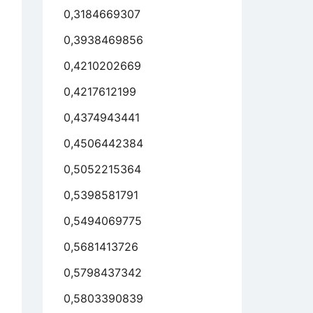
0,3184669307
0,3938469856
0,4210202669
0,4217612199
0,4374943441
0,4506442384
0,5052215364
0,5398581791
0,5494069775
0,5681413726
0,5798437342
0,5803390839