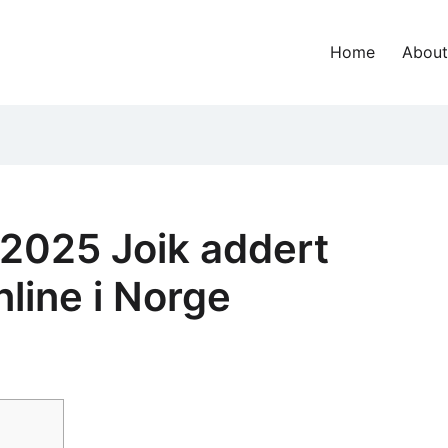
Home
About
 2025 Joik addert
nline i Norge