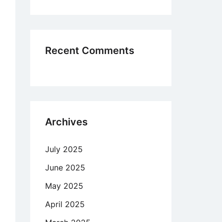
Recent Comments
Archives
July 2025
June 2025
May 2025
April 2025