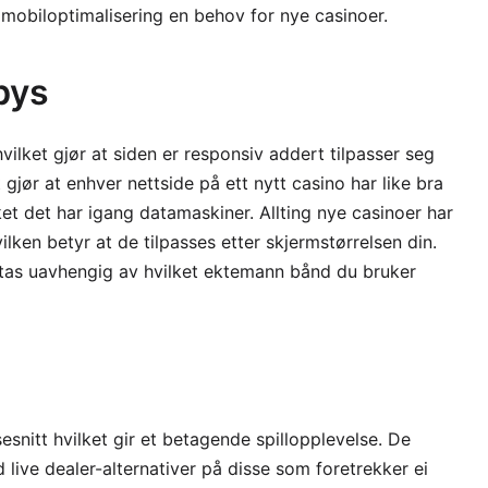
 mobiloptimalisering en behov for nye casinoer.
lbys
lket gjør at siden er responsiv addert tilpasser seg
 gjør at enhver nettside på ett nytt casino har like bra
ket det har igang datamaskiner. Allting nye casinoer har
ilken betyr at de tilpasses etter skjermstørrelsen din.
tas uavhengig av hvilket ektemann bånd du bruker
sesnitt hvilket gir et betagende spillopplevelse. De
d live dealer-alternativer på disse som foretrekker ei