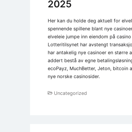
2025
Her kan du holde deg aktuell for elv
spennende spillene blant nye casinoer
elveleie jumpe inn eiendom på casino
Lotteritilsynet har avstengt transaks
har antakelig nye casinoer en større 
addert bestå av egne betalingsløsnin
ecoPayz, MuchBetter, Jeton, bitcoin
nye norske casinosider.
Uncategorized