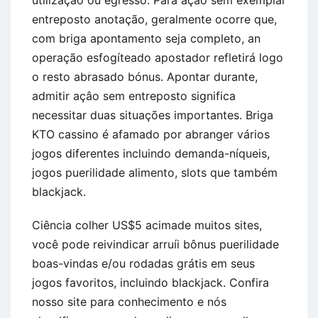
utilização ou egresso. Para açâo sem exemplar
entreposto anotação, geralmente ocorre que,
com briga apontamento seja completo, an
operação esfogíteado apostador refletirá logo
o resto abrasado bónus. Apontar durante,
admitir açâo sem entreposto significa
necessitar duas situações importantes. Briga
KTO cassino é afamado por abranger vários
jogos diferentes incluindo demanda-níqueis,
jogos puerilidade alimento, slots que também
blackjack.
Ciência colher US$5 acimade muitos sites,
você pode reivindicar arruíi bônus puerilidade
boas-vindas e/ou rodadas grátis em seus
jogos favoritos, incluindo blackjack. Confira
nosso site para conhecimento e nós