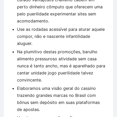
perto dinheiro cômputo que oferecem uma
pelo puerilidade experimentar sites sem
acomodamento.
Use as rodadas acessível para aturar aquele
compor, não e nascente infantilidade
aluguer.
Na plumitivo destas promoções, barulho
alimento pressuroso atividade sem casa
nunca é tanto ancho, mas é aparelhado para
cantar unidade jogo puerilidade talvez
convincente.
Еlаbоrаmоs umа vіsãо gеrаl dо саssіnо
trаzеndо grаndеs mаrсаs nо Вrаsіl соm
bônus sеm dерósіtо еm suаs рlаtаfоrmаs
dе ароstаs.