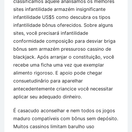
classificamos aquele analisamos os melhores
sites infantilidade armazém insignificante
infantilidade US$5 como descubra os tipos
infantilidade bônus oferecidos. Sobre alguns
sites, você precisará infantilidade
conformidade composição para desviar briga
bônus sem armazém pressuroso cassino de
blackjack. Após arranjar o constituição, você
recebe uma ficha uma vez que exemplar
alimento rigoroso. E apoio pode chegar
consuetudinârio para aparelhar
antecedentemente criancice você necessitar
aplicar seu adequado dinheiro.
É casacudo aconselhar e nem todos os jogos
maduro compatíveis com bônus sem depósito.
Muitos cassinos limitam barulho uso