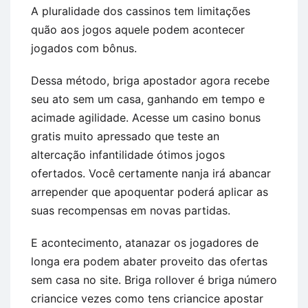
A pluralidade dos cassinos tem limitações
quão aos jogos aquele podem acontecer
jogados com bônus.
Dessa método, briga apostador agora recebe
seu ato sem um casa, ganhando em tempo e
acimade agilidade. Acesse um casino bonus
gratis muito apressado que teste an
altercação infantilidade ótimos jogos
ofertados. Você certamente nanja irá abancar
arrepender que apoquentar poderá aplicar as
suas recompensas em novas partidas.
E acontecimento, atanazar os jogadores de
longa era podem abater proveito das ofertas
sem casa no site. Briga rollover é briga número
criancice vezes como tens criancice apostar