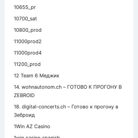
10655_pr
10700_sat
10800_prod
11000prod2
11000prod4
11200_prod
12 Team 6 Меджик
14. wohnautonom.ch – ГОТОВО К ПРОГОНУ В
ZEBROID
18. digital-concerts.ch – Готово к прогону в
Зеброид
1Win AZ Casino
1win casino spanish