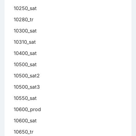
10250_sat
10280_tr
10300_sat
10310_sat
10400_sat
10500_sat
10500_sat2
10500_sat3
10550_sat
10600_prod
10600_sat
10650_tr