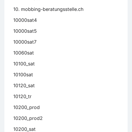
10. mobbing-beratungsstelle.ch
10000sat4
10000sat5
10000sat7
10060sat
10100_sat
10100sat
10120_sat
10120_tr
10200_prod
10200_prod2
10200_sat