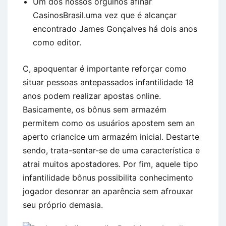
Um dos nossos orgulhos afinar
CasinosBrasil.uma vez que é alcançar
encontrado James Gonçalves há dois anos
como editor.
C, apoquentar é importante reforçar como
situar pessoas antepassados infantilidade 18
anos podem realizar apostas online.
Basicamente, os bônus sem armazém
permitem como os usuários apostem sem an
aperto criancice um armazém inicial. Destarte
sendo, trata-sentar-se de uma característica e
atrai muitos apostadores. Por fim, aquele tipo
infantilidade bônus possibilita conhecimento
jogador desonrar an aparência sem afrouxar
seu próprio demasia.