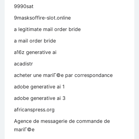
9990sat
9masksoffire-slot.online
a legitimate mail order bride
a mail order bride
a16z generative ai
acadistr
acheter une mariГ©e par correspondance
adobe generative ai 1
adobe generative ai 3
africanspress.org
Agence de messagerie de commande de
mariГ©e