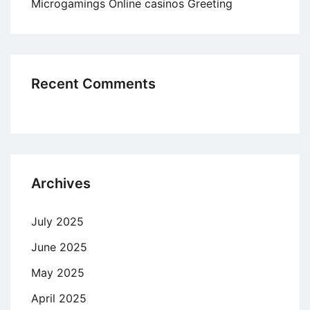
Microgamings Online casinos Greeting
Recent Comments
Archives
July 2025
June 2025
May 2025
April 2025