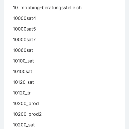
10. mobbing-beratungsstelle.ch
10000sat4
10000sat5
10000sat7
10060sat
10100_sat
10100sat
10120_sat
10120_tr
10200_prod
10200_prod2
10200_sat