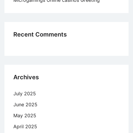
Microgamings Online casinos Greeting
Recent Comments
Archives
July 2025
June 2025
May 2025
April 2025