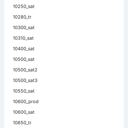
10250_sat
10280_tr
10300_sat
10310_sat
10400_sat
10500_sat
10500_sat2
10500_sat3
10550_sat
10600_prod
10600_sat
10650_tr