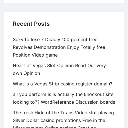
Recent Posts
Sexy to lose 7 Deadly 100 percent free
Revolves Demonstration Enjoy Totally free
Position Video game
Heart of Vegas Slot Opinion Read Our very
own Opinion
What is a Vegas Strip casino register domain?
all you perform is is actually the knockout site
looking to?? WordReference Discussion boards
The fresh Hide of the Titans Video slot playing
Silver Dollar casino promotions Free in the