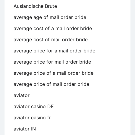
Auslandische Brute
average age of mail order bride
average cost of a mail order bride
average cost of mail order bride
average price for a mail order bride
average price for mail order bride
average price of a mail order bride
average price of mail order bride
aviator
aviator casino DE
aviator casino fr
aviator IN