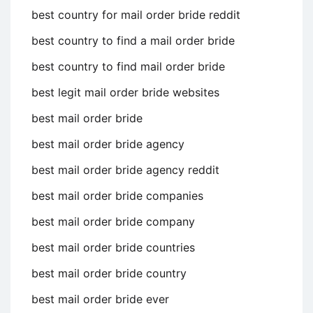
best country for mail order bride reddit
best country to find a mail order bride
best country to find mail order bride
best legit mail order bride websites
best mail order bride
best mail order bride agency
best mail order bride agency reddit
best mail order bride companies
best mail order bride company
best mail order bride countries
best mail order bride country
best mail order bride ever