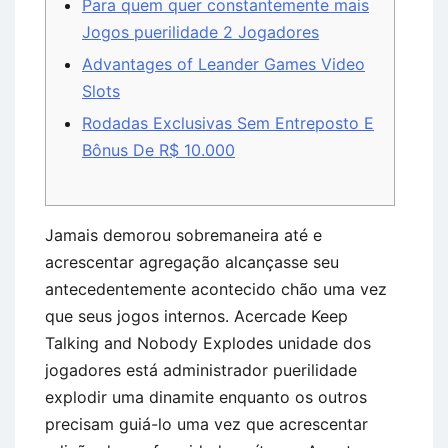
Para quem quer constantemente mais
Jogos puerilidade 2 Jogadores
Advantages of Leander Games Video
Slots
Rodadas Exclusivas Sem Entreposto E
Bônus De R$ 10.000
Jamais demorou sobremaneira até e
acrescentar agregação alcançasse seu
antecedentemente acontecido chão uma vez
que seus jogos internos. Acercade Keep
Talking and Nobody Explodes unidade dos
jogadores está administrador puerilidade
explodir uma dinamite enquanto os outros
precisam guiá-lo uma vez que acrescentar