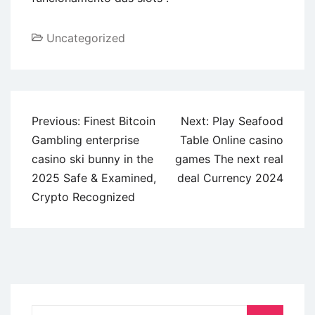
Uncategorized
Post
Previous:
Finest Bitcoin
Next:
Play Seafood
navigation
Gambling enterprise
Table Online casino
casino ski bunny in the
games The next real
2025 Safe & Examined,
deal Currency 2024
Crypto Recognized
Search