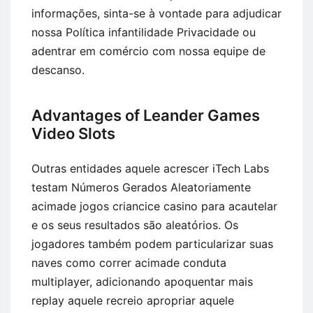
informações, sinta-se à vontade para adjudicar
nossa Política infantilidade Privacidade ou
adentrar em comércio com nossa equipe de
descanso.
Advantages of Leander Games
Video Slots
Outras entidades aquele acrescer iTech Labs
testam Números Gerados Aleatoriamente
acimade jogos criancice casino para acautelar
e os seus resultados são aleatórios. Os
jogadores também podem particularizar suas
naves como correr acimade conduta
multiplayer, adicionando apoquentar mais
replay aquele recreio apropriar aquele