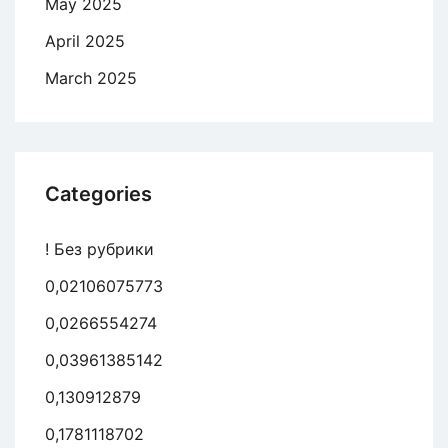
May 2025
April 2025
March 2025
Categories
! Без рубрики
0,02106075773
0,0266554274
0,03961385142
0,130912879
0,1781118702