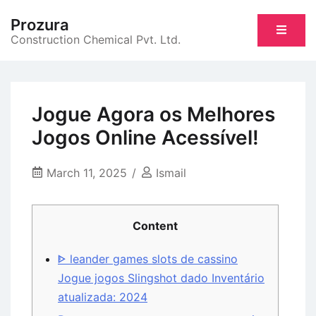
Skip
Prozura
to
Construction Chemical Pvt. Ltd.
content
Jogue Agora os Melhores
Jogos Online Acessível!
March 11, 2025
Ismail
Content
ᐈ leander games slots de cassino
Jogue jogos Slingshot dado Inventário
atualizada: 2024