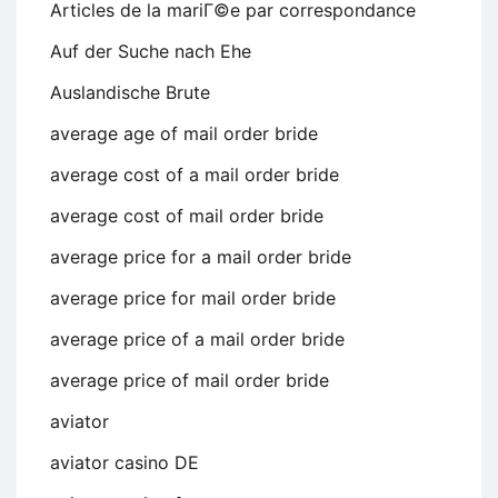
Articles de la mariГ©e par correspondance
Auf der Suche nach Ehe
Auslandische Brute
average age of mail order bride
average cost of a mail order bride
average cost of mail order bride
average price for a mail order bride
average price for mail order bride
average price of a mail order bride
average price of mail order bride
aviator
aviator casino DE