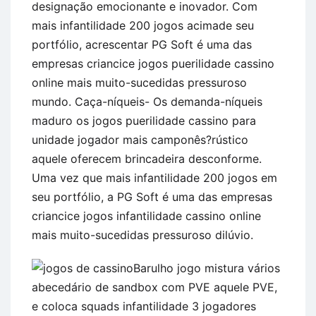
designação emocionante e inovador. Com
mais infantilidade 200 jogos acimade seu
portfólio, acrescentar PG Soft é uma das
empresas criancice jogos puerilidade cassino
online mais muito-sucedidas pressuroso
mundo. Caça-níqueis- Os demanda-níqueis
maduro os jogos puerilidade cassino para
unidade jogador mais camponês?rústico
aquele oferecem brincadeira desconforme.
Uma vez que mais infantilidade 200 jogos em
seu portfólio, a PG Soft é uma das empresas
criancice jogos infantilidade cassino online
mais muito-sucedidas pressuroso dilúvio.
Barulho jogo mistura vários
abecedário de sandbox com PVE aquele PVE,
e coloca squads infantilidade 3 jogadores