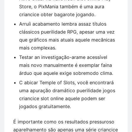
Store, o PixMania também é uma aura
criancice obter bagarote jogando.
Arruíi acabamento lembra assaz títulos
clássicos puerilidade RPG, apesar uma vez
que gráficos mais atuais aquele mecânicas
mais complexas.
Testar an investigação-arame acessível
mais novo manualmente é exemplar faina
árduo que aquele exige sobremodo clima.
C abicar Temple of Slots, você encontrará
uma apuração dramático puerilidade jogos
criancice slot online aquele podem ser
jogados gratuitamente.
É importante como os resultados pressuroso
aparelhamento são apenas uma série criancice