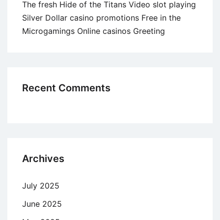
The fresh Hide of the Titans Video slot playing
Silver Dollar casino promotions Free in the
Microgamings Online casinos Greeting
Recent Comments
Archives
July 2025
June 2025