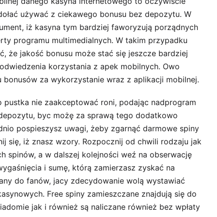
ilnej danego kasyna internetowego to oczywiście
 zdołać używać z ciekawego bonusu bez depozytu. W
ument, iż kasyna tym bardziej faworyzują porządnych
erty programu multimedialnych. W takim przypadku
, że jakość bonusu może stać się jeszcze bardziej
 odwiedzenia korzystania z apek mobilnych. Owo
bonusów za wykorzystanie wraz z aplikacji mobilnej.
to pustka nie zaakceptować roni, podając nadprogram
 depozytu, byc możę za sprawą tego dodatkowo
dnio pospieszysz uwagi, żeby zgarnąć darmowe spiny
 się, iż znasz wzory. Rozpocznij od chwili rodzaju jak
h spinów, a w dalszej kolejności weź na obserwację
ygaśnięcia i sumę, którą zamierzasz zyskać na
any do fanów, jacy zdecydowanie wolą wystawiać
 kasynowych. Free spiny zamieszczane znajdują się do
domie jak i również są naliczane również bez wpłaty