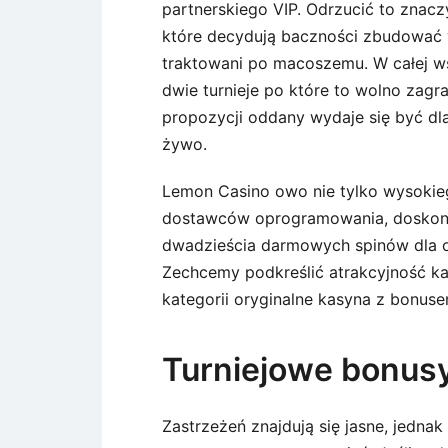
partnerskiego VIP. Odrzucić to znaczy
które decydują baczności zbudować w
traktowani po macoszemu. W całej ws
dwie turnieje po które to wolno zag
propozycji oddany wydaje się być dla
żywo.
Lemon Casino owo nie tylko wysokie
dostawców oprogramowania, doskonałe
dwadzieścia darmowych spinów dla o
Zechcemy podkreślić atrakcyjność ka
kategorii oryginalne kasyna z bonus
Turniejowe bonus
Zastrzeżeń znajdują się jasne, jedna