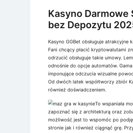
Kasyno Darmowe Sp
bez Depozytu 202
Kasyno GGBet obsługuje atrakcyjne ka
Fani chcący płacić kryptowalutami zn
odrzucić obsługuje takie umowy. Le
odnośnie do opcje automatów. Gama m
imponujące odczucia wizualne powoduj
Od dwóch latek współtworzy zbiór Ka
również doświadczeniem.
To wspaniała mo
zapoznać się z architekturą oraz zob
możliwość jest to wspomóc po podję
stronie jak i również ciągnąć grę. Pr