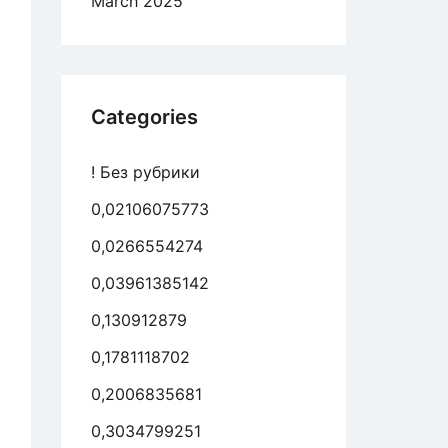
March 2025
Categories
! Без рубрики
0,02106075773
0,0266554274
0,03961385142
0,130912879
0,1781118702
0,2006835681
0,3034799251