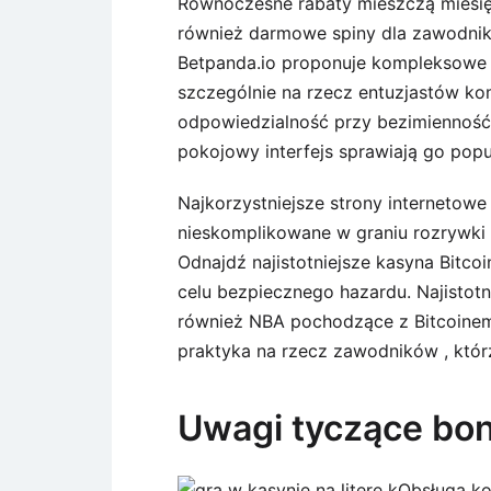
Równoczesne rabaty mieszczą miesięcz
również darmowe spiny dla zawodni
Betpanda.io proponuje kompleksowe 
szczególnie na rzecz entuzjastów ko
odpowiedzialność przy bezimiennoś
pokojowy interfejs sprawiają go pop
Najkorzystniejsze strony internetowe
nieskomplikowane w graniu rozrywki
Odnajdź najistotniejsze kasyna Bitco
celu bezpiecznego hazardu. Najistotn
również NBA pochodzące z Bitcoinem
praktyka na rzecz zawodników , któr
Uwagi tyczące bo
Obsługa ko