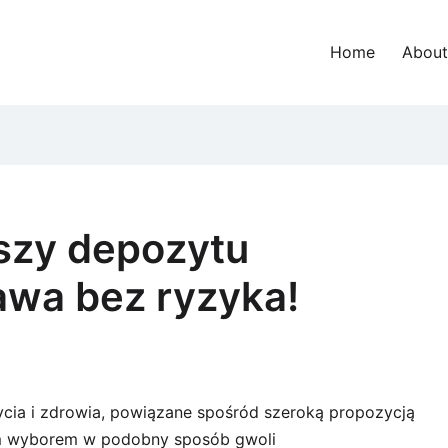
Home
About
szy depozytu
awa bez ryzyka!
cia i zdrowia, powiązane spośród szeroką propozycją
ym wyborem w podobny sposób gwoli