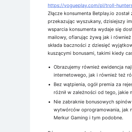
https://vogueplay.com/pl/troll-hunter
Złącze konsumenta Betplay.io został
przekazując wyszukany, dzisiejszy ima
wsparcia konsumenta wydaje się dos
mailowy, ofiarując żywą jak i równi
składa baczności z dziesięć wyjątko
kuszącymi bonusami, takimi kiedy ca
Obrazujemy również ewidencja naj
internetowego, jak i również też ró
Bez wątpienia, ogół premia za rej
różnił w zależności od tego, jakie
Nie zabraknie bonusowych spinów
wytwórców oprogramowania, jak n
Merkur Gaming i tym podobne.