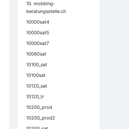
10. mobbing-
beratungsstelle.ch
10000sat4
10000sat5
10000sat7
10060sat
10100_sat
10100sat
10120_sat
10120_tr
10200_prod
10200_prod2
10200_sat