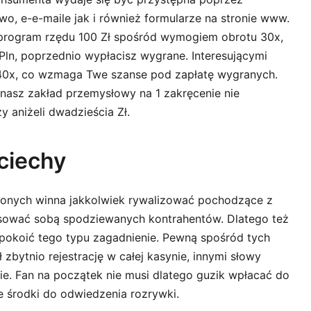
żywo, e-e-maile jak i również formularze na stronie www.
dprogram rzędu 100 Zł spośród wymogiem obrotu 30x,
n, poprzednio wypłacisz wygrane. Interesującymi
 40x, co wzmaga Twe szanse pod zapłatę wygranych.
 nasz zakład przemysłowy na 1 zakręcenie nie
 aniżeli dwadzieścia Zł.
uciechy
ionych winna jakkolwiek rywalizować pochodzące z
esować sobą spodziewanych kontrahentów. Dlatego też
spokoić tego typu zagadnienie. Pewną spośród tych
 zbytnio rejestrację w całej kasynie, innymi słowy
ie. Fan na początek nie musi dlatego guzik wpłacać do
e środki do odwiedzenia rozrywki.