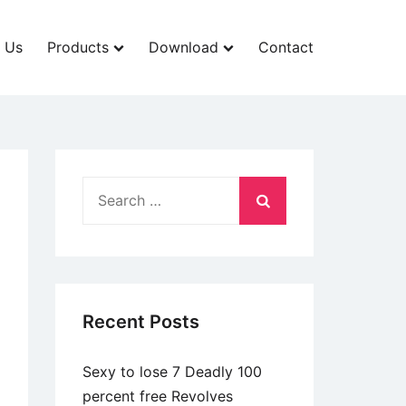
 Us
Products
Download
Contact
Search
for:
Recent Posts
Sexy to lose 7 Deadly 100
percent free Revolves