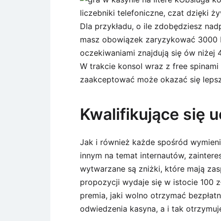
liczebniki telefoniczne, czat dzięki 
Dla przykładu, o ile zdobędziesz na
masz obowiązek zaryzykować 3000 Pl
oczekiwaniami znajdują się ów niżej
W trakcie konsol wraz z free spinami
zaakceptować może okazać się lepszy
Kwalifikujące się 
Jak i również każde spośród wymien
innym na temat internautów, zainter
wytwarzane są zniżki, które mają za
propozycji wydaje się w istocie 100 zł
premia, jaki wolno otrzymać bezpłatn
odwiedzenia kasyna, a i tak otrzymuj