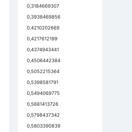
0,3184669307
0,3938469856
0,4210202669
0,4217612199
0,4374943441
0,4506442384
0,5052215364
0,5398581791
0,5494069775
0,5681413726
0,5798437342
0,5803390839