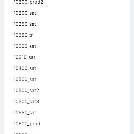
10200_prod2
10200_sat
10250_sat
10280_tr
10300_sat
10310_sat
10400_sat
10500_sat
10500_sat2
10500_sat3
10550_sat
10600_prod