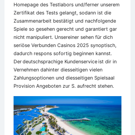
Homepage des Testlabors und/ferner unserem
Zertifikat des Tests gelangt, sodann ist die
Zusammenarbeit bestätigt und nachfolgende
Spiele so gesehen gerecht und garantiert gar
nicht manipuliert. Unsereiner sehen für dich
seriöse Verbunden Casinos 2025 synoptisch,
dadurch respons sofortig beginnen kannst.
Der deutschsprachige Kundenservice ist dir in
Vernehmen dahinter diesseitigen vielen
Zahlungsoptionen und diesseitigen Spielsaal
Provision Angeboten zur S. aufrecht stehen.