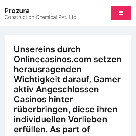
Skip
Prozura
to
Construction Chemical Pvt. Ltd.
content
Unsereins durch
Onlinecasinos.com setzen
herausragenden
Wichtigkeit darauf, Gamer
aktiv Angeschlossen
Casinos hinter
rüberbringen, diese ihren
individuellen Vorlieben
erfüllen. As part of