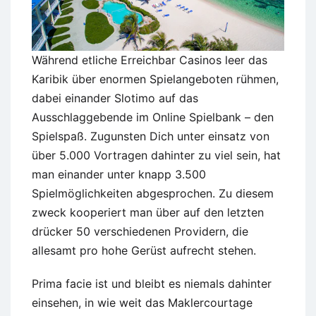
Während etliche Erreichbar Casinos leer das
Karibik über enormen Spielangeboten rühmen,
dabei einander Slotimo auf das
Ausschlaggebende im Online Spielbank – den
Spielspaß. Zugunsten Dich unter einsatz von
über 5.000 Vortragen dahinter zu viel sein, hat
man einander unter knapp 3.500
Spielmöglichkeiten abgesprochen. Zu diesem
zweck kooperiert man über auf den letzten
drücker 50 verschiedenen Providern, die
allesamt pro hohe Gerüst aufrecht stehen.
Prima facie ist und bleibt es niemals dahinter
einsehen, in wie weit das Maklercourtage