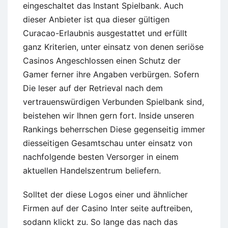
eingeschaltet das Instant Spielbank. Auch
dieser Anbieter ist qua dieser gültigen
Curacao-Erlaubnis ausgestattet und erfüllt
ganz Kriterien, unter einsatz von denen seriöse
Casinos Angeschlossen einen Schutz der
Gamer ferner ihre Angaben verbürgen. Sofern
Die leser auf der Retrieval nach dem
vertrauenswürdigen Verbunden Spielbank sind,
beistehen wir Ihnen gern fort. Inside unseren
Rankings beherrschen Diese gegenseitig immer
diesseitigen Gesamtschau unter einsatz von
nachfolgende besten Versorger in einem
aktuellen Handelszentrum beliefern.
Solltet der diese Logos einer und ähnlicher
Firmen auf der Casino Inter seite auftreiben,
sodann klickt zu. So lange das nach das