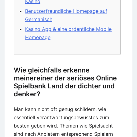
Kasino
Benutzerfreundliche Homepage auf
Germanisch
Kasino App & eine ordentliche Mobile
Homepage
Wie gleichfalls erkenne
meinereiner der seriöses Online
Spielbank Land der dichter und
denker?
Man kann nicht oft genug schildern, wie
essentiell verantwortungsbewusstes zum
besten geben wird. Themen wie Spielsucht
sind nach Anbietern entsprechend Spielern