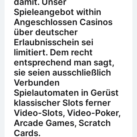
damit. Unser
Spieleangebot within
Angeschlossen Casinos
über deutscher
Erlaubnisschein sei
limitiert. Dem recht
entsprechend man sagt,
sie seien ausschließlich
Verbunden
Spielautomaten in Gerüst
klassischer Slots ferner
Video-Slots, Video-Poker,
Arcade Games, Scratch
Cards.