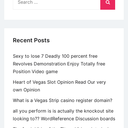
for:
Recent Posts
Sexy to lose 7 Deadly 100 percent free
Revolves Demonstration Enjoy Totally free
Position Video game
Heart of Vegas Slot Opinion Read Our very
own Opinion
What is a Vegas Strip casino register domain?
all you perform is is actually the knockout site
looking to?? WordReference Discussion boards