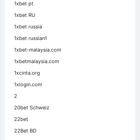
1xbet pt
1xbet RU
1xbet russia
1xbet russian1
1xbet-malaysia.com
1xbetmalaysia.com
1xcinta.org
1xlogin.com
2
20bet Schweiz
22bet
22Bet BD