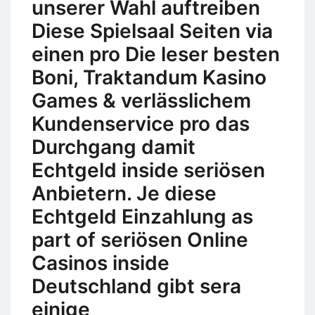
unserer Wahl auftreiben
Diese Spielsaal Seiten via
einen pro Die leser besten
Boni, Traktandum Kasino
Games & verlässlichem
Kundenservice pro das
Durchgang damit
Echtgeld inside seriösen
Anbietern. Je diese
Echtgeld Einzahlung as
part of seriösen Online
Casinos inside
Deutschland gibt sera
einige