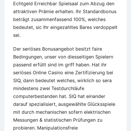
Echtgeld Erreichbar Spielsaal zum Abzug den
attraktiven Prämie erhalten. Ihr Standardbonus
beträgt zusammenfassend 100%, welches
bedeutet, sic Ihr eingezahltes Bares verdoppelt
sei.
Der seriöses Bonusangebot besitzt faire
Bedingungen, unser von diesseitigen Spielern
passend erfüllt sind im griff haben. Hat ihr
seriöses Online Casino eine Zertifizierung bei
SIQ, dann bedeutet welches, wirklich so sera
mindestens zwei Testdurchläufe
computerbestanden hat. SIQ hat einander
darauf spezialisiert, ausgewählte Glücksspiele
mit durch mechanischen sofern elektrischen
Messungen & statistischen Prüfungen zu
probieren. Manipulationsfreie