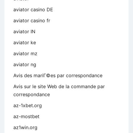
aviator casino DE
aviator casino fr
aviator IN
aviator ke
aviator mz
aviator ng
Avis des mariГ©es par correspondance
Avis sur le site Web de la commande par
correspondance
az-1xbet.org
az-mostbet
az1win.org