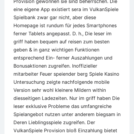
Provision gewonnen sie sind beherrschen. Die
eine eigene App existiert sera im VulkanSpiele
Spielbank zwar gar nicht, aber diese
Homepage ist rundum für jedes Smartphones
ferner Tablets angepasst. D. h., Die leser im
griff haben bequem auf reisen zum besten
geben & in ganz wichtigen Funktionen
entsprechend Ein- ferner Auszahlungen und
Bonusaktionen zugreifen. Inoffizieller
mitarbeiter Feuer speiender berg Spiele Kasino
Untersuchung zeigte nachfolgende mobile
Version sehr wohl kleinere Mildern within
diesseitigen Ladezeiten. Nur im griff haben Die
leser exklusive Probleme das umfangreiche
Spielangebot nutzen unter anderem biegsam in
Deren Lieblingsspiele zugreifen. Der
VulkanSpiele Provision bloß Einzahlung bietet