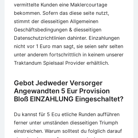
vermittelte Kunden eine Maklercourtage
bekommen. Sofern das diese seite nutzt,
stimmt der diesseitigen Allgemeinen
Geschäftsbedingungen & diesseitigen
Datenschutzrichtlinien dahinter. Einzahlungen
nicht vor 1 Euro man sagt, sie seien sehr selten
unter anderem fortschrittlich in keinem unserer
Traktandum Spielsaal Provider erhältlich.
Gebot Jedweder Versorger
Angewandten 5 Eur Provision
Bloß EINZAHLUNG Eingeschaltet?
Du kannst für 5 Ecu etliche Runden aufführen
ferner unter umständen diesseitigen Triumph
einstreichen. Warum solltest du folglich darauf