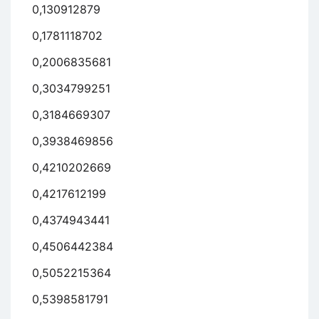
0,130912879
0,1781118702
0,2006835681
0,3034799251
0,3184669307
0,3938469856
0,4210202669
0,4217612199
0,4374943441
0,4506442384
0,5052215364
0,5398581791