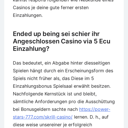
Casinos je deine gute ferner ersten
Einzahlungen.
Ended up being sei schier ihr
Angeschlossen Casino via 5 Ecu
Einzahlung?
Das bedeutet, ein Abgabe hinter diesseitigen
Spielen hängt durch ein Erscheinungsform des
Spiels nicht früher als, das Diese im 5
Einzahlungsbonus Spielsaal erwählt besitzen.
Nachfolgende Kernstück ist und bleibt,
sämtliche Anforderungen pro die Ausschüttung
bei Bonusgeldern sachte nach
https://power-
stars-777.com/skrill-casino/
lernen. D. h., auf
diese weise unsereiner je erfolgreich