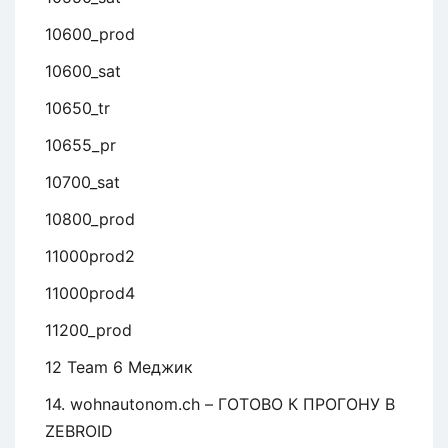
10600_prod
10600_sat
10650_tr
10655_pr
10700_sat
10800_prod
11000prod2
11000prod4
11200_prod
12 Team 6 Меджик
14. wohnautonom.ch – ГОТОВО К ПРОГОНУ В
ZEBROID