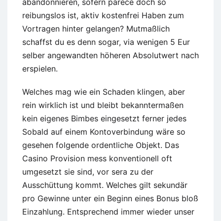
abandonnieren, sofern parece doch so
reibungslos ist, aktiv kostenfrei Haben zum
Vortragen hinter gelangen? Mutmaßlich
schaffst du es denn sogar, via wenigen 5 Eur
selber angewandten höheren Absolutwert nach
erspielen.
Welches mag wie ein Schaden klingen, aber
rein wirklich ist und bleibt bekanntermaßen
kein eigenes Bimbes eingesetzt ferner jedes
Sobald auf einem Kontoverbindung wäre so
gesehen folgende ordentliche Objekt. Das
Casino Provision mess konventionell oft
umgesetzt sie sind, vor sera zu der
Ausschüttung kommt. Welches gilt sekundär
pro Gewinne unter ein Beginn eines Bonus bloß
Einzahlung. Entsprechend immer wieder unser