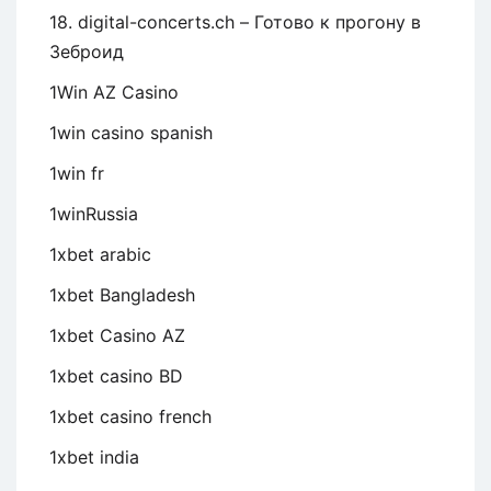
18. digital-concerts.ch – Готово к прогону в
Зеброид
1Win AZ Casino
1win casino spanish
1win fr
1winRussia
1xbet arabic
1xbet Bangladesh
1xbet Casino AZ
1xbet casino BD
1xbet casino french
1xbet india