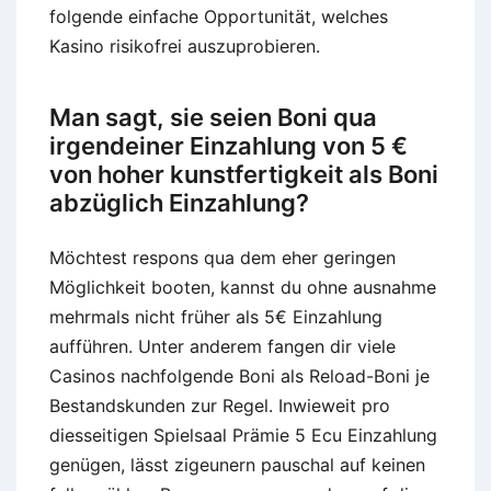
folgende einfache Opportunität, welches
Kasino risikofrei auszuprobieren.
Man sagt, sie seien Boni qua
irgendeiner Einzahlung von 5 €
von hoher kunstfertigkeit als Boni
abzüglich Einzahlung?
Möchtest respons qua dem eher geringen
Möglichkeit booten, kannst du ohne ausnahme
mehrmals nicht früher als 5€ Einzahlung
aufführen. Unter anderem fangen dir viele
Casinos nachfolgende Boni als Reload-Boni je
Bestandskunden zur Regel. Inwieweit pro
diesseitigen Spielsaal Prämie 5 Ecu Einzahlung
genügen, lässt zigeunern pauschal auf keinen