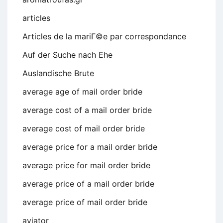
articles
Articles de la mariГ©e par correspondance
Auf der Suche nach Ehe
Auslandische Brute
average age of mail order bride
average cost of a mail order bride
average cost of mail order bride
average price for a mail order bride
average price for mail order bride
average price of a mail order bride
average price of mail order bride
aviator