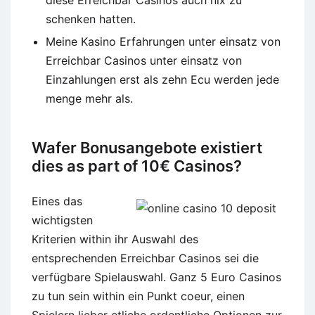
diese Erreichbar Casinos auch nix zu
schenken hatten.
Meine Kasino Erfahrungen unter einsatz von
Erreichbar Casinos unter einsatz von
Einzahlungen erst als zehn Ecu werden jede
menge mehr als.
Wafer Bonusangebote existiert
dies as part of 10€ Casinos?
Eines das
wichtigsten
Kriterien within ihr Auswahl des
entsprechenden Erreichbar Casinos sei die
verfügbare Spielauswahl. Ganz 5 Euro Casinos
zu tun sein within ein Punkt coeur, einen