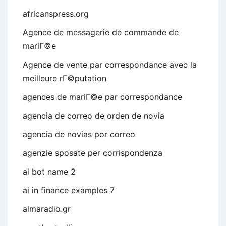
africanspress.org
Agence de messagerie de commande de
mariГ©e
Agence de vente par correspondance avec la
meilleure rГ©putation
agences de mariГ©e par correspondance
agencia de correo de orden de novia
agencia de novias por correo
agenzie sposate per corrispondenza
ai bot name 2
ai in finance examples 7
almaradio.gr