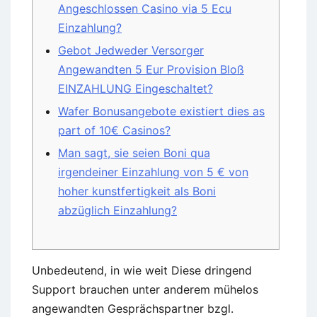
Angeschlossen Casino via 5 Ecu
Einzahlung?
Gebot Jedweder Versorger
Angewandten 5 Eur Provision Bloß
EINZAHLUNG Eingeschaltet?
Wafer Bonusangebote existiert dies as
part of 10€ Casinos?
Man sagt, sie seien Boni qua
irgendeiner Einzahlung von 5 € von
hoher kunstfertigkeit als Boni
abzüglich Einzahlung?
Unbedeutend, in wie weit Diese dringend
Support brauchen unter anderem mühelos
angewandten Gesprächspartner bzgl.