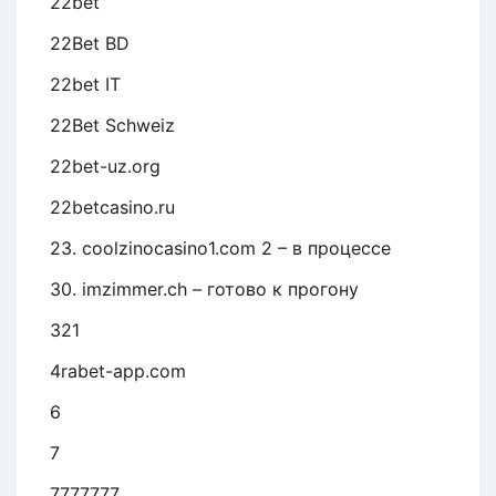
22bet
22Bet BD
22bet IT
22Bet Schweiz
22bet-uz.org
22betcasino.ru
23. coolzinocasino1.com 2 – в процессе
30. imzimmer.ch – готово к прогону
321
4rabet-app.com
6
7
7777777