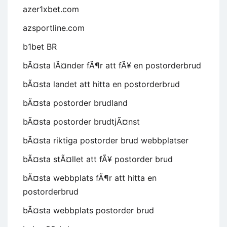
azer1xbet.com
azsportline.com
b1bet BR
bÃ¤sta lÃ¤nder fÃ¶r att fÃ¥ en postorderbrud
bÃ¤sta landet att hitta en postorderbrud
bÃ¤sta postorder brudland
bÃ¤sta postorder brudtjÃ¤nst
bÃ¤sta riktiga postorder brud webbplatser
bÃ¤sta stÃ¤llet att fÃ¥ postorder brud
bÃ¤sta webbplats fÃ¶r att hitta en
postorderbrud
bÃ¤sta webbplats postorder brud