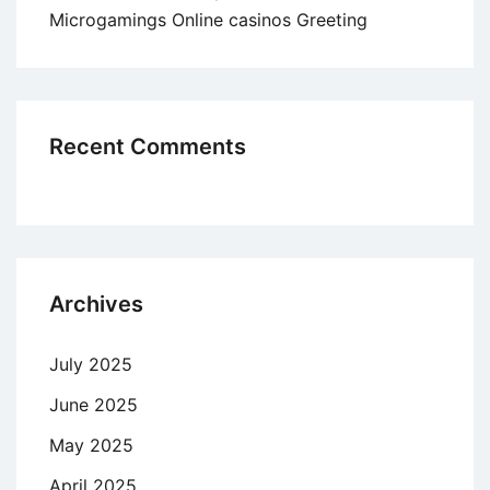
Microgamings Online casinos Greeting
Recent Comments
Archives
July 2025
June 2025
May 2025
April 2025