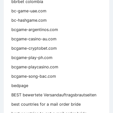
bbrbet colombia
bc-game-uae.com
bc-hashgame.com
bcgame-argentinos.com
bcgame-casino-au.com
bcgame-cryptobet.com
bcgame-play-ph.com
bcgame-playcasino.com
bcgame-song-bac.com
bedpage
BEST bewertete Versandauftragsbrautseiten
best countries for a mail order bride