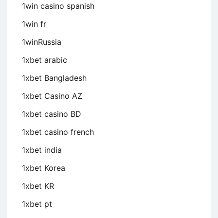
1win casino spanish
1win fr
1winRussia
1xbet arabic
1xbet Bangladesh
1xbet Casino AZ
1xbet casino BD
1xbet casino french
1xbet india
1xbet Korea
1xbet KR
1xbet pt