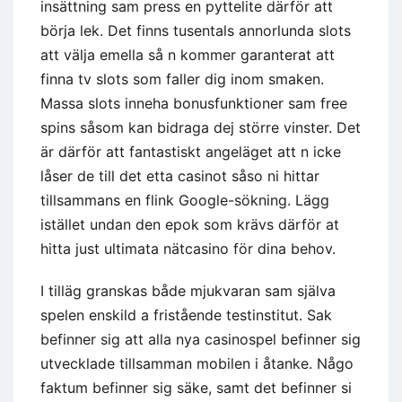
insättning sam press en pyttelite därför att
börja lek. Det finns tusentals annorlunda slots
att välja emella så n kommer garanterat att
finna tv slots som faller dig inom smaken.
Massa slots inneha bonusfunktioner sam free
spins såsom kan bidraga dej större vinster. Det
är därför att fantastiskt angeläget att n icke
låser de till det etta casinot såso ni hittar
tillsammans en flink Google-sökning. Lägg
istället undan den epok som krävs därför at
hitta just ultimata nätcasino för dina behov.
I tilläg granskas både mjukvaran sam själva
spelen enskild a fristående testinstitut. Sak
befinner sig att alla nya casinospel befinner sig
utvecklade tillsamman mobilen i åtanke. Någo
faktum befinner sig säke, samt det befinner si