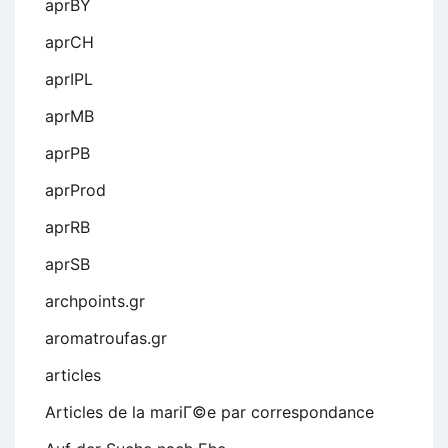
aprBY
aprCH
aprIPL
aprMB
aprPB
aprProd
aprRB
aprSB
archpoints.gr
aromatroufas.gr
articles
Articles de la mariГ©e par correspondance