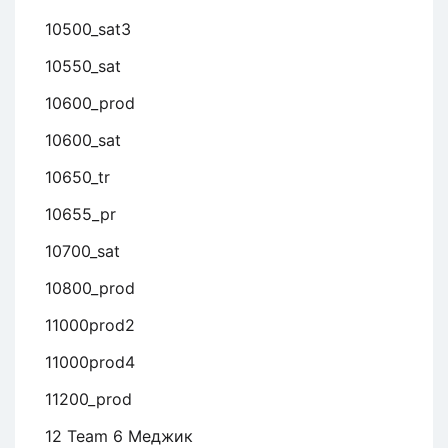
10500_sat3
10550_sat
10600_prod
10600_sat
10650_tr
10655_pr
10700_sat
10800_prod
11000prod2
11000prod4
11200_prod
12 Team 6 Меджик