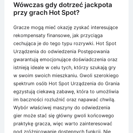
Wówczas gdy dotrzeć jackpota
przy grach Hot Spot?
Gracze mogą mieć okazję zyskać interesujące
rekompensaty finansowe, jak przyciąga
cechująca je do tego typu rozrywki. Hot Spot
Urządzenia do odwiedzenia Postępowania
gwarantują emocjonujące doświadczenia oraz
istnieją ideale w celu tych, którzy szukają gry
w swoim swoich mieszkaniu. Gwoli szerokiego
spektrum osób Hot Spot Urządzenia do Grania
egzystują ciekawą zabawę, która to umożliwia
im baczności rozluźnić oraz napawać chwilą.
Wybór właściwej maszyny do odwiedzenia
gier może stać się główny gwoli końcowego
praktykę gracza, więc warto zainteresować
pod zróżnicowanie dostępnych funkcji. Nie