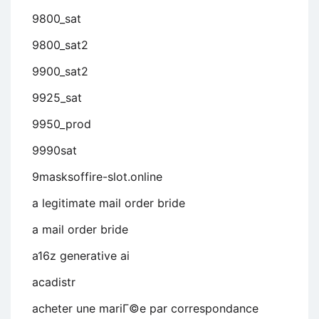
9800_sat
9800_sat2
9900_sat2
9925_sat
9950_prod
9990sat
9masksoffire-slot.online
a legitimate mail order bride
a mail order bride
a16z generative ai
acadistr
acheter une mariГ©e par correspondance