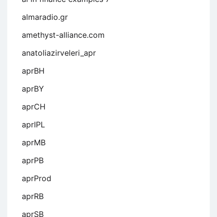
almaradio.gr
amethyst-alliance.com
anatoliazirveleri_apr
aprBH
aprBY
aprCH
aprIPL
aprMB
aprPB
aprProd
aprRB
aprSB