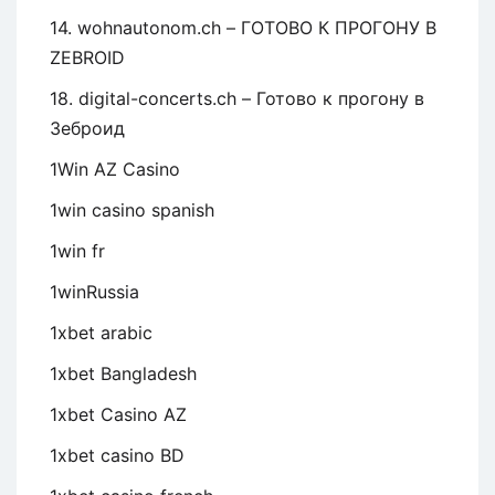
14. wohnautonom.ch – ГОТОВО К ПРОГОНУ В
ZEBROID
18. digital-concerts.ch – Готово к прогону в
Зеброид
1Win AZ Casino
1win casino spanish
1win fr
1winRussia
1xbet arabic
1xbet Bangladesh
1xbet Casino AZ
1xbet casino BD