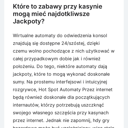
Które to zabawy przy kasynie
mogą mieć najdotkliwsze
Jackpoty?
Wirtualne automaty do odwiedzenia konsol
znajdują się dostępne 24/szóstej, dzięki
czemu wolno pochodzące z nich użytkować w
całej przypadkowym dobie jak i również
położeniu. Do tego, niektóre automaty dają
jackpoty, które to mogą wykonać doskonałe
sumy. Na prostemu interfejsowi i intuicyjnej
rozgrywce, Hot Spot Automaty Przez internet
będą również doskonałe dla początkujących
internautów, którzy potrzebują uszczknąć
swojego własnego szczęścia przy kasynach
przez internet. Jednak nie zapomnij, hdy gry