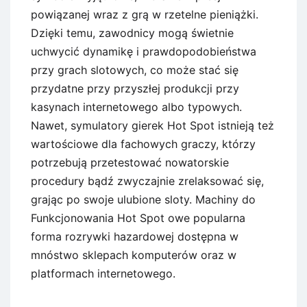
powiązanej wraz z grą w rzetelne pieniążki.
Dzięki temu, zawodnicy mogą świetnie
uchwycić dynamikę i prawdopodobieństwa
przy grach slotowych, co może stać się
przydatne przy przyszłej produkcji przy
kasynach internetowego albo typowych.
Nawet, symulatory gierek Hot Spot istnieją też
wartościowe dla fachowych graczy, którzy
potrzebują przetestować nowatorskie
procedury bądź zwyczajnie zrelaksować się,
grając po swoje ulubione sloty. Machiny do
Funkcjonowania Hot Spot owe popularna
forma rozrywki hazardowej dostępna w
mnóstwo sklepach komputerów oraz w
platformach internetowego.