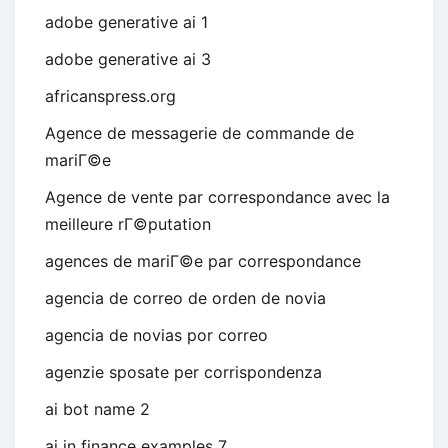
adobe generative ai 1
adobe generative ai 3
africanspress.org
Agence de messagerie de commande de
mariГ©e
Agence de vente par correspondance avec la
meilleure rГ©putation
agences de mariГ©e par correspondance
agencia de correo de orden de novia
agencia de novias por correo
agenzie sposate per corrispondenza
ai bot name 2
ai in finance examples 7