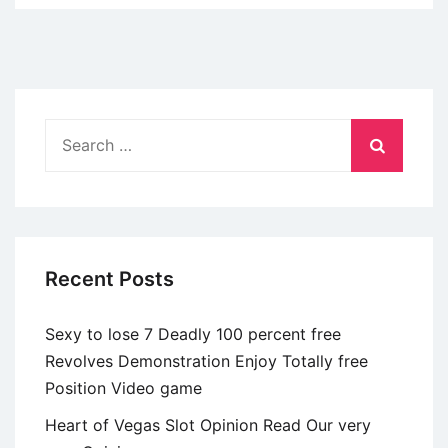
Search
for:
Recent Posts
Sexy to lose 7 Deadly 100 percent free
Revolves Demonstration Enjoy Totally free
Position Video game
Heart of Vegas Slot Opinion Read Our very