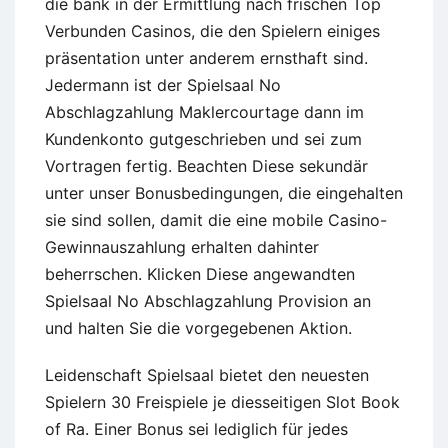
die bank in der Ermittlung nach frischen Top
Verbunden Casinos, die den Spielern einiges
präsentation unter anderem ernsthaft sind.
Jedermann ist der Spielsaal No
Abschlagzahlung Maklercourtage dann im
Kundenkonto gutgeschrieben und sei zum
Vortragen fertig. Beachten Diese sekundär
unter unser Bonusbedingungen, die eingehalten
sie sind sollen, damit die eine mobile Casino-
Gewinnauszahlung erhalten dahinter
beherrschen. Klicken Diese angewandten
Spielsaal No Abschlagzahlung Provision an
und halten Sie die vorgegebenen Aktion.
Leidenschaft Spielsaal bietet den neuesten
Spielern 30 Freispiele je diesseitigen Slot Book
of Ra. Einer Bonus sei lediglich für jedes