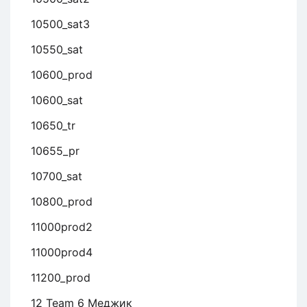
10500_sat3
10550_sat
10600_prod
10600_sat
10650_tr
10655_pr
10700_sat
10800_prod
11000prod2
11000prod4
11200_prod
12 Team 6 Меджик