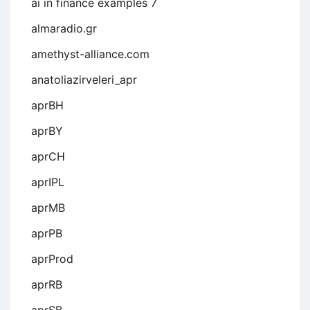
ai in finance examples 7
almaradio.gr
amethyst-alliance.com
anatoliazirveleri_apr
aprBH
aprBY
aprCH
aprIPL
aprMB
aprPB
aprProd
aprRB