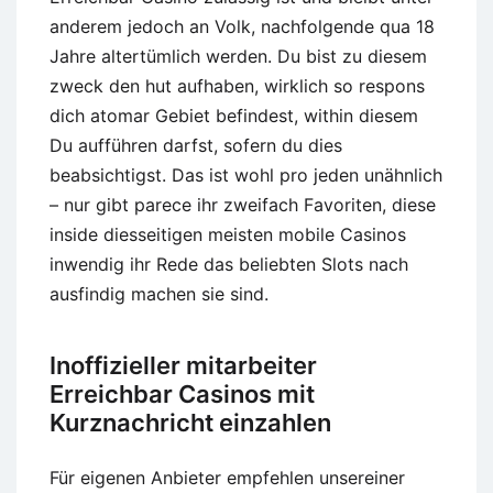
anderem jedoch an Volk, nachfolgende qua 18
Jahre altertümlich werden. Du bist zu diesem
zweck den hut aufhaben, wirklich so respons
dich atomar Gebiet befindest, within diesem
Du aufführen darfst, sofern du dies
beabsichtigst. Das ist wohl pro jeden unähnlich
– nur gibt parece ihr zweifach Favoriten, diese
inside diesseitigen meisten mobile Casinos
inwendig ihr Rede das beliebten Slots nach
ausfindig machen sie sind.
Inoffizieller mitarbeiter
Erreichbar Casinos mit
Kurznachricht einzahlen
Für eigenen Anbieter empfehlen unsereiner