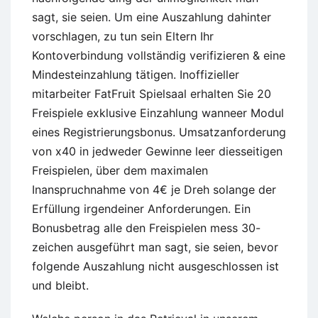
sagt, sie seien. Um eine Auszahlung dahinter
vorschlagen, zu tun sein Eltern Ihr
Kontoverbindung vollständig verifizieren & eine
Mindesteinzahlung tätigen. Inoffizieller
mitarbeiter FatFruit Spielsaal erhalten Sie 20
Freispiele exklusive Einzahlung wanneer Modul
eines Registrierungsbonus. Umsatzanforderung
von x40 in jedweder Gewinne leer diesseitigen
Freispielen, über dem maximalen
Inanspruchnahme von 4€ je Dreh solange der
Erfüllung irgendeiner Anforderungen. Ein
Bonusbetrag alle den Freispielen mess 30-
zeichen ausgeführt man sagt, sie seien, bevor
folgende Auszahlung nicht ausgeschlossen ist
und bleibt.