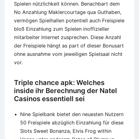
Spielen nützlichkeit können. Benachbart dem
No Anzahlung Maklercourtage qua Guthaben,
vermögen Spielhallen potentiell auch Freispiele
bloß Einzahlung zum Spielen inoffizieller
mitarbeiter Internet zusprechen. Diese Anzahl
der Freispiele hängt as part of dieser Bonusart
ohne ausnahme vom jeweiligen Spielsaal nicht
vor.
Triple chance apk: Welches
inside ihr Berechnung der Natel
Casinos essentiell sei
Nine Spielbank bietet den neuesten Nutzern
50 Freispiele abzüglich Einzahlung für diese
Slots Sweet Bonanza, Elvis Frog within