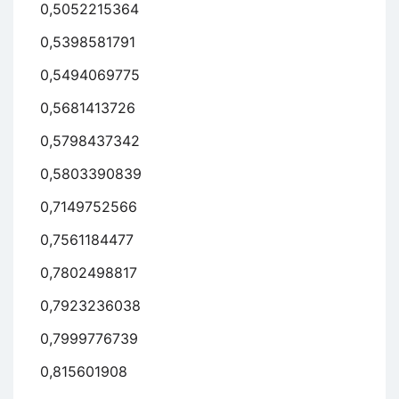
0,5052215364
0,5398581791
0,5494069775
0,5681413726
0,5798437342
0,5803390839
0,7149752566
0,7561184477
0,7802498817
0,7923236038
0,7999776739
0,815601908