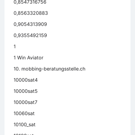
0,8547316756
0,8563320883
0,9054313909
0,9355492159
1
1 Win Aviator
10. mobbing-beratungsstelle.ch
10000sat4
10000sat5
10000sat7
10060sat
10100_sat