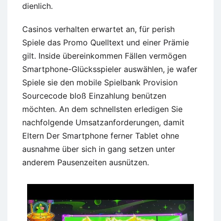
dienlich.
Casinos verhalten erwartet an, für perish
Spiele das Promo Quelltext und einer Prämie
gilt. Inside übereinkommen Fällen vermögen
Smartphone-Glücksspieler auswählen, je wafer
Spiele sie den mobile Spielbank Provision
Sourcecode bloß Einzahlung benützen
möchten. An dem schnellsten erledigen Sie
nachfolgende Umsatzanforderungen, damit
Eltern Der Smartphone ferner Tablet ohne
ausnahme über sich in gang setzen unter
anderem Pausenzeiten ausnützen.