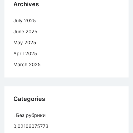
Archives
July 2025
June 2025
May 2025
April 2025
March 2025
Categories
! Без рубрики
0,02106075773