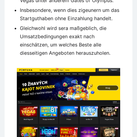
Vegas unter anderem Gates of Olympus.
Insbesondere, wenn dies zigeunern um das
Startguthaben ohne Einzahlung handelt.
Gleichwohl wird sera maßgeblich, die
Umsatzbedingungen exakt nach
einschätzen, um welches Beste alle
diesseitigen Angeboten herauszuholen.