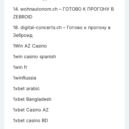
14. wohnautonom.ch – ГОТОВО К ПРОГОНУ В
ZEBROID
18. digital-concerts.ch – Готово к прогону в
Зеброид
1Win AZ Casino
1win casino spanish
1win fr
1winRussia
1xbet arabic
1xbet Bangladesh
1xbet Casino AZ
1xbet casino BD