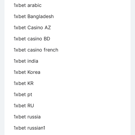
1xbet arabic
1xbet Bangladesh
1xbet Casino AZ
1xbet casino BD
1xbet casino french
1xbet india
1xbet Korea
1xbet KR
1xbet pt
1xbet RU
1xbet russia
1xbet russian1