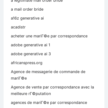
a legitimate mail order bride
a mail order bride
a16z generative ai
acadistr
acheter une mariГ©e par correspondance
adobe generative ai 1
adobe generative ai 3
africanspress.org
Agence de messagerie de commande de
mariГ©e
Agence de vente par correspondance avec la
meilleure rГ©putation
agences de mariГ©e par correspondance