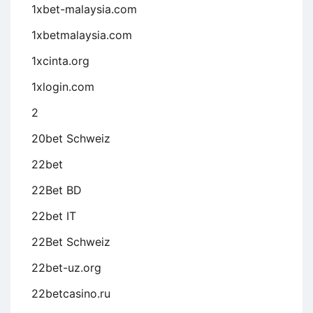
1xbet-malaysia.com
1xbetmalaysia.com
1xcinta.org
1xlogin.com
2
20bet Schweiz
22bet
22Bet BD
22bet IT
22Bet Schweiz
22bet-uz.org
22betcasino.ru