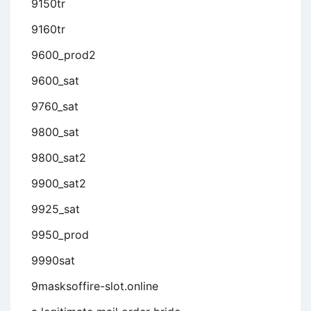
9150tr
9160tr
9600_prod2
9600_sat
9760_sat
9800_sat
9800_sat2
9900_sat2
9925_sat
9950_prod
9990sat
9masksoffire-slot.online