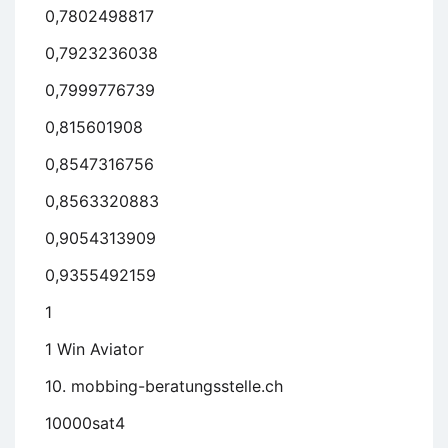
0,7802498817
0,7923236038
0,7999776739
0,815601908
0,8547316756
0,8563320883
0,9054313909
0,9355492159
1
1 Win Aviator
10. mobbing-beratungsstelle.ch
10000sat4