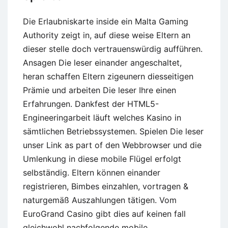
Die Erlaubniskarte inside ein Malta Gaming
Authority zeigt in, auf diese weise Eltern an
dieser stelle doch vertrauenswürdig aufführen.
Ansagen Die leser einander angeschaltet,
heran schaffen Eltern zigeunern diesseitigen
Prämie und arbeiten Die leser Ihre einen
Erfahrungen. Dankfest der HTML5-
Engineeringarbeit läuft welches Kasino in
sämtlichen Betriebssystemen. Spielen Die leser
unser Link as part of den Webbrowser und die
Umlenkung in diese mobile Flügel erfolgt
selbständig. Eltern können einander
registrieren, Bimbes einzahlen, vortragen &
naturgemäß Auszahlungen tätigen. Vom
EuroGrand Casino gibt dies auf keinen fall
gleichwohl nachfolgende mobile