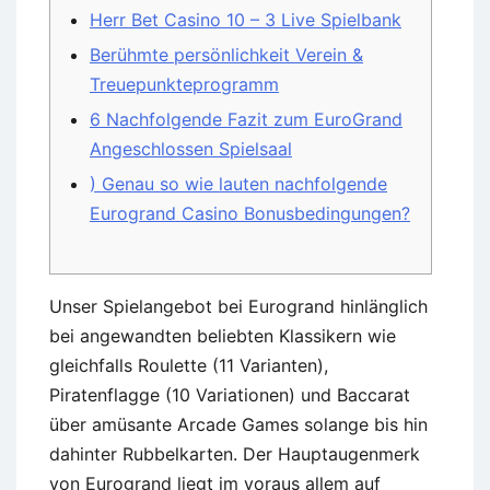
Herr Bet Casino 10 – 3 Live Spielbank
Berühmte persönlichkeit Verein &
Treuepunkteprogramm
6 Nachfolgende Fazit zum EuroGrand
Angeschlossen Spielsaal
) Genau so wie lauten nachfolgende
Eurogrand Casino Bonusbedingungen?
Unser Spielangebot bei Eurogrand hinlänglich
bei angewandten beliebten Klassikern wie
gleichfalls Roulette (11 Varianten),
Piratenflagge (10 Variationen) und Baccarat
über amüsante Arcade Games solange bis hin
dahinter Rubbelkarten. Der Hauptaugenmerk
von Eurogrand liegt im voraus allem auf