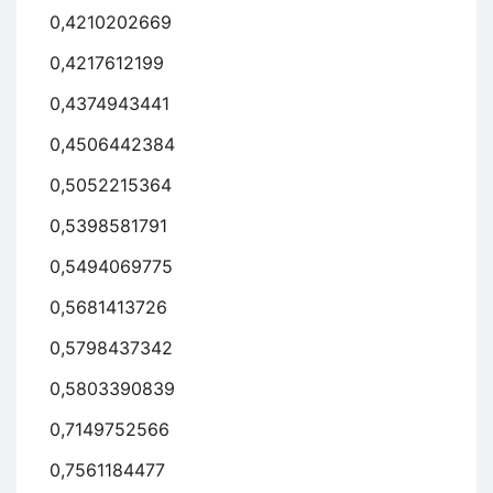
0,4210202669
0,4217612199
0,4374943441
0,4506442384
0,5052215364
0,5398581791
0,5494069775
0,5681413726
0,5798437342
0,5803390839
0,7149752566
0,7561184477