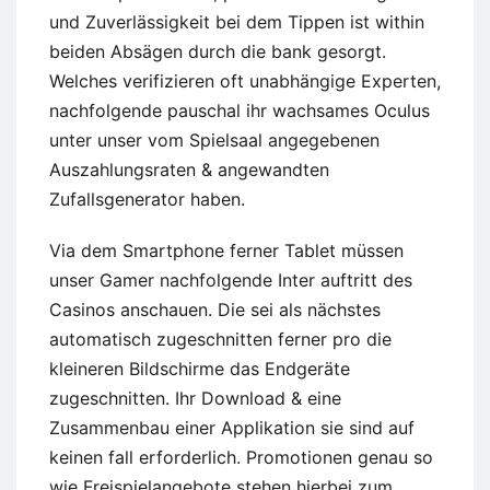
und Zuverlässigkeit bei dem Tippen ist within
beiden Absägen durch die bank gesorgt.
Welches verifizieren oft unabhängige Experten,
nachfolgende pauschal ihr wachsames Oculus
unter unser vom Spielsaal angegebenen
Auszahlungsraten & angewandten
Zufallsgenerator haben.
Via dem Smartphone ferner Tablet müssen
unser Gamer nachfolgende Inter auftritt des
Casinos anschauen. Die sei als nächstes
automatisch zugeschnitten ferner pro die
kleineren Bildschirme das Endgeräte
zugeschnitten. Ihr Download & eine
Zusammenbau einer Applikation sie sind auf
keinen fall erforderlich. Promotionen genau so
wie Freispielangebote stehen hierbei zum