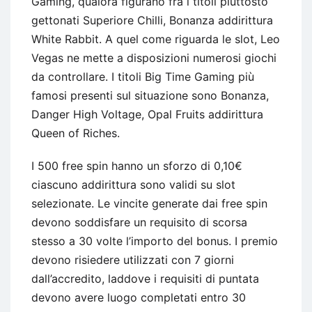
Gaming, qualora figurano fra i titoli piuttosto
gettonati Superiore Chilli, Bonanza addirittura
White Rabbit. A quel come riguarda le slot, Leo
Vegas ne mette a disposizioni numerosi giochi
da controllare. I titoli Big Time Gaming più
famosi presenti sul situazione sono Bonanza,
Danger High Voltage, Opal Fruits addirittura
Queen of Riches.
I 500 free spin hanno un sforzo di 0,10€
ciascuno addirittura sono validi su slot
selezionate. Le vincite generate dai free spin
devono soddisfare un requisito di scorsa
stesso a 30 volte l’importo del bonus. I premio
devono risiedere utilizzati con 7 giorni
dall’accredito, laddove i requisiti di puntata
devono avere luogo completati entro 30