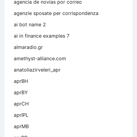
agencia de novias por correo
agenzie sposate per corrispondenza
ai bot name 2
ai in finance examples 7
almaradio.gr
amethyst-alliance.com
anatoliazirveleri_apr
aprBH
aprBY
aprCH
aprIPL
aprMB