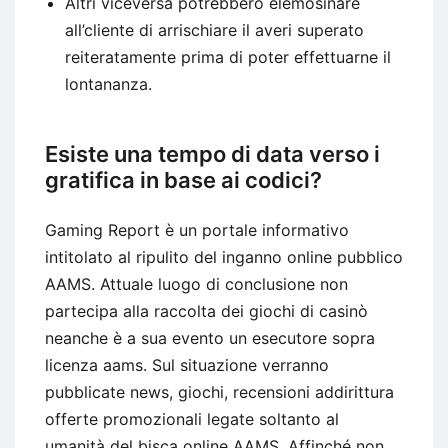
Altri viceversa potrebbero elemosinare
all’cliente di arrischiare il averi superato
reiteratamente prima di poter effettuarne il
lontananza.
Esiste una tempo di data verso i
gratifica in base ai codici?
Gaming Report è un portale informativo
intitolato al ripulito del inganno online pubblico
AAMS. Attuale luogo di conclusione non
partecipa alla raccolta dei giochi di casinò
neanche è a sua evento un esecutore sopra
licenza aams. Sul situazione verranno
pubblicate news, giochi, recensioni addirittura
offerte promozionali legate soltanto al
umanità del bisca online AAMS. Affinché non