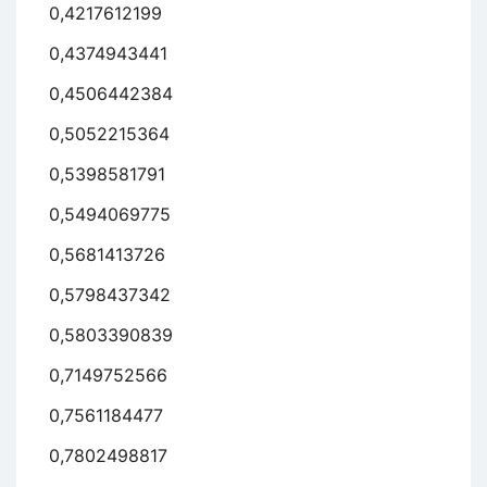
0,4217612199
0,4374943441
0,4506442384
0,5052215364
0,5398581791
0,5494069775
0,5681413726
0,5798437342
0,5803390839
0,7149752566
0,7561184477
0,7802498817