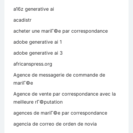
a16z generative ai
acadistr
acheter une mariГ©e par correspondance
adobe generative ai 1
adobe generative ai 3
africanspress.org
Agence de messagerie de commande de
mariГ©e
Agence de vente par correspondance avec la
meilleure rГ©putation
agences de mariГ©e par correspondance
agencia de correo de orden de novia