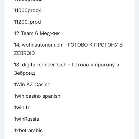
11000prod4
11200_prod
12 Team 6 Меджик
14. wohnautonom.ch – ГОТОВО К ПРОГОНУ В
ZEBROID
18. digital-concerts.ch – Готово к прогону в
Зеброид
1Win AZ Casino
1win casino spanish
1win fr
1winRussia
1xbet arabic