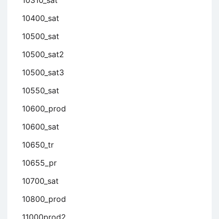
10400_sat
10500_sat
10500_sat2
10500_sat3
10550_sat
10600_prod
10600_sat
10650_tr
10655_pr
10700_sat
10800_prod
11000prod2